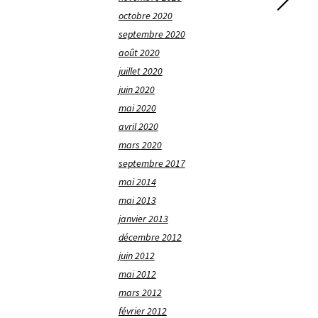
octobre 2020
septembre 2020
août 2020
juillet 2020
juin 2020
mai 2020
avril 2020
mars 2020
septembre 2017
mai 2014
mai 2013
janvier 2013
décembre 2012
juin 2012
mai 2012
mars 2012
février 2012