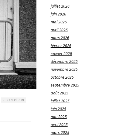
juillet 2026
juin 2026
mai 2026
avril 2026
mars 2026
février 2026
janvier 2026
décembre 2025
novembre 2025
octobre 2025
septembre 2025
août 2025
RENAN PÉRON
juillet 2025
juin 2025
mai 2025
avril 2025
mars 2025