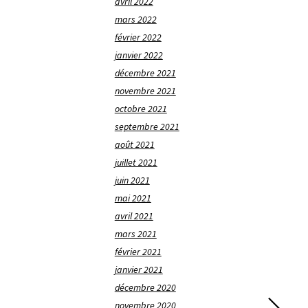
avril 2022
mars 2022
février 2022
janvier 2022
décembre 2021
novembre 2021
octobre 2021
septembre 2021
août 2021
juillet 2021
juin 2021
mai 2021
avril 2021
mars 2021
février 2021
janvier 2021
décembre 2020
novembre 2020