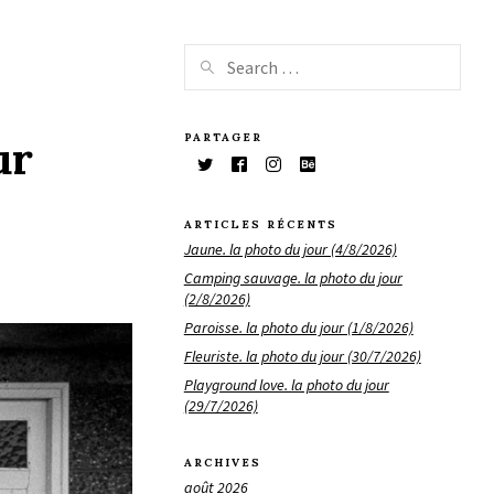
PARTAGER
ur
ARTICLES RÉCENTS
Jaune. la photo du jour (4/8/2026)
Camping sauvage. la photo du jour
(2/8/2026)
Paroisse. la photo du jour (1/8/2026)
Fleuriste. la photo du jour (30/7/2026)
Playground love. la photo du jour
(29/7/2026)
ARCHIVES
août 2026