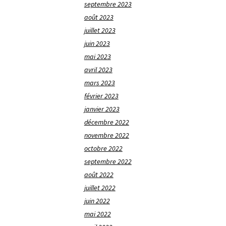
septembre 2023
août 2023
juillet 2023
juin 2023
mai 2023
avril 2023
mars 2023
février 2023
janvier 2023
décembre 2022
novembre 2022
octobre 2022
septembre 2022
août 2022
juillet 2022
juin 2022
mai 2022