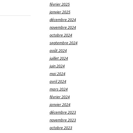
février 2025
janvier 2025
décembre 2024
novembre 2024
octobre 2024
septembre 2024
août 2024
juillet 2024
juin 2024
mai 2024
avril 2024
mars 2024
février 2024
janvier 2024
décembre 2023
novembre 2023
octobre 2023