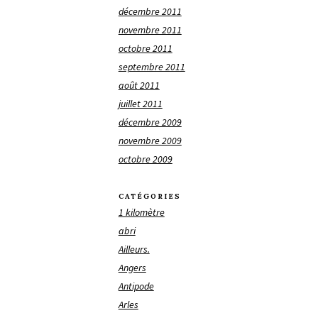
décembre 2011
novembre 2011
octobre 2011
septembre 2011
août 2011
juillet 2011
décembre 2009
novembre 2009
octobre 2009
CATÉGORIES
1 kilomètre
abri
Ailleurs.
Angers
Antipode
Arles