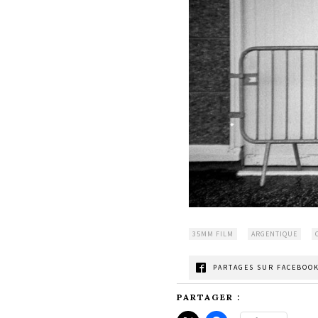
35MM FILM
ARGENTIQUE
PARTAGES SUR FACEBOOK
PARTAGER :