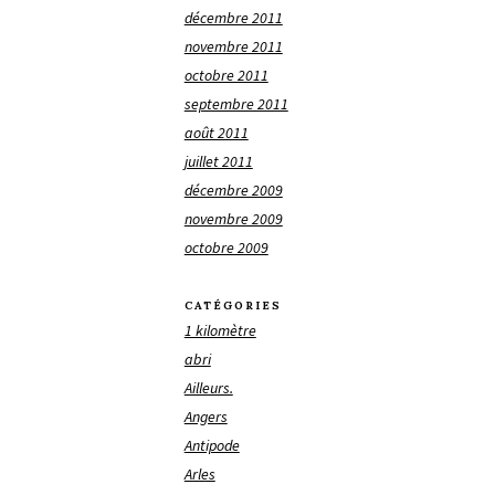
décembre 2011
novembre 2011
octobre 2011
septembre 2011
août 2011
juillet 2011
décembre 2009
novembre 2009
octobre 2009
CATÉGORIES
1 kilomètre
abri
Ailleurs.
Angers
Antipode
Arles