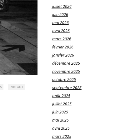
juillet 2026
juin 2026
mai 2026
avril 2026
mars 2026
février 2026
janvier 2026
décembre 2025
novembre 2025
octobre 2025
septembre 2025
S
RIDEAUX
août 2025
juillet 2025
juin 2025
mai 2025
avril 2025
mars 2025