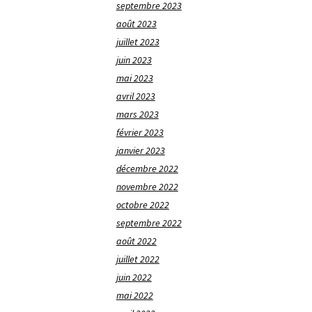
septembre 2023
août 2023
juillet 2023
juin 2023
mai 2023
avril 2023
mars 2023
février 2023
janvier 2023
décembre 2022
novembre 2022
octobre 2022
septembre 2022
août 2022
juillet 2022
juin 2022
mai 2022