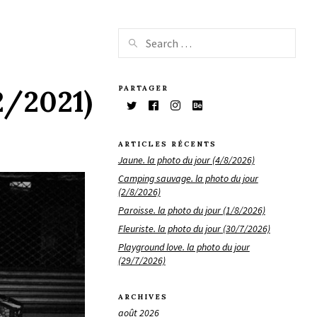
PARTAGER
2/2021)
ARTICLES RÉCENTS
Jaune. la photo du jour (4/8/2026)
Camping sauvage. la photo du jour
(2/8/2026)
Paroisse. la photo du jour (1/8/2026)
Fleuriste. la photo du jour (30/7/2026)
Playground love. la photo du jour
(29/7/2026)
ARCHIVES
août 2026