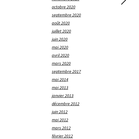
octobre 2020
septembre 2020
août 2020
juillet 2020
juin 2020
mai 2020
avril 2020
mars 2020
septembre 2017
mai 2014
mai 2013
janvier 2013
décembre 2012
juin 2012
mai 2012
mars 2012
février 2012