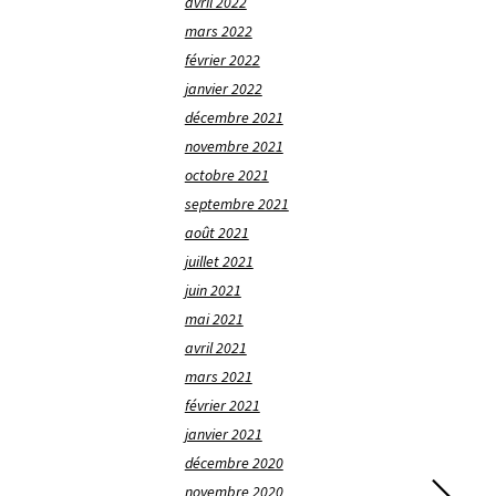
avril 2022
mars 2022
février 2022
janvier 2022
décembre 2021
novembre 2021
octobre 2021
septembre 2021
août 2021
juillet 2021
juin 2021
mai 2021
avril 2021
mars 2021
février 2021
janvier 2021
décembre 2020
novembre 2020