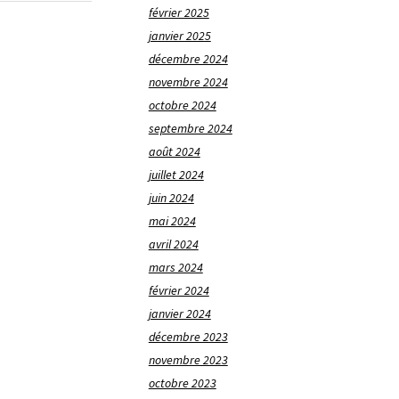
février 2025
janvier 2025
décembre 2024
novembre 2024
octobre 2024
septembre 2024
août 2024
juillet 2024
juin 2024
mai 2024
avril 2024
mars 2024
février 2024
janvier 2024
décembre 2023
novembre 2023
octobre 2023