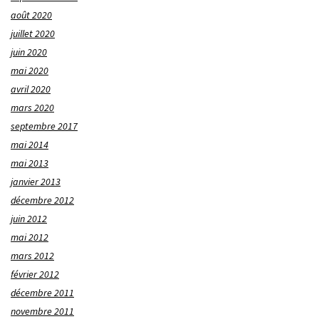
août 2020
juillet 2020
juin 2020
mai 2020
avril 2020
mars 2020
septembre 2017
mai 2014
mai 2013
janvier 2013
décembre 2012
juin 2012
mai 2012
mars 2012
février 2012
décembre 2011
novembre 2011