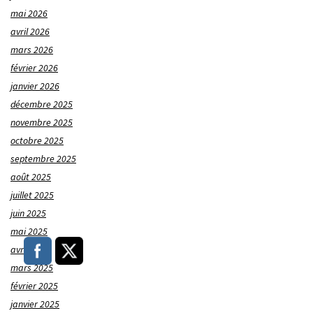
mai 2026
avril 2026
mars 2026
février 2026
janvier 2026
décembre 2025
novembre 2025
octobre 2025
septembre 2025
août 2025
juillet 2025
juin 2025
mai 2025
avril 2025
mars 2025
février 2025
janvier 2025