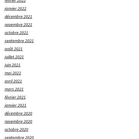
février 2022
janvier 2022
décembre 2021
novembre 2021
octobre 2021
septembre 2021
août 2021
juillet 2021
juin 2021
mai 2021
avril 2021
mars 2021
février 2021
janvier 2021
décembre 2020
novembre 2020
octobre 2020
septembre 2020