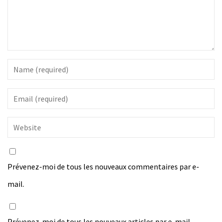
Prévenez-moi de tous les nouveaux commentaires par e-
mail.
Prévenez-moi de tous les nouveaux articles par e-mail.