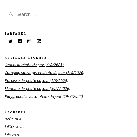
PARTAGER
ARTICLES RÉCENTS
Jaune. la photo du jour (4/8/2026)
Camping sauvage. la photo du jour (2/8/2026)
Paroisse. la photo du jour (1/8/2026)
Fleuriste. la photo du jour (30/7/2026)
Playground love. la photo du jour (29/7/2026)
ARCHIVES
août 2026
juillet 2026
juin 2026