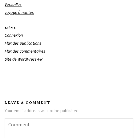
Versailles
voyage à nantes
MÉTA
Connexion
Flux des publications
Flux des commentaires
Site de WordPress-FR
LEAVE A COMMENT
Your email address will not be published.