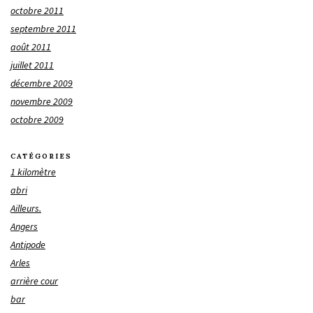
octobre 2011
septembre 2011
août 2011
juillet 2011
décembre 2009
novembre 2009
octobre 2009
CATÉGORIES
1 kilomètre
abri
Ailleurs.
Angers
Antipode
Arles
arrière cour
bar