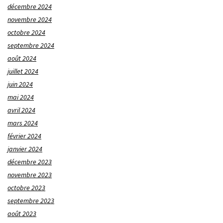
décembre 2024
novembre 2024
octobre 2024
septembre 2024
août 2024
juillet 2024
juin 2024
mai 2024
avril 2024
mars 2024
février 2024
janvier 2024
décembre 2023
novembre 2023
octobre 2023
septembre 2023
août 2023