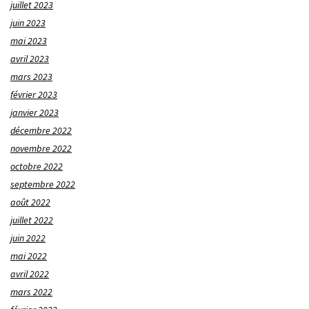
juillet 2023
juin 2023
mai 2023
avril 2023
mars 2023
février 2023
janvier 2023
décembre 2022
novembre 2022
octobre 2022
septembre 2022
août 2022
juillet 2022
juin 2022
mai 2022
avril 2022
mars 2022