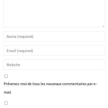
Prévenez-moi de tous les nouveaux commentaires par e-
mail.