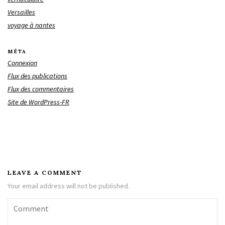
Versailles
voyage à nantes
MÉTA
Connexion
Flux des publications
Flux des commentaires
Site de WordPress-FR
LEAVE A COMMENT
Your email address will not be published.