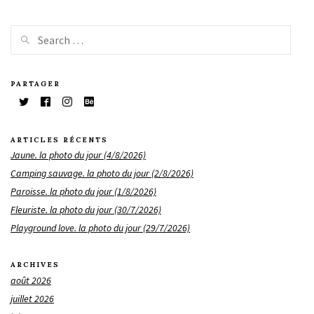
PARTAGER
ARTICLES RÉCENTS
Jaune. la photo du jour (4/8/2026)
Camping sauvage. la photo du jour (2/8/2026)
Paroisse. la photo du jour (1/8/2026)
Fleuriste. la photo du jour (30/7/2026)
Playground love. la photo du jour (29/7/2026)
ARCHIVES
août 2026
juillet 2026