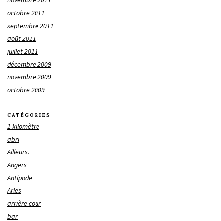
octobre 2011
septembre 2011
août 2011
juillet 2011
décembre 2009
novembre 2009
octobre 2009
CATÉGORIES
1 kilomètre
abri
Ailleurs.
Angers
Antipode
Arles
arrière cour
bar