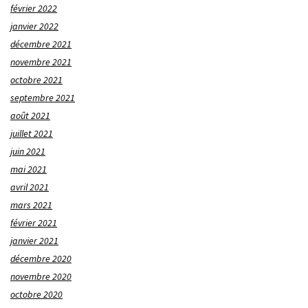
février 2022
janvier 2022
décembre 2021
novembre 2021
octobre 2021
septembre 2021
août 2021
juillet 2021
juin 2021
mai 2021
avril 2021
mars 2021
février 2021
janvier 2021
décembre 2020
novembre 2020
octobre 2020