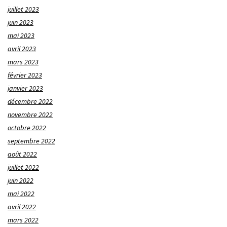
juillet 2023
juin 2023
mai 2023
avril 2023
mars 2023
février 2023
janvier 2023
décembre 2022
novembre 2022
octobre 2022
septembre 2022
août 2022
juillet 2022
juin 2022
mai 2022
avril 2022
mars 2022