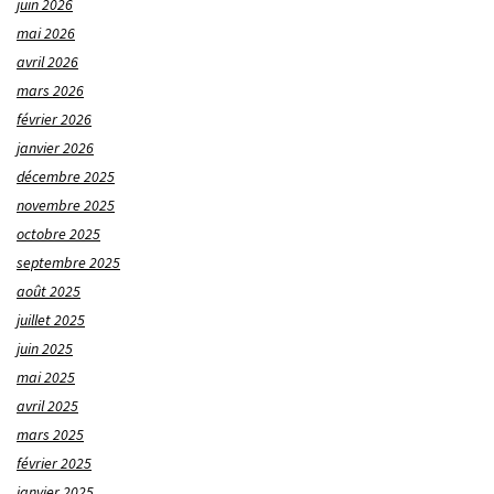
juin 2026
mai 2026
avril 2026
mars 2026
février 2026
janvier 2026
décembre 2025
novembre 2025
octobre 2025
septembre 2025
août 2025
juillet 2025
juin 2025
mai 2025
avril 2025
mars 2025
février 2025
janvier 2025