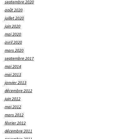
septembre 2020
août 2020
juillet 2020
juin 2020
mai 2020
avril 2020
mars 2020
septembre 2017
mai 2014
mai 2013
janvier 2013
décembre 2012
juin 2012
mai 2012
mars 2012
février 2012
décembre 2011
novembre 2011