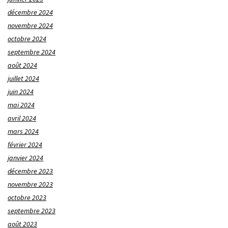
décembre 2024
novembre 2024
octobre 2024
septembre 2024
août 2024
juillet 2024
juin 2024
mai 2024
avril 2024
mars 2024
février 2024
janvier 2024
décembre 2023
novembre 2023
octobre 2023
septembre 2023
août 2023