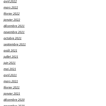
avril 2022
mars 2022
février 2022
janvier 2022
décembre 2021
novembre 2021
octobre 2021
septembre 2021
août 2021
juillet 2021
juin 2021
mai 2021
avril 2021
mars 2021
février 2021
janvier 2021
décembre 2020
novembre 2020