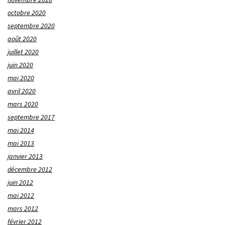
octobre 2020
septembre 2020
août 2020
juillet 2020
juin 2020
mai 2020
avril 2020
mars 2020
septembre 2017
mai 2014
mai 2013
janvier 2013
décembre 2012
juin 2012
mai 2012
mars 2012
février 2012