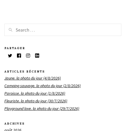
PARTAGER
ARTICLES RÉCENTS
Jaune. la photo du jour (4/8/2026)
Camping sauvage. la photo du jour (2/8/2026)
Paroisse. la photo du jour (1/8/2026)
Fleuriste. la photo du jour (30/7/2026)
Playground love. la photo du jour (29/7/2026)
ARCHIVES
août 2026