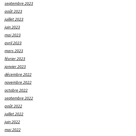
septembre 2023
août 2023
juillet 2023
juin 2023
mai 2023
avril 2023
mars 2023
février 2023
janvier 2023
décembre 2022
novembre 2022
octobre 2022
septembre 2022
août 2022
juillet 2022
juin 2022
mai 2022