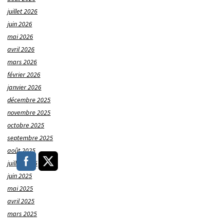
juillet 2026
juin 2026
mai 2026
avril 2026
mars 2026
février 2026
janvier 2026
décembre 2025
novembre 2025
octobre 2025
septembre 2025
août 2025
juillet 2025
juin 2025
mai 2025
avril 2025
mars 2025