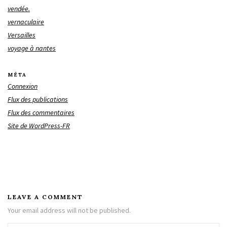
vendée.
vernaculaire
Versailles
voyage à nantes
MÉTA
Connexion
Flux des publications
Flux des commentaires
Site de WordPress-FR
LEAVE A COMMENT
Your email address will not be published.