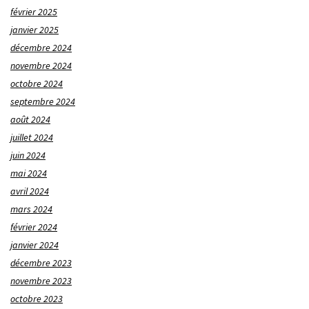
février 2025
janvier 2025
décembre 2024
novembre 2024
octobre 2024
septembre 2024
août 2024
juillet 2024
juin 2024
mai 2024
avril 2024
mars 2024
février 2024
janvier 2024
décembre 2023
novembre 2023
octobre 2023