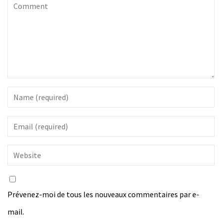
Prévenez-moi de tous les nouveaux commentaires par e-
mail.