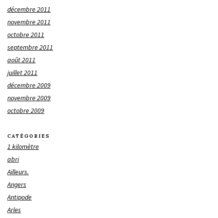
décembre 2011
novembre 2011
octobre 2011
septembre 2011
août 2011
juillet 2011
décembre 2009
novembre 2009
octobre 2009
CATÉGORIES
1 kilomètre
abri
Ailleurs.
Angers
Antipode
Arles