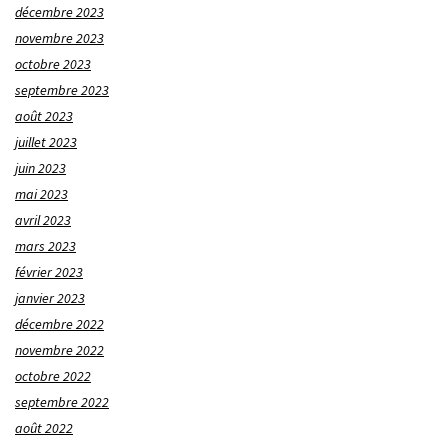
décembre 2023
novembre 2023
octobre 2023
septembre 2023
août 2023
juillet 2023
juin 2023
mai 2023
avril 2023
mars 2023
février 2023
janvier 2023
décembre 2022
novembre 2022
octobre 2022
septembre 2022
août 2022