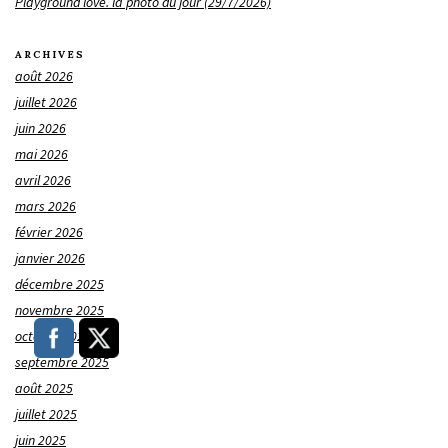
Playground love. la photo du jour (29/7/2026)
ARCHIVES
août 2026
juillet 2026
juin 2026
mai 2026
avril 2026
mars 2026
février 2026
janvier 2026
décembre 2025
novembre 2025
octobre 2025
septembre 2025
août 2025
juillet 2025
juin 2025