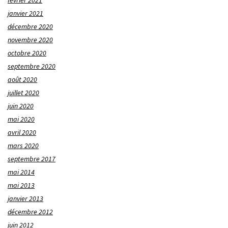
février 2021
janvier 2021
décembre 2020
novembre 2020
octobre 2020
septembre 2020
août 2020
juillet 2020
juin 2020
mai 2020
avril 2020
mars 2020
septembre 2017
mai 2014
mai 2013
janvier 2013
décembre 2012
juin 2012