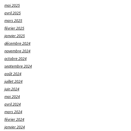
mai 2025
avril 2025
mars 2025
février 2025
janvier 2025
décembre 2024
novembre 2024
octobre 2024
septembre 2024
août 2024
juillet 2024
juin 2024
mai 2024
avril 2024
mars 2024
février 2024
janvier 2024