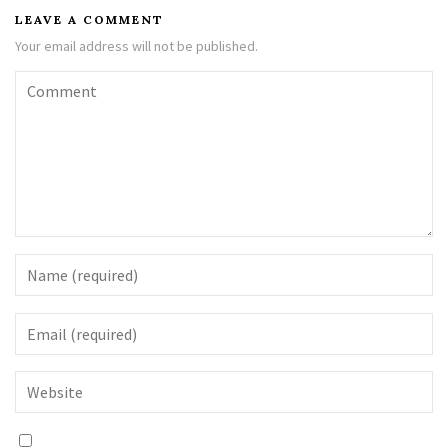
LEAVE A COMMENT
Your email address will not be published.