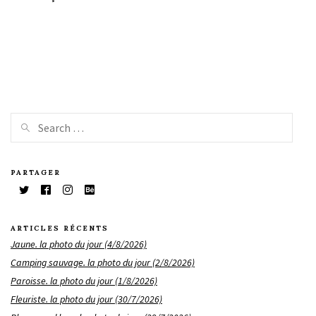
PARTAGER
ARTICLES RÉCENTS
Jaune. la photo du jour (4/8/2026)
Camping sauvage. la photo du jour (2/8/2026)
Paroisse. la photo du jour (1/8/2026)
Fleuriste. la photo du jour (30/7/2026)