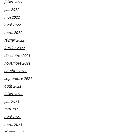
juillet 2022
juin 2022
mai 2022
avril 2022
mars 2022
février 2022
janvier 2022
décembre 2021
novembre 2021
octobre 2021
septembre 2021
août 2021
juillet 2021
juin 2021
mai 2021
avril 2021
mars 2021