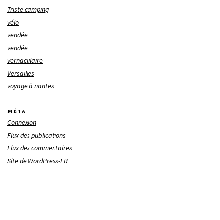
Triste camping
vélo
vendée
vendée.
vernaculaire
Versailles
voyage à nantes
MÉTA
Connexion
Flux des publications
Flux des commentaires
Site de WordPress-FR