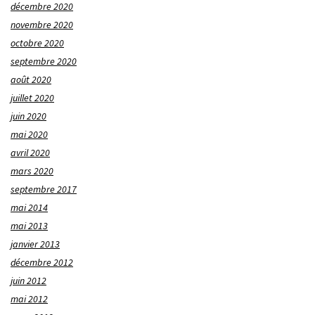
décembre 2020
novembre 2020
octobre 2020
septembre 2020
août 2020
juillet 2020
juin 2020
mai 2020
avril 2020
mars 2020
septembre 2017
mai 2014
mai 2013
janvier 2013
décembre 2012
juin 2012
mai 2012