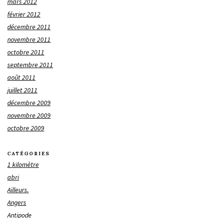
mars 2012
février 2012
décembre 2011
novembre 2011
octobre 2011
septembre 2011
août 2011
juillet 2011
décembre 2009
novembre 2009
octobre 2009
CATÉGORIES
1 kilomètre
abri
Ailleurs.
Angers
Antipode