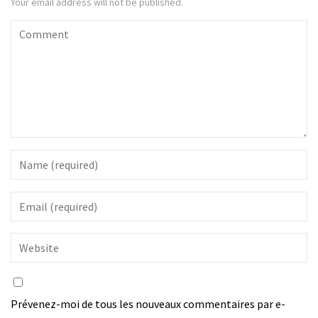
Your email address will not be published.
Prévenez-moi de tous les nouveaux commentaires par e-