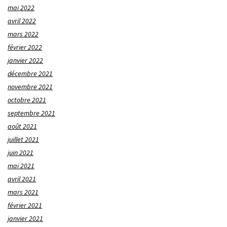
mai 2022
avril 2022
mars 2022
février 2022
janvier 2022
décembre 2021
novembre 2021
octobre 2021
septembre 2021
août 2021
juillet 2021
juin 2021
mai 2021
avril 2021
mars 2021
février 2021
janvier 2021