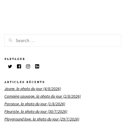
PARTAGER
ARTICLES RÉCENTS
Jaune. la photo du jour (4/8/2026)
Camping sauvage. la photo du jour (2/8/2026)
Paroisse. la photo du jour (1/8/2026)
Fleuriste. la photo du jour (30/7/2026)
Playground love. la photo du jour (29/7/2026)