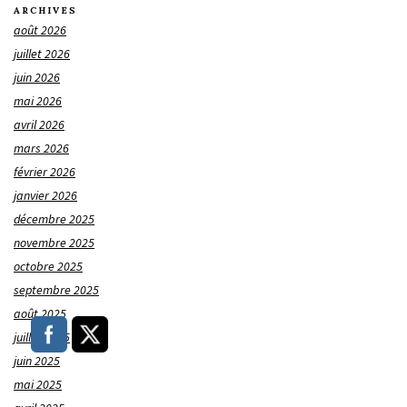
ARCHIVES
août 2026
juillet 2026
juin 2026
mai 2026
avril 2026
mars 2026
février 2026
janvier 2026
décembre 2025
novembre 2025
octobre 2025
septembre 2025
août 2025
juillet 2025
juin 2025
mai 2025