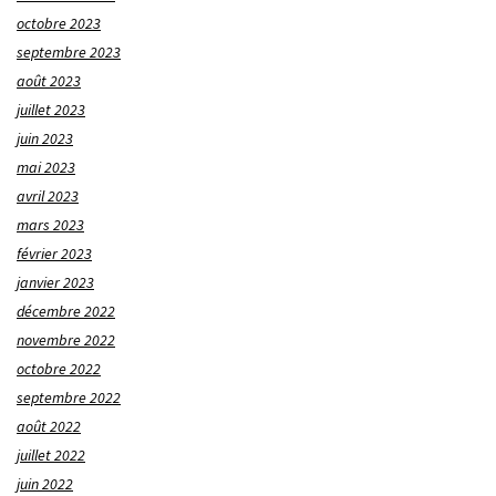
octobre 2023
septembre 2023
août 2023
juillet 2023
juin 2023
mai 2023
avril 2023
mars 2023
février 2023
janvier 2023
décembre 2022
novembre 2022
octobre 2022
septembre 2022
août 2022
juillet 2022
juin 2022