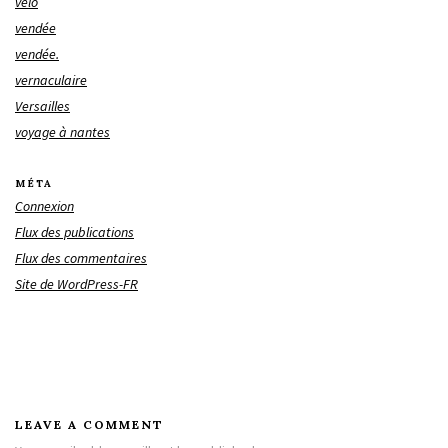
vélo
vendée
vendée.
vernaculaire
Versailles
voyage à nantes
MÉTA
Connexion
Flux des publications
Flux des commentaires
Site de WordPress-FR
LEAVE A COMMENT