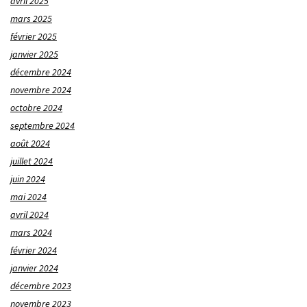
avril 2025
mars 2025
février 2025
janvier 2025
décembre 2024
novembre 2024
octobre 2024
septembre 2024
août 2024
juillet 2024
juin 2024
mai 2024
avril 2024
mars 2024
février 2024
janvier 2024
décembre 2023
novembre 2023