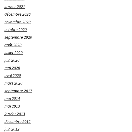
janvier 2021
décembre 2020
novembre 2020
octobre 2020
septembre 2020
août 2020
juillet 2020
juin 2020
mai 2020
avril 2020
mars 2020
septembre 2017
mai 2014
mai 2013
janvier 2013
décembre 2012
juin 2012