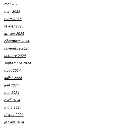
mai 2025
avril 2025
mars 2025
février 2025
janvier 2025
décembre 2024
novembre 2024
octobre 2024
septembre 2024
août 2024
juillet 2024
juin 2024
mai 2024
avril 2024
mars 2024
février 2024
janvier 2024