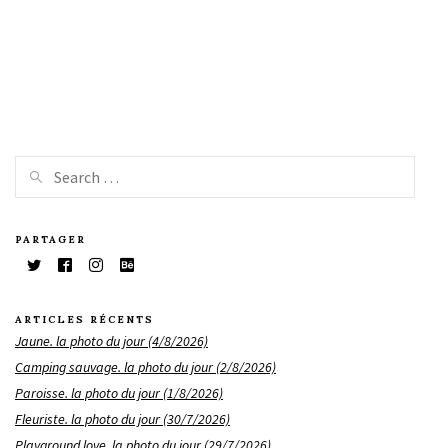
PARTAGER
ARTICLES RÉCENTS
Jaune. la photo du jour (4/8/2026)
Camping sauvage. la photo du jour (2/8/2026)
Paroisse. la photo du jour (1/8/2026)
Fleuriste. la photo du jour (30/7/2026)
Playground love. la photo du jour (29/7/2026)