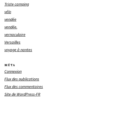
Triste camping
vélo
vendée
vendée.
vernaculaire
Versailles
voyage à nantes
MÉTA
Connexion
Flux des publications
Flux des commentaires
Site de WordPress-FR