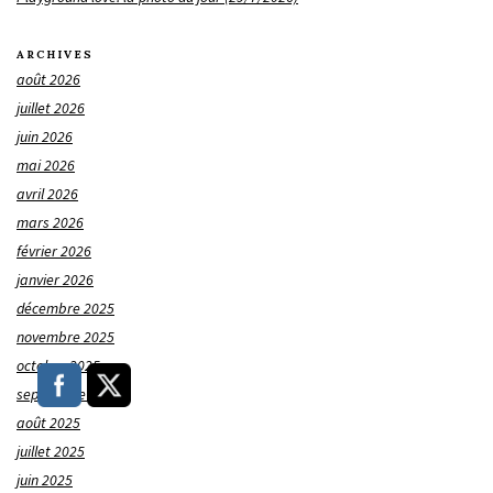
ARCHIVES
août 2026
juillet 2026
juin 2026
mai 2026
avril 2026
mars 2026
février 2026
janvier 2026
décembre 2025
novembre 2025
octobre 2025
septembre 2025
août 2025
juillet 2025
juin 2025