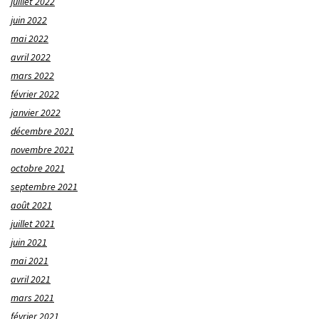
juillet 2022
juin 2022
mai 2022
avril 2022
mars 2022
février 2022
janvier 2022
décembre 2021
novembre 2021
octobre 2021
septembre 2021
août 2021
juillet 2021
juin 2021
mai 2021
avril 2021
mars 2021
février 2021