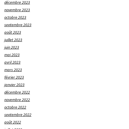
décembre 2023
novembre 2023
octobre 2023
septembre 2023
août 2023
juillet 2023
juin 2023
mai 2023
avril 2023
mars 2023
février 2023
janvier 2023
décembre 2022
novembre 2022
octobre 2022
septembre 2022
août 2022