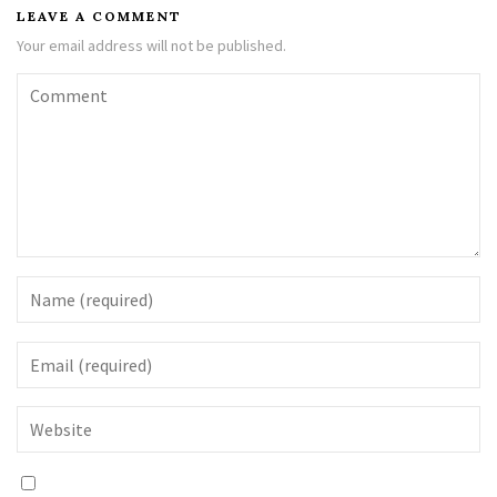
LEAVE A COMMENT
Your email address will not be published.