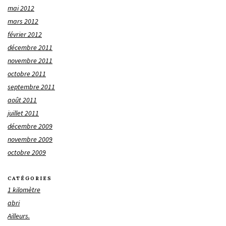
mai 2012
mars 2012
février 2012
décembre 2011
novembre 2011
octobre 2011
septembre 2011
août 2011
juillet 2011
décembre 2009
novembre 2009
octobre 2009
CATÉGORIES
1 kilomètre
abri
Ailleurs.