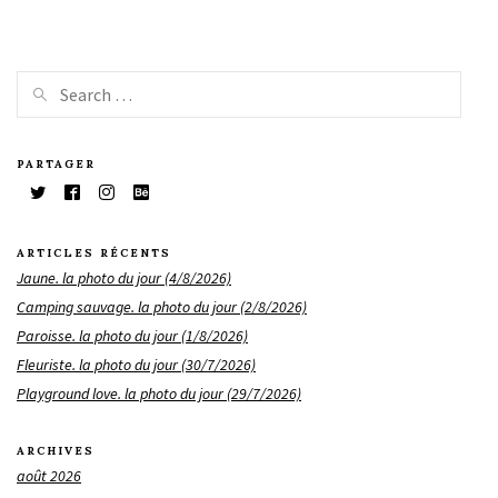
PARTAGER
ARTICLES RÉCENTS
Jaune. la photo du jour (4/8/2026)
Camping sauvage. la photo du jour (2/8/2026)
Paroisse. la photo du jour (1/8/2026)
Fleuriste. la photo du jour (30/7/2026)
Playground love. la photo du jour (29/7/2026)
ARCHIVES
août 2026