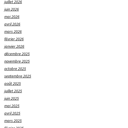
juillet 2026
juin 2026
mai 2026
avril 2026
mars 2026
février 2026
janvier 2026
décembre 2025
novembre 2025
octobre 2025
septembre 2025
août 2025
juillet 2025
juin 2025
mai 2025
avril 2025
mars 2025
février 2025