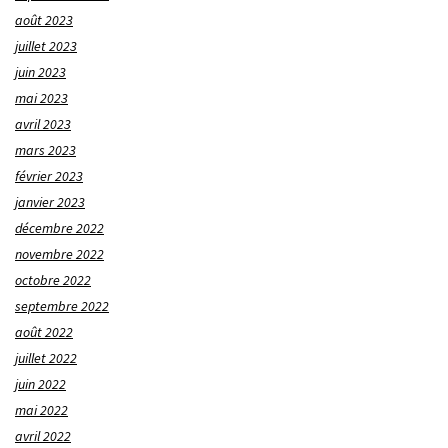
août 2023
juillet 2023
juin 2023
mai 2023
avril 2023
mars 2023
février 2023
janvier 2023
décembre 2022
novembre 2022
octobre 2022
septembre 2022
août 2022
juillet 2022
juin 2022
mai 2022
avril 2022