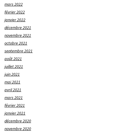
mars 2022
février 2022
janvier 2022
décembre 2021
novembre 2021
octobre 2021
septembre 2021
août 2021
juillet 2021
juin 2021
mai 2021
avril 2021
mars 2021
février 2021
janvier 2021
décembre 2020
novembre 2020