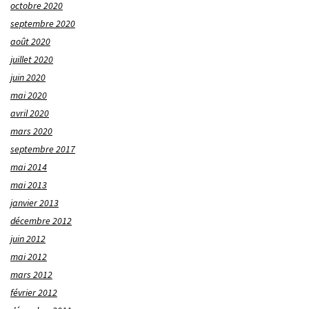
octobre 2020
septembre 2020
août 2020
juillet 2020
juin 2020
mai 2020
avril 2020
mars 2020
septembre 2017
mai 2014
mai 2013
janvier 2013
décembre 2012
juin 2012
mai 2012
mars 2012
février 2012