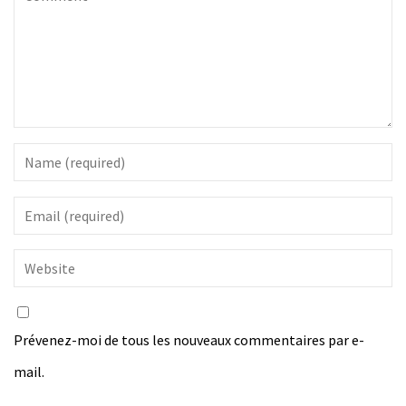
Prévenez-moi de tous les nouveaux commentaires par e-
mail.