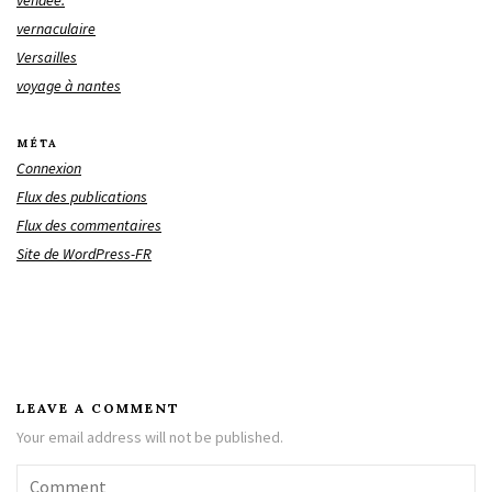
vendée.
vernaculaire
Versailles
voyage à nantes
MÉTA
Connexion
Flux des publications
Flux des commentaires
Site de WordPress-FR
LEAVE A COMMENT
Your email address will not be published.