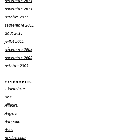
décembre 2011
novembre 2011
octobre 2011
septembre 2011
août 2011
juillet 2011
décembre 2009
novembre 2009
octobre 2009
CATÉGORIES
1 kilomètre
abri
Ailleurs.
Angers
Antipode
Arles
arrière cour