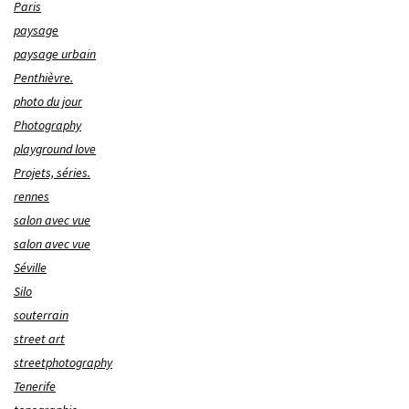
Paris
paysage
paysage urbain
Penthièvre.
photo du jour
Photography
playground love
Projets, séries.
rennes
salon avec vue
salon avec vue
Séville
Silo
souterrain
street art
streetphotography
Tenerife