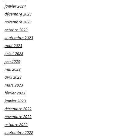
janvier 2024
décembre 2023
novembre 2023
octobre 2023
septembre 2023
août 2023
juillet 2023
juin 2023
mai 2023
avril 2023
mars 2023
février 2023
janvier 2023
décembre 2022
novembre 2022
octobre 2022
septembre 2022