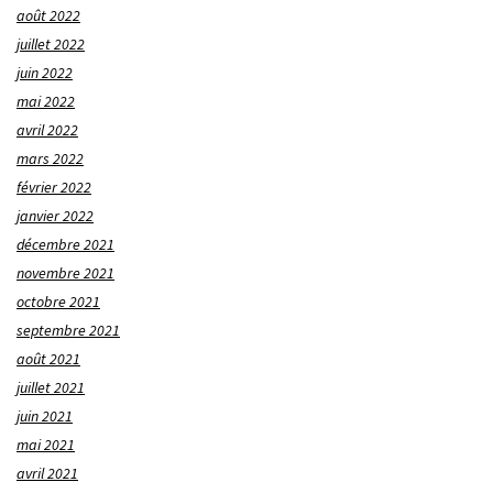
août 2022
juillet 2022
juin 2022
mai 2022
avril 2022
mars 2022
février 2022
janvier 2022
décembre 2021
novembre 2021
octobre 2021
septembre 2021
août 2021
juillet 2021
juin 2021
mai 2021
avril 2021