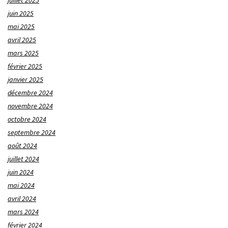
juillet 2025
juin 2025
mai 2025
avril 2025
mars 2025
février 2025
janvier 2025
décembre 2024
novembre 2024
octobre 2024
septembre 2024
août 2024
juillet 2024
juin 2024
mai 2024
avril 2024
mars 2024
février 2024