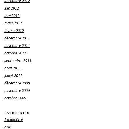
décembre 2012
juin 2012
mai 2012
mars 2012
février 2012
décembre 2011
novembre 2011
octobre 2011
septembre 2011
août 2011
juillet 2011
décembre 2009
novembre 2009
octobre 2009
CATÉGORIES
1 kilomètre
abri