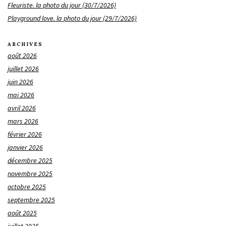
Fleuriste. la photo du jour (30/7/2026)
Playground love. la photo du jour (29/7/2026)
ARCHIVES
août 2026
juillet 2026
juin 2026
mai 2026
avril 2026
mars 2026
février 2026
janvier 2026
décembre 2025
novembre 2025
octobre 2025
septembre 2025
août 2025