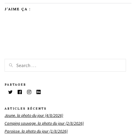
J’AIME ÇA :
PARTAGER
ARTICLES RÉCENTS
Jaune. la photo du jour (4/8/2026)
Camping sauvage. la photo du jour (2/8/2026)
Paroisse. la photo du jour (1/8/2026)