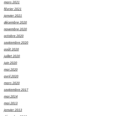
mars 2021
février 2021
janvier 2021
décembre 2020
novembre 2020
octobre 2020
septembre 2020
août 2020
juillet 2020
juin 2020
mai 2020
avril 2020
mars 2020
septembre 2017
mai 2014
mai 2013
janvier 2013