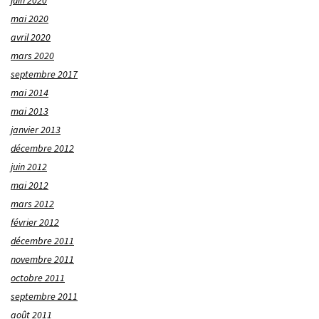
mai 2020
avril 2020
mars 2020
septembre 2017
mai 2014
mai 2013
janvier 2013
décembre 2012
juin 2012
mai 2012
mars 2012
février 2012
décembre 2011
novembre 2011
octobre 2011
septembre 2011
août 2011