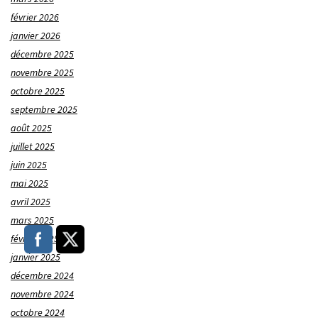
février 2026
janvier 2026
décembre 2025
novembre 2025
octobre 2025
septembre 2025
août 2025
juillet 2025
juin 2025
mai 2025
avril 2025
mars 2025
février 2025
janvier 2025
décembre 2024
novembre 2024
octobre 2024