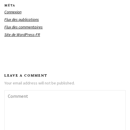
MÉTA
Connexion
Flux des publications
Flux des commentaires
Site de WordPress-FR
LEAVE A COMMENT
Your email address will not be published.