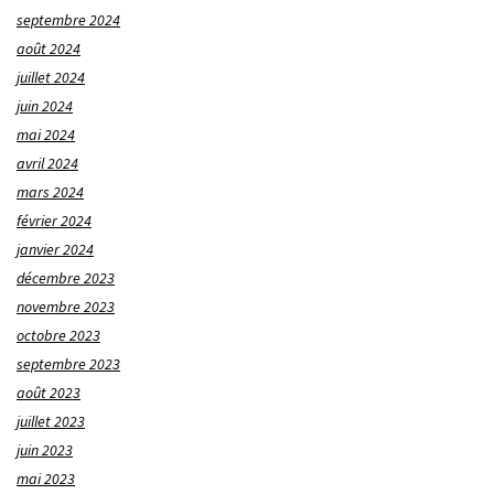
septembre 2024
août 2024
juillet 2024
juin 2024
mai 2024
avril 2024
mars 2024
février 2024
janvier 2024
décembre 2023
novembre 2023
octobre 2023
septembre 2023
août 2023
juillet 2023
juin 2023
mai 2023