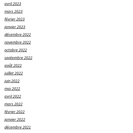
avril 2023
mars 2023
février 2023
janvier 2023
décembre 2022
novembre 2022
octobre 2022
septembre 2022
août 2022
juillet 2022
juin 2022
mai 2022
avril 2022
mars 2022
février 2022
janvier 2022
décembre 2021