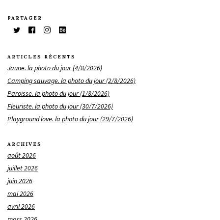
PARTAGER
ARTICLES RÉCENTS
Jaune. la photo du jour (4/8/2026)
Camping sauvage. la photo du jour (2/8/2026)
Paroisse. la photo du jour (1/8/2026)
Fleuriste. la photo du jour (30/7/2026)
Playground love. la photo du jour (29/7/2026)
ARCHIVES
août 2026
juillet 2026
juin 2026
mai 2026
avril 2026
mars 2026