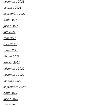
novembre 2021
octobre 2021
septembre 2021
août 2021
juillet 2021
juin 2021
mai 2021
avril 2021
mars 2021
février 2021
janvier 2021
décembre 2020
novembre 2020
octobre 2020
septembre 2020
août 2020
juillet 2020
juin 2020