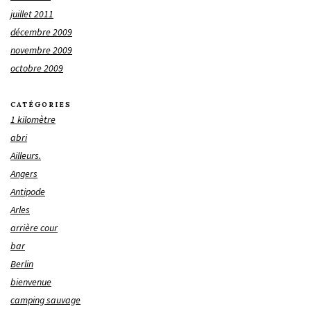
juillet 2011
décembre 2009
novembre 2009
octobre 2009
CATÉGORIES
1 kilomètre
abri
Ailleurs.
Angers
Antipode
Arles
arrière cour
bar
Berlin
bienvenue
camping sauvage