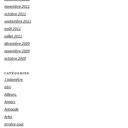
novembre 2011
octobre 2011
septembre 2011
août 2011
juillet 2011
décembre 2009
novembre 2009
octobre 2009
CATÉGORIES
1 kilomètre
abri
Ailleurs.
Angers
Antipode
Arles
arrière cour