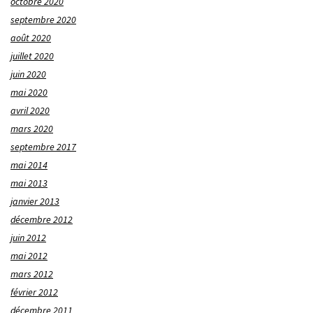
octobre 2020
septembre 2020
août 2020
juillet 2020
juin 2020
mai 2020
avril 2020
mars 2020
septembre 2017
mai 2014
mai 2013
janvier 2013
décembre 2012
juin 2012
mai 2012
mars 2012
février 2012
décembre 2011