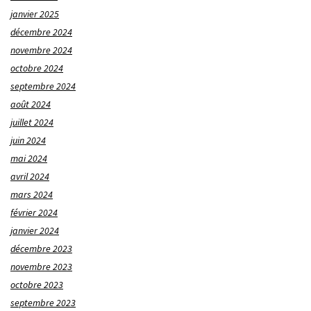
janvier 2025
décembre 2024
novembre 2024
octobre 2024
septembre 2024
août 2024
juillet 2024
juin 2024
mai 2024
avril 2024
mars 2024
février 2024
janvier 2024
décembre 2023
novembre 2023
octobre 2023
septembre 2023