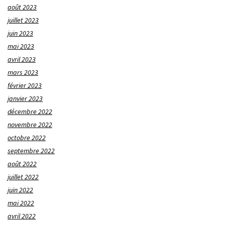
août 2023
juillet 2023
juin 2023
mai 2023
avril 2023
mars 2023
février 2023
janvier 2023
décembre 2022
novembre 2022
octobre 2022
septembre 2022
août 2022
juillet 2022
juin 2022
mai 2022
avril 2022