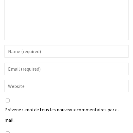
Prévenez-moi de tous les nouveaux commentaires par e-
mail.