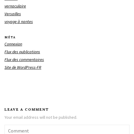
vernaculaire
Versailles
voyage à nantes
MÉTA
Connexion
Flux des publications
Flux des commentaires
Site de WordPress-FR
LEAVE A COMMENT
Your email address will not be published.