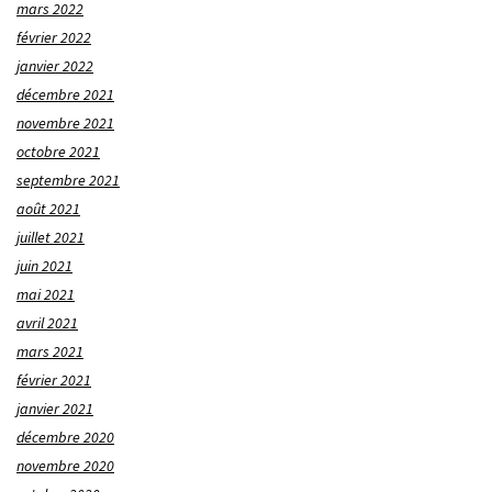
mars 2022
février 2022
janvier 2022
décembre 2021
novembre 2021
octobre 2021
septembre 2021
août 2021
juillet 2021
juin 2021
mai 2021
avril 2021
mars 2021
février 2021
janvier 2021
décembre 2020
novembre 2020