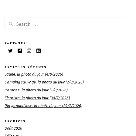
PARTAGER
ARTICLES RÉCENTS
Jaune. la photo du jour (4/8/2026)
Camping sauvage. la photo du jour (2/8/2026)
Paroisse. la photo du jour (1/8/2026)
Fleuriste. la photo du jour (30/7/2026)
Playground love. la photo du jour (29/7/2026)
ARCHIVES
août 2026