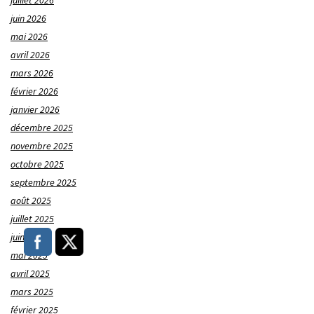
juillet 2026
juin 2026
mai 2026
avril 2026
mars 2026
février 2026
janvier 2026
décembre 2025
novembre 2025
octobre 2025
septembre 2025
août 2025
juillet 2025
juin 2025
mai 2025
avril 2025
mars 2025
février 2025