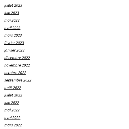
juillet 2023
juin 2023
mai 2023
avril 2023
mars 2023
février 2023
janvier 2023
décembre 2022
novembre 2022
octobre 2022
septembre 2022
août 2022
juillet 2022
juin 2022
mai 2022
avril 2022
mars 2022