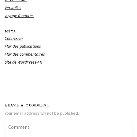
Versailles
voyage à nantes
MÉTA
Connexion
Flux des publications
Flux des commentaires
Site de WordPress-FR
LEAVE A COMMENT
Your email address will not be published.