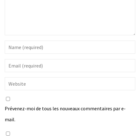
Prévenez-moi de tous les nouveaux commentaires par e-
mail.