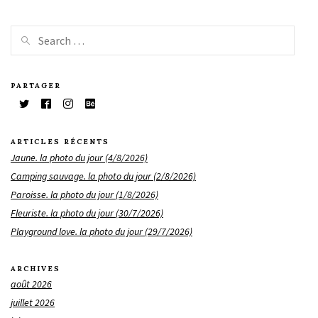
PARTAGER
ARTICLES RÉCENTS
Jaune. la photo du jour (4/8/2026)
Camping sauvage. la photo du jour (2/8/2026)
Paroisse. la photo du jour (1/8/2026)
Fleuriste. la photo du jour (30/7/2026)
Playground love. la photo du jour (29/7/2026)
ARCHIVES
août 2026
juillet 2026