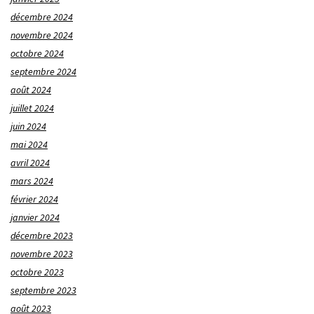
décembre 2024
novembre 2024
octobre 2024
septembre 2024
août 2024
juillet 2024
juin 2024
mai 2024
avril 2024
mars 2024
février 2024
janvier 2024
décembre 2023
novembre 2023
octobre 2023
septembre 2023
août 2023