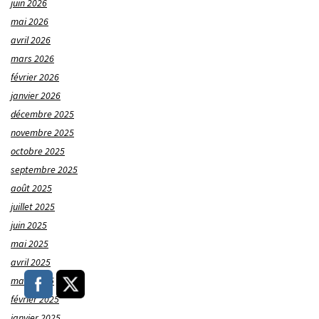
juin 2026
mai 2026
avril 2026
mars 2026
février 2026
janvier 2026
décembre 2025
novembre 2025
octobre 2025
septembre 2025
août 2025
juillet 2025
juin 2025
mai 2025
avril 2025
mars 2025
février 2025
janvier 2025