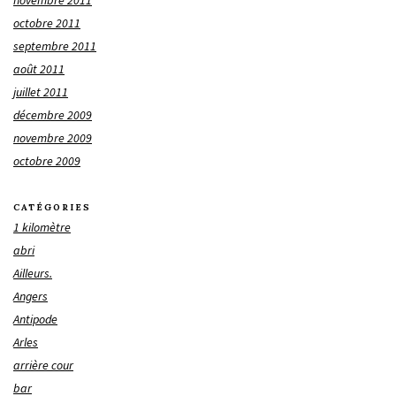
novembre 2011
octobre 2011
septembre 2011
août 2011
juillet 2011
décembre 2009
novembre 2009
octobre 2009
CATÉGORIES
1 kilomètre
abri
Ailleurs.
Angers
Antipode
Arles
arrière cour
bar