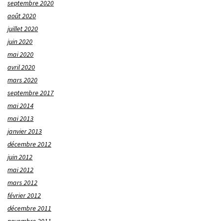
septembre 2020
août 2020
juillet 2020
juin 2020
mai 2020
avril 2020
mars 2020
septembre 2017
mai 2014
mai 2013
janvier 2013
décembre 2012
juin 2012
mai 2012
mars 2012
février 2012
décembre 2011