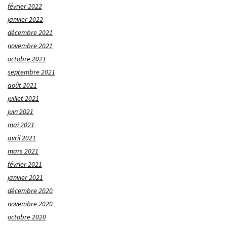
février 2022
janvier 2022
décembre 2021
novembre 2021
octobre 2021
septembre 2021
août 2021
juillet 2021
juin 2021
mai 2021
avril 2021
mars 2021
février 2021
janvier 2021
décembre 2020
novembre 2020
octobre 2020