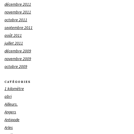
décembre 2011
novembre 2011
octobre 2011
septembre 2011
août 2011
juillet 2011
décembre 2009
novembre 2009
octobre 2009
CATÉGORIES
1 kilomètre
abri
Ailleurs.
Angers
Antipode
Arles