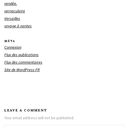
vendée.
vernaculaire
Versailles
voyage à nantes
MÉTA
Connexion
Flux des publications
Flux des commentaires
Site de WordPress-FR
LEAVE A COMMENT
Your email address will not be published.