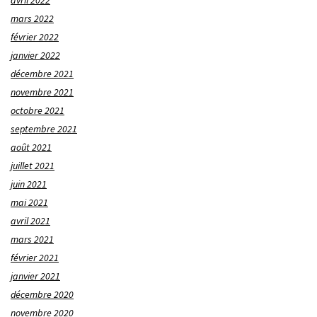
mars 2022
février 2022
janvier 2022
décembre 2021
novembre 2021
octobre 2021
septembre 2021
août 2021
juillet 2021
juin 2021
mai 2021
avril 2021
mars 2021
février 2021
janvier 2021
décembre 2020
novembre 2020