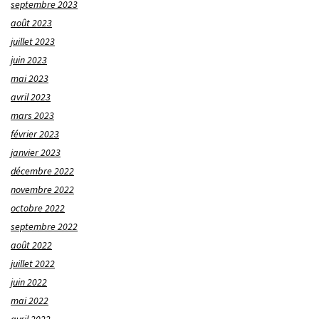
septembre 2023
août 2023
juillet 2023
juin 2023
mai 2023
avril 2023
mars 2023
février 2023
janvier 2023
décembre 2022
novembre 2022
octobre 2022
septembre 2022
août 2022
juillet 2022
juin 2022
mai 2022
avril 2022