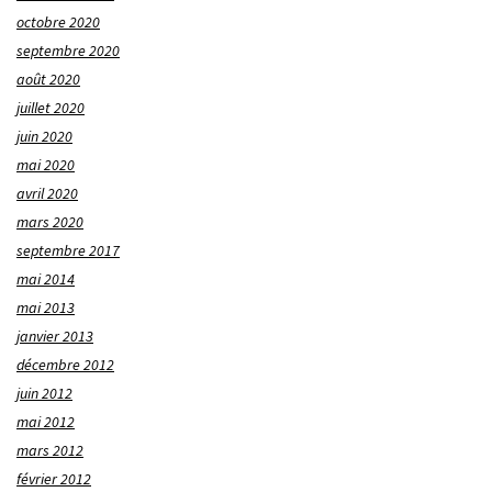
octobre 2020
septembre 2020
août 2020
juillet 2020
juin 2020
mai 2020
avril 2020
mars 2020
septembre 2017
mai 2014
mai 2013
janvier 2013
décembre 2012
juin 2012
mai 2012
mars 2012
février 2012