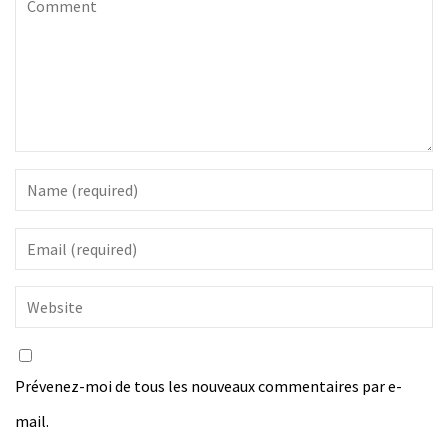
Prévenez-moi de tous les nouveaux commentaires par e-
mail.