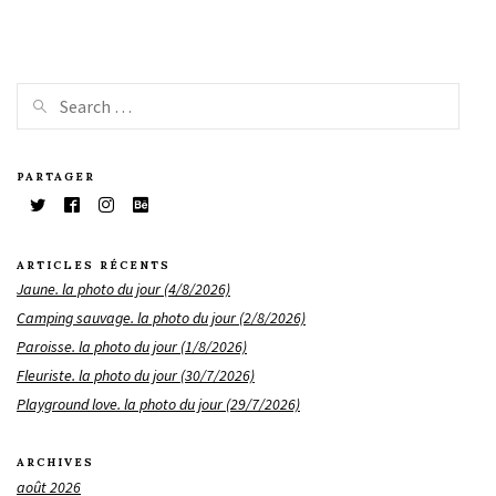
PARTAGER
ARTICLES RÉCENTS
Jaune. la photo du jour (4/8/2026)
Camping sauvage. la photo du jour (2/8/2026)
Paroisse. la photo du jour (1/8/2026)
Fleuriste. la photo du jour (30/7/2026)
Playground love. la photo du jour (29/7/2026)
ARCHIVES
août 2026