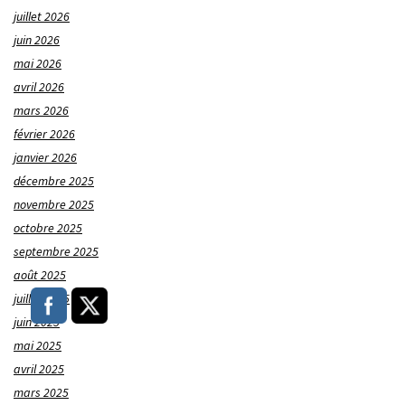
juillet 2026
juin 2026
mai 2026
avril 2026
mars 2026
février 2026
janvier 2026
décembre 2025
novembre 2025
octobre 2025
septembre 2025
août 2025
juillet 2025
juin 2025
mai 2025
avril 2025
mars 2025