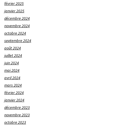
février 2025
janvier 2025
décembre 2024
novembre 2024
octobre 2024
septembre 2024
août 2024
juillet 2024
juin 2024
mai 2024
avril 2024
mars 2024
février 2024
janvier 2024
décembre 2023
novembre 2023
octobre 2023