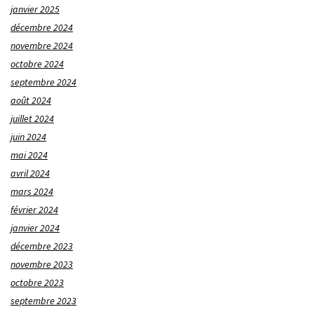
janvier 2025
décembre 2024
novembre 2024
octobre 2024
septembre 2024
août 2024
juillet 2024
juin 2024
mai 2024
avril 2024
mars 2024
février 2024
janvier 2024
décembre 2023
novembre 2023
octobre 2023
septembre 2023