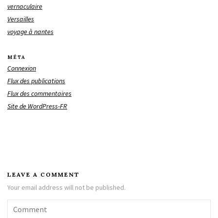
vernaculaire
Versailles
voyage à nantes
MÉTA
Connexion
Flux des publications
Flux des commentaires
Site de WordPress-FR
LEAVE A COMMENT
Your email address will not be published.