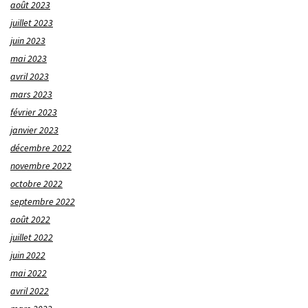
août 2023
juillet 2023
juin 2023
mai 2023
avril 2023
mars 2023
février 2023
janvier 2023
décembre 2022
novembre 2022
octobre 2022
septembre 2022
août 2022
juillet 2022
juin 2022
mai 2022
avril 2022