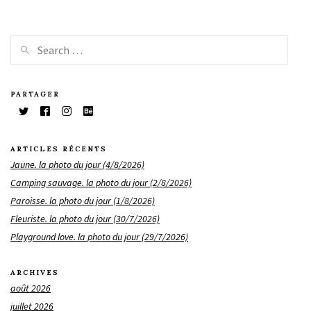
PARTAGER
ARTICLES RÉCENTS
Jaune. la photo du jour (4/8/2026)
Camping sauvage. la photo du jour (2/8/2026)
Paroisse. la photo du jour (1/8/2026)
Fleuriste. la photo du jour (30/7/2026)
Playground love. la photo du jour (29/7/2026)
ARCHIVES
août 2026
juillet 2026