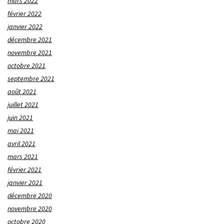
mars 2022
février 2022
janvier 2022
décembre 2021
novembre 2021
octobre 2021
septembre 2021
août 2021
juillet 2021
juin 2021
mai 2021
avril 2021
mars 2021
février 2021
janvier 2021
décembre 2020
novembre 2020
octobre 2020