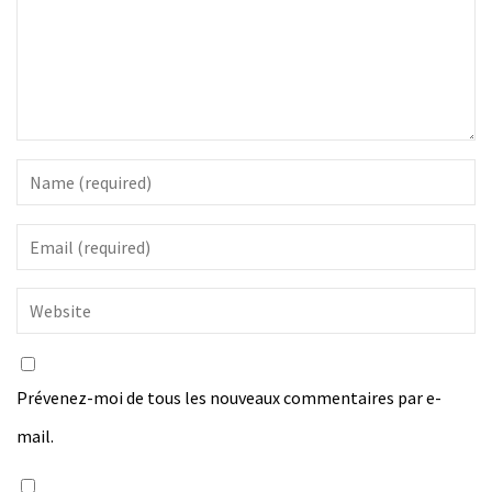
Prévenez-moi de tous les nouveaux commentaires par e-
mail.