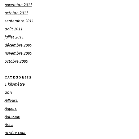
novembre 2011
octobre 2011
septembre 2011
août 2011
juillet 2011
décembre 2009
novembre 2009
octobre 2009
CATÉGORIES
1 kilomètre
abri
Ailleurs.
Angers
Antipode
Arles
arrière cour