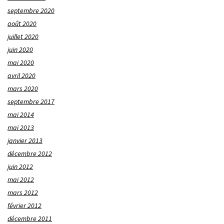
septembre 2020
août 2020
juillet 2020
juin 2020
mai 2020
avril 2020
mars 2020
septembre 2017
mai 2014
mai 2013
janvier 2013
décembre 2012
juin 2012
mai 2012
mars 2012
février 2012
décembre 2011