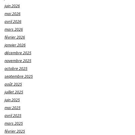
juin 2026
mai 2026
avril 2026
mars 2026
février 2026
janvier 2026
décembre 2025
novembre 2025
octobre 2025
septembre 2025
août 2025
juillet 2025
juin 2025
mai 2025
avril 2025
mars 2025
février 2025