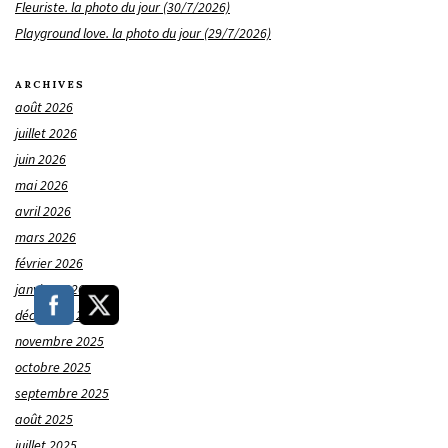
Fleuriste. la photo du jour (30/7/2026)
Playground love. la photo du jour (29/7/2026)
ARCHIVES
août 2026
juillet 2026
juin 2026
mai 2026
avril 2026
mars 2026
février 2026
janvier 2026
décembre 2025
novembre 2025
octobre 2025
septembre 2025
août 2025
juillet 2025