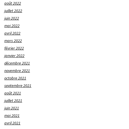
août 2022
juillet 2022
juin 2022
mai 2022
avril 2022
mars 2022
février 2022
janvier 2022
décembre 2021
novembre 2021
octobre 2021
septembre 2021
août 2021
juillet 2021
juin 2021
mai 2021
avril 2021