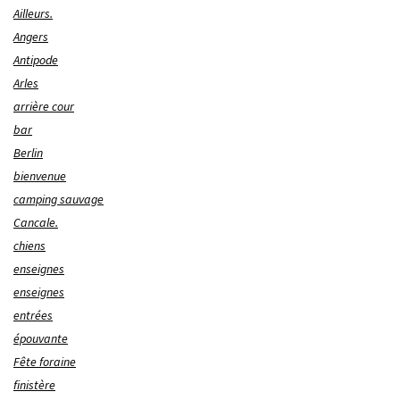
Ailleurs.
Angers
Antipode
Arles
arrière cour
bar
Berlin
bienvenue
camping sauvage
Cancale.
chiens
enseignes
enseignes
entrées
épouvante
Fête foraine
finistère