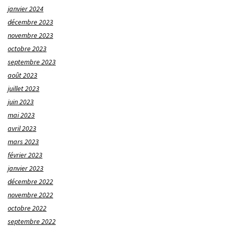
janvier 2024
décembre 2023
novembre 2023
octobre 2023
septembre 2023
août 2023
juillet 2023
juin 2023
mai 2023
avril 2023
mars 2023
février 2023
janvier 2023
décembre 2022
novembre 2022
octobre 2022
septembre 2022