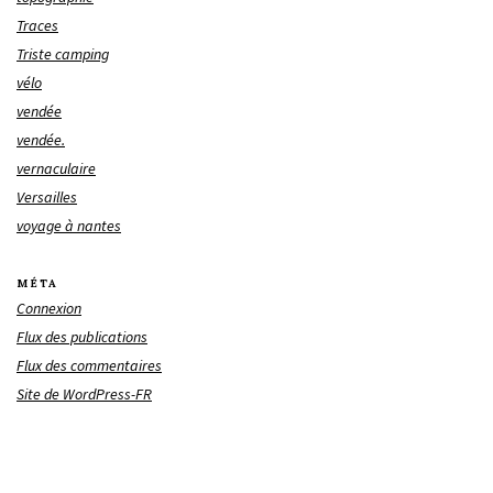
Traces
Triste camping
vélo
vendée
vendée.
vernaculaire
Versailles
voyage à nantes
MÉTA
Connexion
Flux des publications
Flux des commentaires
Site de WordPress-FR