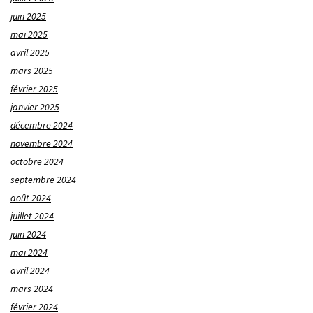
juin 2025
mai 2025
avril 2025
mars 2025
février 2025
janvier 2025
décembre 2024
novembre 2024
octobre 2024
septembre 2024
août 2024
juillet 2024
juin 2024
mai 2024
avril 2024
mars 2024
février 2024