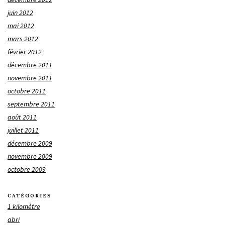
juin 2012
mai 2012
mars 2012
février 2012
décembre 2011
novembre 2011
octobre 2011
septembre 2011
août 2011
juillet 2011
décembre 2009
novembre 2009
octobre 2009
CATÉGORIES
1 kilomètre
abri