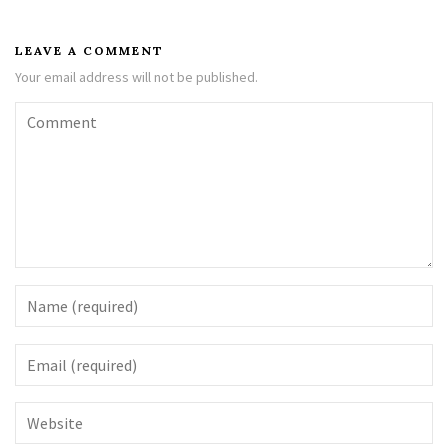
LEAVE A COMMENT
Your email address will not be published.