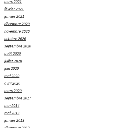
mars 2021
février 2021
janvier 2021
décembre 2020
novembre 2020
octobre 2020
septembre 2020
août 2020
juillet 2020
juin 2020
mai 2020
avril 2020
mars 2020
septembre 2017
mai 2014
mai 2013
janvier 2013
décembre 2012