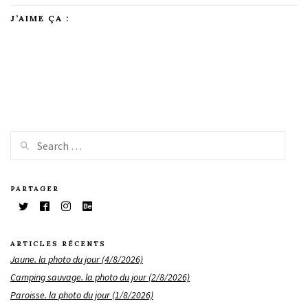
J’AIME ÇA :
PARTAGER
ARTICLES RÉCENTS
Jaune. la photo du jour (4/8/2026)
Camping sauvage. la photo du jour (2/8/2026)
Paroisse. la photo du jour (1/8/2026)