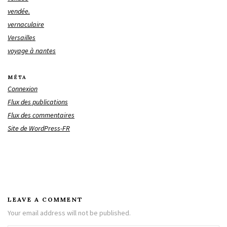
vendée.
vernaculaire
Versailles
voyage à nantes
MÉTA
Connexion
Flux des publications
Flux des commentaires
Site de WordPress-FR
LEAVE A COMMENT
Your email address will not be published.