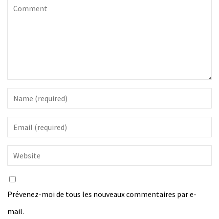
Prévenez-moi de tous les nouveaux commentaires par e-
mail.