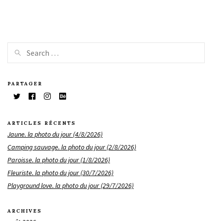
PARTAGER
ARTICLES RÉCENTS
Jaune. la photo du jour (4/8/2026)
Camping sauvage. la photo du jour (2/8/2026)
Paroisse. la photo du jour (1/8/2026)
Fleuriste. la photo du jour (30/7/2026)
Playground love. la photo du jour (29/7/2026)
ARCHIVES