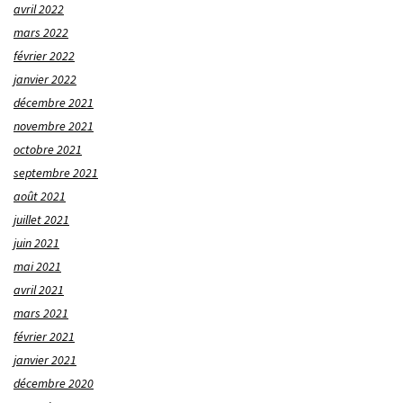
avril 2022
mars 2022
février 2022
janvier 2022
décembre 2021
novembre 2021
octobre 2021
septembre 2021
août 2021
juillet 2021
juin 2021
mai 2021
avril 2021
mars 2021
février 2021
janvier 2021
décembre 2020