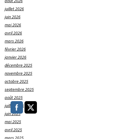
août 2026
juillet 2026
juin 2026
mai 2026
avril 2026
mars 2026
février 2026
janvier 2026
décembre 2025
novembre 2025
octobre 2025
septembre 2025
août 2025
juillet 2025
juin 2025
mai 2025
avril 2025
mars 2025