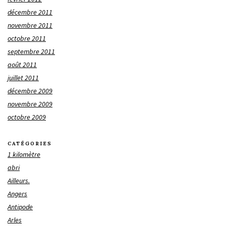
décembre 2011
novembre 2011
octobre 2011
septembre 2011
août 2011
juillet 2011
décembre 2009
novembre 2009
octobre 2009
CATÉGORIES
1 kilomètre
abri
Ailleurs.
Angers
Antipode
Arles