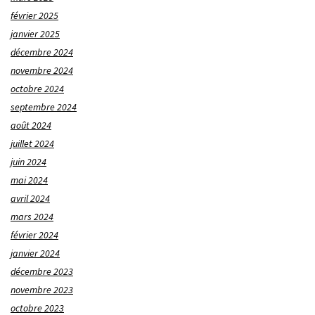
février 2025
janvier 2025
décembre 2024
novembre 2024
octobre 2024
septembre 2024
août 2024
juillet 2024
juin 2024
mai 2024
avril 2024
mars 2024
février 2024
janvier 2024
décembre 2023
novembre 2023
octobre 2023