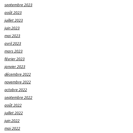
septembre 2023
août 2023
juillet 2023
juin 2023
mai 2023
avril 2023
mars 2023
février 2023
janvier 2023
décembre 2022
novembre 2022
octobre 2022
septembre 2022
août 2022
juillet 2022
juin 2022
mai 2022