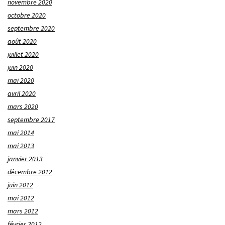
novembre 2020
octobre 2020
septembre 2020
août 2020
juillet 2020
juin 2020
mai 2020
avril 2020
mars 2020
septembre 2017
mai 2014
mai 2013
janvier 2013
décembre 2012
juin 2012
mai 2012
mars 2012
février 2012