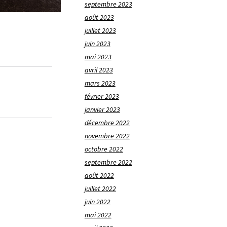
septembre 2023
août 2023
juillet 2023
juin 2023
mai 2023
avril 2023
mars 2023
février 2023
janvier 2023
décembre 2022
novembre 2022
octobre 2022
septembre 2022
août 2022
juillet 2022
juin 2022
mai 2022