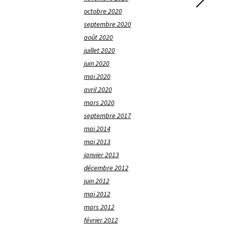
octobre 2020
septembre 2020
août 2020
juillet 2020
juin 2020
mai 2020
avril 2020
mars 2020
septembre 2017
mai 2014
mai 2013
janvier 2013
décembre 2012
juin 2012
mai 2012
mars 2012
février 2012