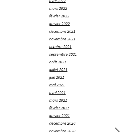
avril 2022
mars 2022
février 2022
janvier 2022
décembre 2021
novembre 2021
octobre 2021
septembre 2021
août 2021
juillet 2021
juin 2021
mai 2021
avril 2021
mars 2021
février 2021
janvier 2021
décembre 2020
novembre 2020