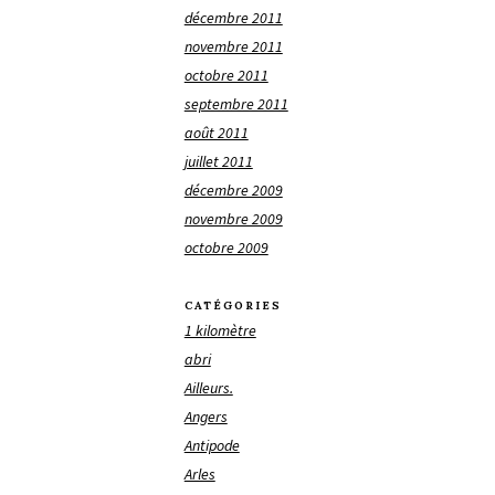
décembre 2011
novembre 2011
octobre 2011
septembre 2011
août 2011
juillet 2011
décembre 2009
novembre 2009
octobre 2009
CATÉGORIES
1 kilomètre
abri
Ailleurs.
Angers
Antipode
Arles