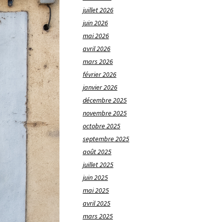
juillet 2026
juin 2026
mai 2026
avril 2026
mars 2026
février 2026
janvier 2026
décembre 2025
novembre 2025
octobre 2025
septembre 2025
août 2025
juillet 2025
juin 2025
mai 2025
avril 2025
mars 2025