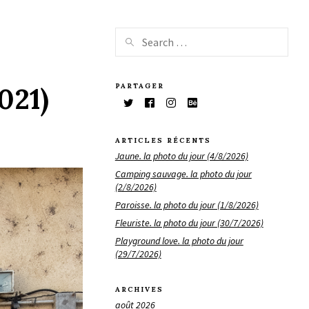
PARTAGER
021)
ARTICLES RÉCENTS
Jaune. la photo du jour (4/8/2026)
Camping sauvage. la photo du jour
(2/8/2026)
Paroisse. la photo du jour (1/8/2026)
Fleuriste. la photo du jour (30/7/2026)
Playground love. la photo du jour
(29/7/2026)
ARCHIVES
août 2026