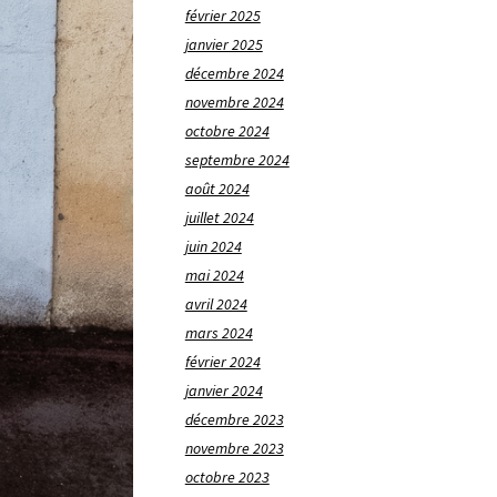
février 2025
janvier 2025
décembre 2024
novembre 2024
octobre 2024
septembre 2024
août 2024
juillet 2024
juin 2024
mai 2024
avril 2024
mars 2024
février 2024
janvier 2024
décembre 2023
novembre 2023
octobre 2023