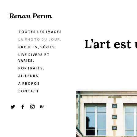
Renan Peron
TOUTES LES IMAGES
L’art est
LA PHOTO DU JOUR.
PROJETS, SÉRIES.
LIVE DIVERS ET
VARIÉS.
PORTRAITS.
AILLEURS.
À PROPOS
CONTACT