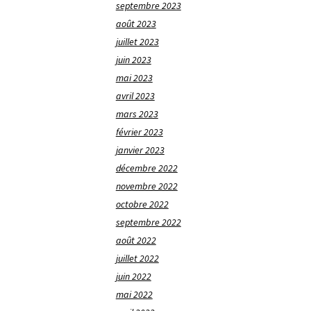
septembre 2023
août 2023
juillet 2023
juin 2023
mai 2023
avril 2023
mars 2023
février 2023
janvier 2023
décembre 2022
novembre 2022
octobre 2022
septembre 2022
août 2022
juillet 2022
juin 2022
mai 2022