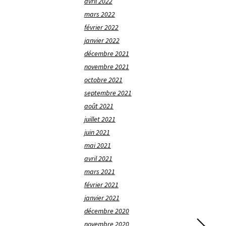
avril 2022
mars 2022
février 2022
janvier 2022
décembre 2021
novembre 2021
octobre 2021
septembre 2021
août 2021
juillet 2021
juin 2021
mai 2021
avril 2021
mars 2021
février 2021
janvier 2021
décembre 2020
novembre 2020