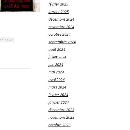
février 2025
janvier 2025
décembre 2024
novembre 2024
octobre 2024
AKINA 67
septembre 2024
août 2024
juillet 2024
juin 2024
mai 2024
avril 2024
mars 2024
février 2024
janvier 2024
décembre 2023
novembre 2023
octobre 2023