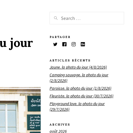
PARTAGER
du jour
ARTICLES RÉCENTS
Jaune. la photo du jour (4/8/2026)
Camping sauvage. la photo du jour
(2/8/2026)
Paroisse. la photo du jour (1/8/2026)
Fleuriste. la photo du jour (30/7/2026)
Playground love. la photo du jour
(29/7/2026)
ARCHIVES
août 2026