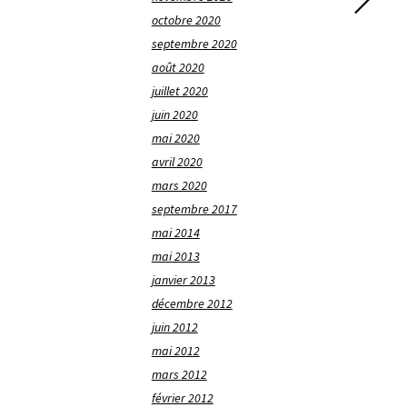
octobre 2020
septembre 2020
août 2020
juillet 2020
juin 2020
mai 2020
avril 2020
mars 2020
septembre 2017
mai 2014
mai 2013
janvier 2013
décembre 2012
juin 2012
mai 2012
mars 2012
février 2012