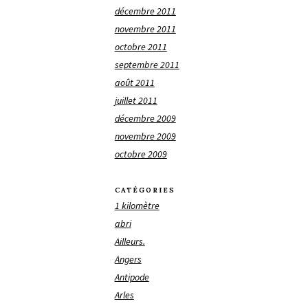
décembre 2011
novembre 2011
octobre 2011
septembre 2011
août 2011
juillet 2011
décembre 2009
novembre 2009
octobre 2009
CATÉGORIES
1 kilomètre
abri
Ailleurs.
Angers
Antipode
Arles