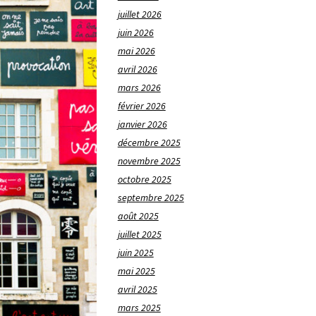
juillet 2026
juin 2026
mai 2026
avril 2026
mars 2026
février 2026
janvier 2026
décembre 2025
novembre 2025
octobre 2025
septembre 2025
août 2025
juillet 2025
juin 2025
mai 2025
avril 2025
mars 2025