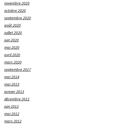
novembre 2020
octobre 2020
septembre 2020
août 2020
juillet 2020
juin 2020
mai 2020
avril 2020
mars 2020
septembre 2017
mai 2014
mai 2013
janvier 2013
décembre 2012
juin 2012
mai 2012
mars 2012