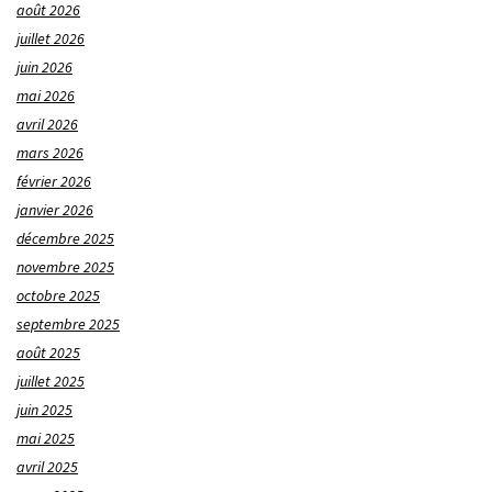
août 2026
juillet 2026
juin 2026
mai 2026
avril 2026
mars 2026
février 2026
janvier 2026
décembre 2025
novembre 2025
octobre 2025
septembre 2025
août 2025
juillet 2025
juin 2025
mai 2025
avril 2025