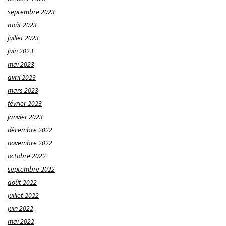
septembre 2023
août 2023
juillet 2023
juin 2023
mai 2023
avril 2023
mars 2023
février 2023
janvier 2023
décembre 2022
novembre 2022
octobre 2022
septembre 2022
août 2022
juillet 2022
juin 2022
mai 2022