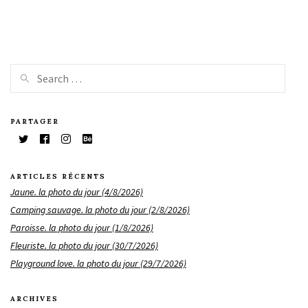
PARTAGER
ARTICLES RÉCENTS
Jaune. la photo du jour (4/8/2026)
Camping sauvage. la photo du jour (2/8/2026)
Paroisse. la photo du jour (1/8/2026)
Fleuriste. la photo du jour (30/7/2026)
Playground love. la photo du jour (29/7/2026)
ARCHIVES