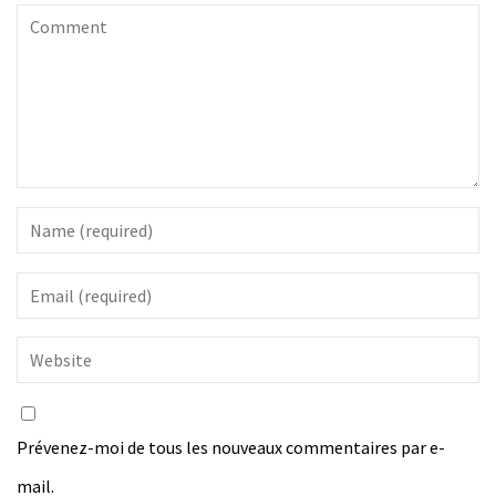
Prévenez-moi de tous les nouveaux commentaires par e-
mail.