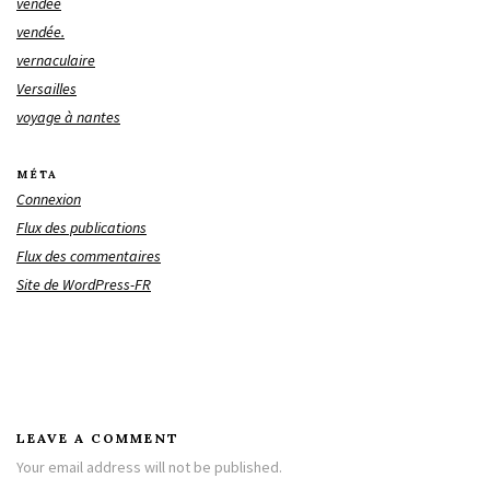
vendée
vendée.
vernaculaire
Versailles
voyage à nantes
MÉTA
Connexion
Flux des publications
Flux des commentaires
Site de WordPress-FR
LEAVE A COMMENT
Your email address will not be published.