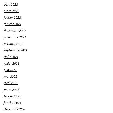
avril 2022
mars 2022
février 2022
janvier 2022
décembre 2021
novembre 2021
octobre 2021
septembre 2021
août 2021
juillet 2021
juin 2021
mai 2021
avril 2021
mars 2021
février 2021
janvier 2021
décembre 2020