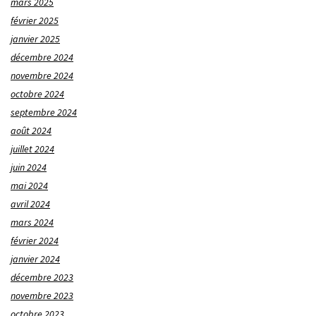
mars 2025
février 2025
janvier 2025
décembre 2024
novembre 2024
octobre 2024
septembre 2024
août 2024
juillet 2024
juin 2024
mai 2024
avril 2024
mars 2024
février 2024
janvier 2024
décembre 2023
novembre 2023
octobre 2023