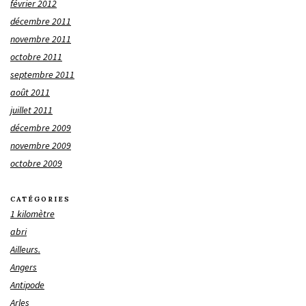
février 2012
décembre 2011
novembre 2011
octobre 2011
septembre 2011
août 2011
juillet 2011
décembre 2009
novembre 2009
octobre 2009
CATÉGORIES
1 kilomètre
abri
Ailleurs.
Angers
Antipode
Arles