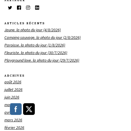
PARTAGER
ARTICLES RÉCENTS
Jaune. la photo du jour (4/8/2026)
Camping sauvage. la photo du jour (2/8/2026)
Paroisse. la photo du jour (1/8/2026)
Fleuriste. la photo du jour (30/7/2026)
Playground love. la photo du jour (29/7/2026)
ARCHIVES
août 2026
juillet 2026
juin 2026
mai 2026
avril 2026
mars 2026
février 2026