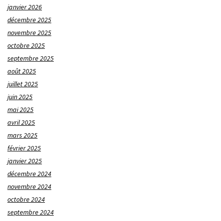
janvier 2026
décembre 2025
novembre 2025
octobre 2025
septembre 2025
août 2025
juillet 2025
juin 2025
mai 2025
avril 2025
mars 2025
février 2025
janvier 2025
décembre 2024
novembre 2024
octobre 2024
septembre 2024