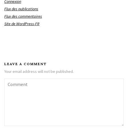
Connexion
Flux des publications
Flux des commentaires
Site de WordPress-FR
LEAVE A COMMENT
Your email address will not be published.