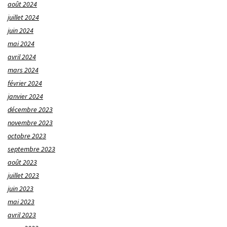
août 2024
juillet 2024
juin 2024
mai 2024
avril 2024
mars 2024
février 2024
janvier 2024
décembre 2023
novembre 2023
octobre 2023
septembre 2023
août 2023
juillet 2023
juin 2023
mai 2023
avril 2023