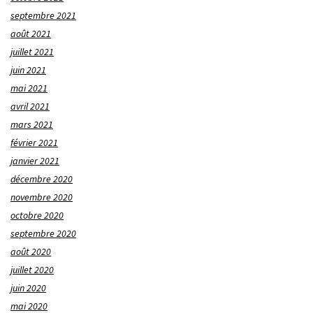
septembre 2021
août 2021
juillet 2021
juin 2021
mai 2021
avril 2021
mars 2021
février 2021
janvier 2021
décembre 2020
novembre 2020
octobre 2020
septembre 2020
août 2020
juillet 2020
juin 2020
mai 2020