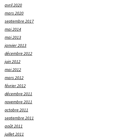
avril 2020
mars 2020
septembre 2017
mai 2014
mai 2013
janvier 2013
décembre 2012
juin 2012
mai 2012
mars 2012
février 2012
décembre 2011
novembre 2011
octobre 2011
septembre 2011
août 2011
juillet 2011