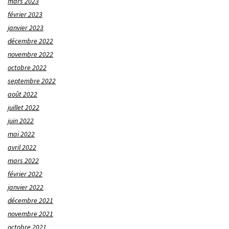
mars 2023
février 2023
janvier 2023
décembre 2022
novembre 2022
octobre 2022
septembre 2022
août 2022
juillet 2022
juin 2022
mai 2022
avril 2022
mars 2022
février 2022
janvier 2022
décembre 2021
novembre 2021
octobre 2021