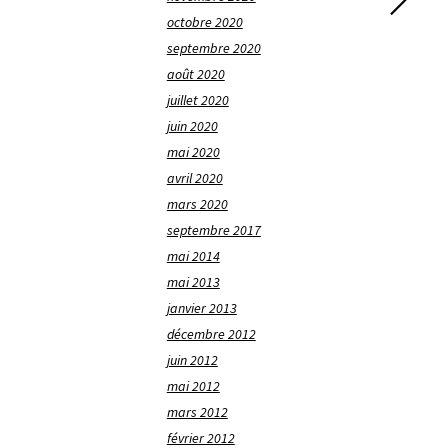
octobre 2020
septembre 2020
août 2020
juillet 2020
juin 2020
mai 2020
avril 2020
mars 2020
septembre 2017
mai 2014
mai 2013
janvier 2013
décembre 2012
juin 2012
mai 2012
mars 2012
février 2012