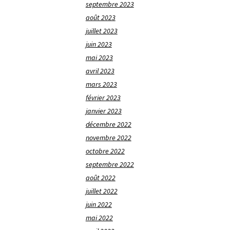
septembre 2023
août 2023
juillet 2023
juin 2023
mai 2023
avril 2023
mars 2023
février 2023
janvier 2023
décembre 2022
novembre 2022
octobre 2022
septembre 2022
août 2022
juillet 2022
juin 2022
mai 2022