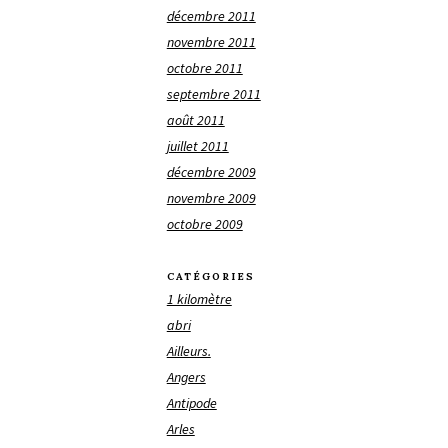
décembre 2011
novembre 2011
octobre 2011
septembre 2011
août 2011
juillet 2011
décembre 2009
novembre 2009
octobre 2009
CATÉGORIES
1 kilomètre
abri
Ailleurs.
Angers
Antipode
Arles