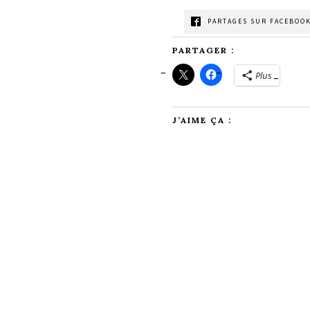
PARTAGES SUR FACEBOOK
PARTAGER :
Plus
J’AIME ÇA :