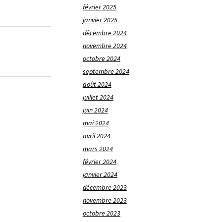
février 2025
janvier 2025
décembre 2024
novembre 2024
octobre 2024
septembre 2024
août 2024
juillet 2024
juin 2024
mai 2024
avril 2024
mars 2024
février 2024
janvier 2024
décembre 2023
novembre 2023
octobre 2023