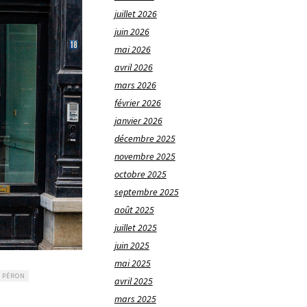
juillet 2026
juin 2026
mai 2026
avril 2026
mars 2026
février 2026
janvier 2026
décembre 2025
novembre 2025
octobre 2025
septembre 2025
août 2025
juillet 2025
juin 2025
mai 2025
 PÉRON
avril 2025
mars 2025