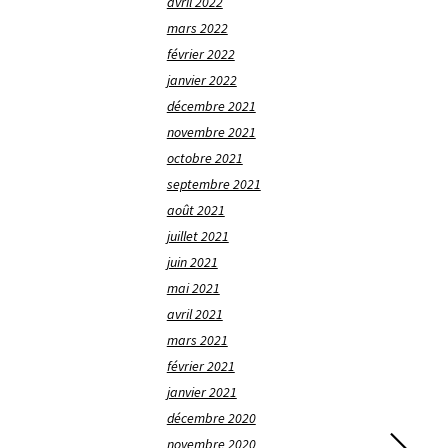
avril 2022
mars 2022
février 2022
janvier 2022
décembre 2021
novembre 2021
octobre 2021
septembre 2021
août 2021
juillet 2021
juin 2021
mai 2021
avril 2021
mars 2021
février 2021
janvier 2021
décembre 2020
novembre 2020