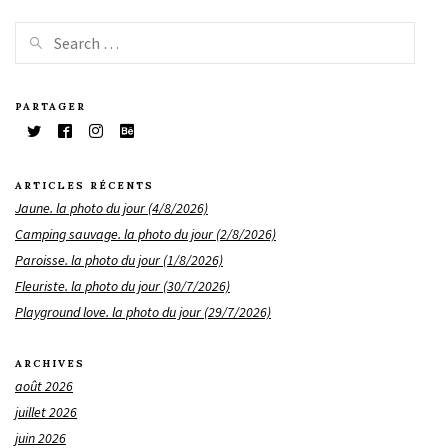
PARTAGER
ARTICLES RÉCENTS
Jaune. la photo du jour (4/8/2026)
Camping sauvage. la photo du jour (2/8/2026)
Paroisse. la photo du jour (1/8/2026)
Fleuriste. la photo du jour (30/7/2026)
Playground love. la photo du jour (29/7/2026)
ARCHIVES
août 2026
juillet 2026
juin 2026