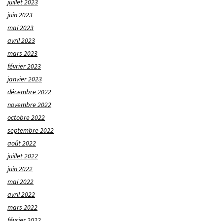
juillet 2023
juin 2023
mai 2023
avril 2023
mars 2023
février 2023
janvier 2023
décembre 2022
novembre 2022
octobre 2022
septembre 2022
août 2022
juillet 2022
juin 2022
mai 2022
avril 2022
mars 2022
février 2022