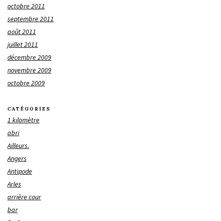
octobre 2011
septembre 2011
août 2011
juillet 2011
décembre 2009
novembre 2009
octobre 2009
CATÉGORIES
1 kilomètre
abri
Ailleurs.
Angers
Antipode
Arles
arrière cour
bar