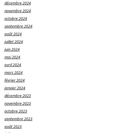
décembre 2024
novembre 2024
octobre 2024
septembre 2024
août 2024
juillet 2024
juin 2024
mai 2024
avril 2024
mars 2024
février 2024
janvier 2024
décembre 2023
novembre 2023
octobre 2023
septembre 2023
août 2023