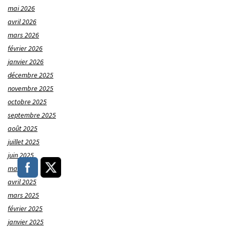
mai 2026
avril 2026
mars 2026
février 2026
janvier 2026
décembre 2025
novembre 2025
octobre 2025
septembre 2025
août 2025
juillet 2025
juin 2025
mai 2025
avril 2025
mars 2025
février 2025
janvier 2025