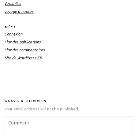
Versailles
voyage à nantes
MÉTA
Connexion
Flux des publications
Flux des commentaires
Site de WordPress-FR
LEAVE A COMMENT
Your email address will not be published.