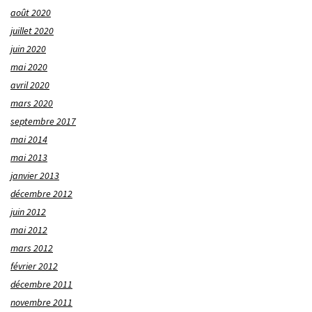
août 2020
juillet 2020
juin 2020
mai 2020
avril 2020
mars 2020
septembre 2017
mai 2014
mai 2013
janvier 2013
décembre 2012
juin 2012
mai 2012
mars 2012
février 2012
décembre 2011
novembre 2011