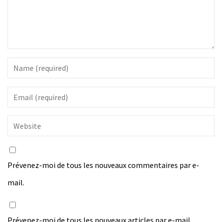
Prévenez-moi de tous les nouveaux commentaires par e-
mail.
Prévenez-moi de tous les nouveaux articles par e-mail.