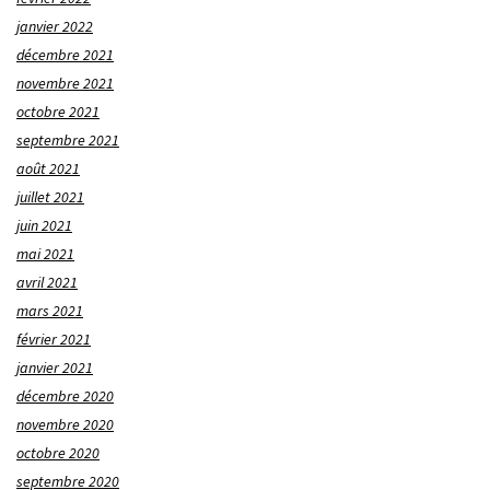
janvier 2022
décembre 2021
novembre 2021
octobre 2021
septembre 2021
août 2021
juillet 2021
juin 2021
mai 2021
avril 2021
mars 2021
février 2021
janvier 2021
décembre 2020
novembre 2020
octobre 2020
septembre 2020