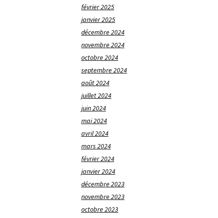
février 2025
janvier 2025
décembre 2024
novembre 2024
octobre 2024
septembre 2024
août 2024
juillet 2024
juin 2024
mai 2024
avril 2024
mars 2024
février 2024
janvier 2024
décembre 2023
novembre 2023
octobre 2023