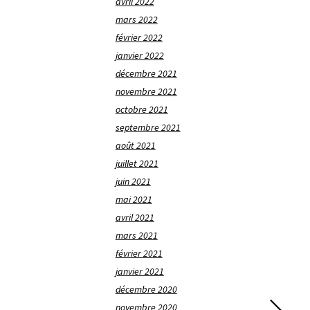
avril 2022
mars 2022
février 2022
janvier 2022
décembre 2021
novembre 2021
octobre 2021
septembre 2021
août 2021
juillet 2021
juin 2021
mai 2021
avril 2021
mars 2021
février 2021
janvier 2021
décembre 2020
novembre 2020