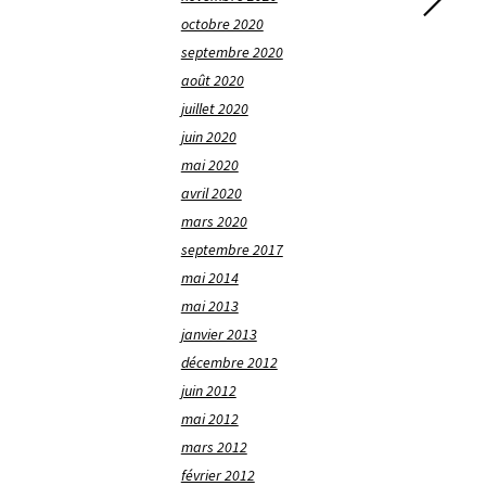
octobre 2020
septembre 2020
août 2020
juillet 2020
juin 2020
mai 2020
avril 2020
mars 2020
septembre 2017
mai 2014
mai 2013
janvier 2013
décembre 2012
juin 2012
mai 2012
mars 2012
février 2012