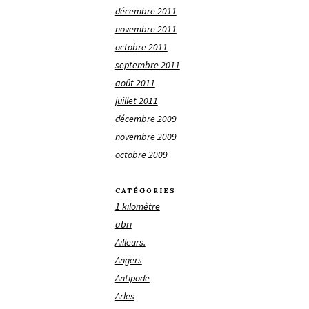
décembre 2011
novembre 2011
octobre 2011
septembre 2011
août 2011
juillet 2011
décembre 2009
novembre 2009
octobre 2009
CATÉGORIES
1 kilomètre
abri
Ailleurs.
Angers
Antipode
Arles