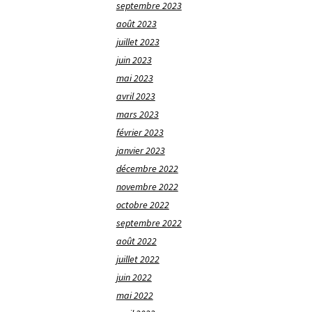
septembre 2023
août 2023
juillet 2023
juin 2023
mai 2023
avril 2023
mars 2023
février 2023
janvier 2023
décembre 2022
novembre 2022
octobre 2022
septembre 2022
août 2022
juillet 2022
juin 2022
mai 2022