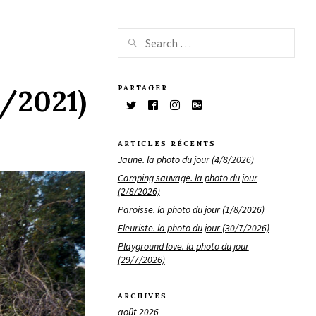
PARTAGER
0/2021)
ARTICLES RÉCENTS
Jaune. la photo du jour (4/8/2026)
Camping sauvage. la photo du jour
(2/8/2026)
Paroisse. la photo du jour (1/8/2026)
Fleuriste. la photo du jour (30/7/2026)
Playground love. la photo du jour
(29/7/2026)
ARCHIVES
août 2026