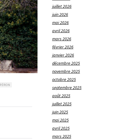
juillet 2026
juin 2026
mai 2026
avril 2026
mars 2026
février 2026
janvier 2026
décembre 2025
novembre 2025
octobre 2025
 PÉRON
septembre 2025
août 2025
juillet 2025
juin 2025
mai 2025
avril 2025
mars 2025