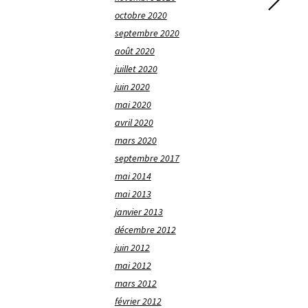
octobre 2020
septembre 2020
août 2020
juillet 2020
juin 2020
mai 2020
avril 2020
mars 2020
septembre 2017
mai 2014
mai 2013
janvier 2013
décembre 2012
juin 2012
mai 2012
mars 2012
février 2012