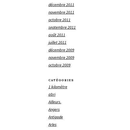
décembre 2011
novembre 2011
octobre 2011
septembre 2011
août 2011
juillet 2011
décembre 2009
novembre 2009
octobre 2009
CATÉGORIES
1 kilomètre
abri
Ailleurs.
Angers
Antipode
Arles