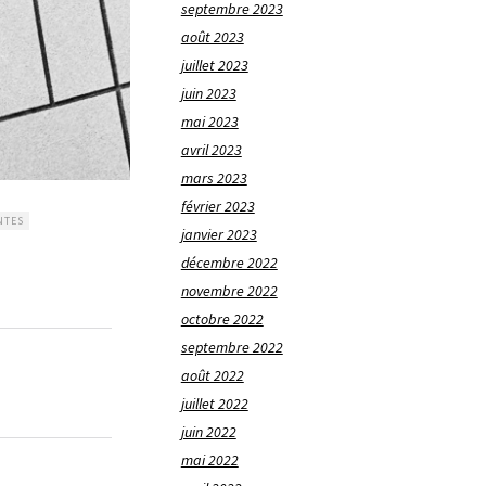
septembre 2023
août 2023
juillet 2023
juin 2023
mai 2023
avril 2023
mars 2023
février 2023
NTES
janvier 2023
décembre 2022
novembre 2022
octobre 2022
septembre 2022
août 2022
juillet 2022
juin 2022
mai 2022