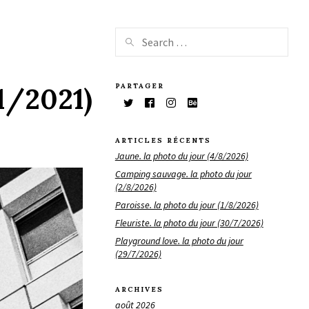
PARTAGER
11/2021)
ARTICLES RÉCENTS
Jaune. la photo du jour (4/8/2026)
Camping sauvage. la photo du jour
(2/8/2026)
Paroisse. la photo du jour (1/8/2026)
Fleuriste. la photo du jour (30/7/2026)
Playground love. la photo du jour
(29/7/2026)
ARCHIVES
août 2026