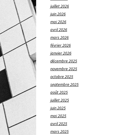
juillet 2026
juin 2026
mai 2026
avril 2026
mars 2026
février 2026
janvier 2026
décembre 2025
novembre 2025
octobre 2025
septembre 2025
août 2025
juillet 2025
juin 2025
mai 2025
avril 2025
mars 2025