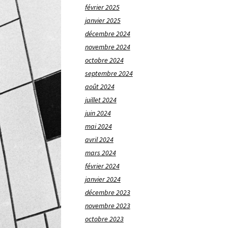
février 2025
janvier 2025
décembre 2024
novembre 2024
octobre 2024
septembre 2024
août 2024
juillet 2024
juin 2024
mai 2024
avril 2024
mars 2024
février 2024
janvier 2024
décembre 2023
novembre 2023
octobre 2023