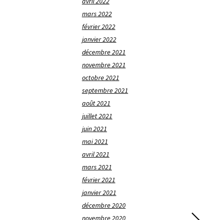
avril 2022
mars 2022
février 2022
janvier 2022
décembre 2021
novembre 2021
octobre 2021
septembre 2021
août 2021
juillet 2021
juin 2021
mai 2021
avril 2021
mars 2021
février 2021
janvier 2021
décembre 2020
novembre 2020