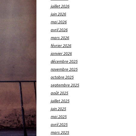
juillet 2026
juin 2026
mai 2026
avril 2026
mars 2026
février 2026
janvier 2026
décembre 2025
novembre 2025
octobre 2025
septembre 2025
août 2025
juillet 2025
juin 2025
mai 2025
avril 2025
mars 2025