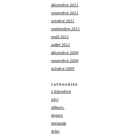
décembre 2011
novembre 2011
octobre 2011
septembre 2011
août 2011
juillet 2011
décembre 2009
novembre 2009
octobre 2009
CATÉGORIES
1 kilomètre
abri
Ailleurs.
Angers
Antipode
Arles