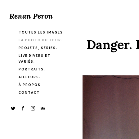
Renan Peron
TOUTES LES IMAGES
Danger. 
LA PHOTO DU JOUR.
PROJETS, SÉRIES.
LIVE DIVERS ET
VARIÉS.
PORTRAITS.
AILLEURS.
À PROPOS
CONTACT