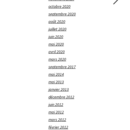
octobre 2020
septembre 2020
août 2020
juillet 2020
juin 2020
mai 2020
avril 2020
mars 2020
septembre 2017
mai 2014
mai 2013
janvier 2013
décembre 2012
juin 2012
mai 2012
mars 2012
février 2012