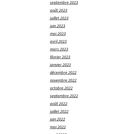
septembre 2023
août 2023
juillet 2023
juin 2023
mai 2023
avril 2023
mars 2023
février 2023
janvier 2023
décembre 2022
novembre 2022
octobre 2022
septembre 2022
août 2022
juillet 2022
juin 2022
mai 2022