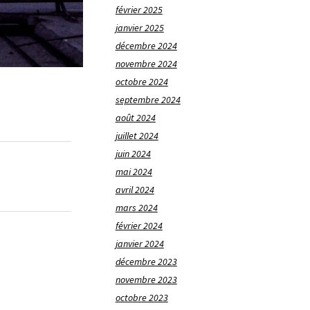
février 2025
janvier 2025
décembre 2024
novembre 2024
octobre 2024
septembre 2024
août 2024
juillet 2024
juin 2024
mai 2024
avril 2024
mars 2024
février 2024
janvier 2024
décembre 2023
novembre 2023
octobre 2023