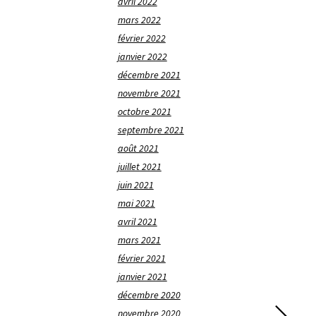
avril 2022
mars 2022
février 2022
janvier 2022
décembre 2021
novembre 2021
octobre 2021
septembre 2021
août 2021
juillet 2021
juin 2021
mai 2021
avril 2021
mars 2021
février 2021
janvier 2021
décembre 2020
novembre 2020