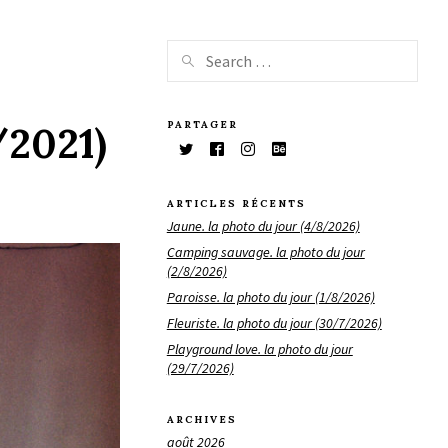
PARTAGER
/2021)
ARTICLES RÉCENTS
Jaune. la photo du jour (4/8/2026)
Camping sauvage. la photo du jour
(2/8/2026)
Paroisse. la photo du jour (1/8/2026)
Fleuriste. la photo du jour (30/7/2026)
Playground love. la photo du jour
(29/7/2026)
ARCHIVES
août 2026