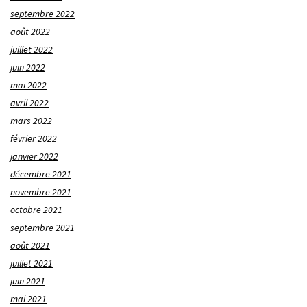
septembre 2022
août 2022
juillet 2022
juin 2022
mai 2022
avril 2022
mars 2022
février 2022
janvier 2022
décembre 2021
novembre 2021
octobre 2021
septembre 2021
août 2021
juillet 2021
juin 2021
mai 2021