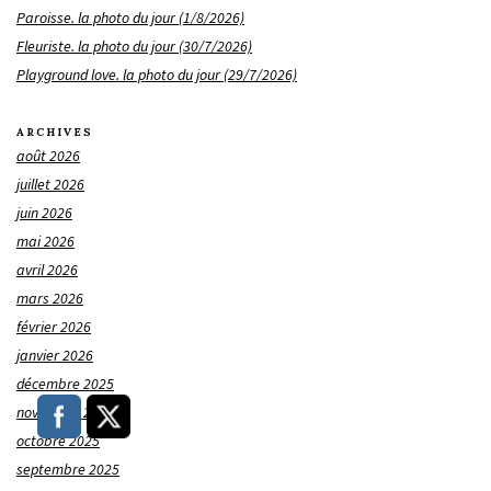
Paroisse. la photo du jour (1/8/2026)
Fleuriste. la photo du jour (30/7/2026)
Playground love. la photo du jour (29/7/2026)
ARCHIVES
août 2026
juillet 2026
juin 2026
mai 2026
avril 2026
mars 2026
février 2026
janvier 2026
décembre 2025
novembre 2025
octobre 2025
septembre 2025