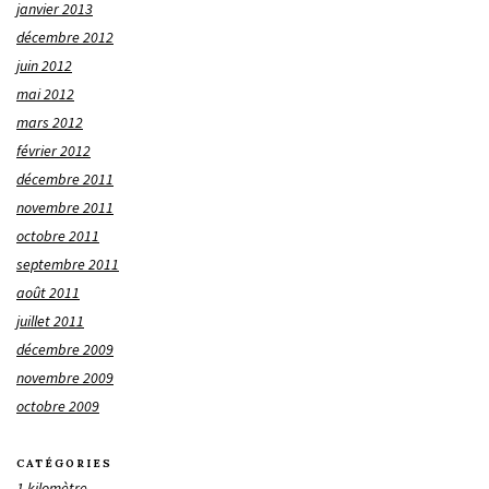
janvier 2013
décembre 2012
juin 2012
mai 2012
mars 2012
février 2012
décembre 2011
novembre 2011
octobre 2011
septembre 2011
août 2011
juillet 2011
décembre 2009
novembre 2009
octobre 2009
CATÉGORIES
1 kilomètre