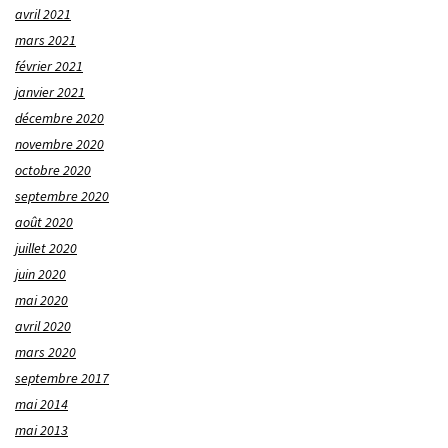
avril 2021
mars 2021
février 2021
janvier 2021
décembre 2020
novembre 2020
octobre 2020
septembre 2020
août 2020
juillet 2020
juin 2020
mai 2020
avril 2020
mars 2020
septembre 2017
mai 2014
mai 2013