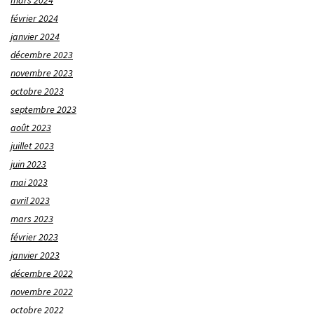
mars 2024
février 2024
janvier 2024
décembre 2023
novembre 2023
octobre 2023
septembre 2023
août 2023
juillet 2023
juin 2023
mai 2023
avril 2023
mars 2023
février 2023
janvier 2023
décembre 2022
novembre 2022
octobre 2022