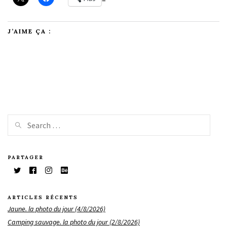
J’AIME ÇA :
PARTAGER
ARTICLES RÉCENTS
Jaune. la photo du jour (4/8/2026)
Camping sauvage. la photo du jour (2/8/2026)