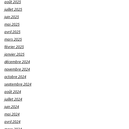
août 2025
juillet 2025
juin 2025
mai 2025
avril 2025
mars 2025
février 2025
janvier 2025
décembre 2024
novembre 2024
octobre 2024
septembre 2024
août 2024
juillet 2024
juin 2024
mai 2024
avril 2024