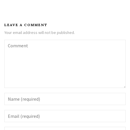
LEAVE A COMMENT
Your email address will not be published.