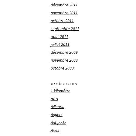
décembre 2011
novembre 2011
octobre 2011
septembre 2011
août 2011
juillet 2011
décembre 2009
novembre 2009
octobre 2009
CATÉGORIES
1 kilomètre
abri
Ailleurs.
Angers
Antipode
Arles