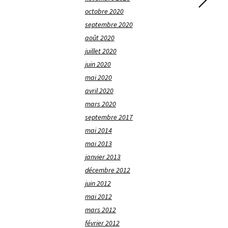
octobre 2020
septembre 2020
août 2020
juillet 2020
juin 2020
mai 2020
avril 2020
mars 2020
septembre 2017
mai 2014
mai 2013
janvier 2013
décembre 2012
juin 2012
mai 2012
mars 2012
février 2012