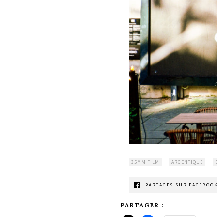
35MM FILM
ARGENTIQUE
PARTAGES SUR FACEBOOK
PARTAGER :