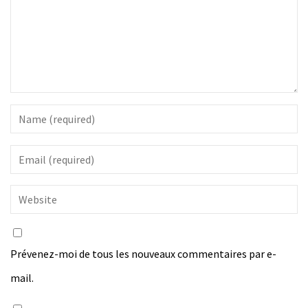
Prévenez-moi de tous les nouveaux commentaires par e-
mail.