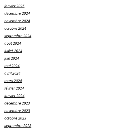
janvier 2025
décembre 2024
novembre 2024
octobre 2024
septembre 2024
août 2024
juillet 2024
juin 2024
mai 2024
avril 2024
mars 2024
février 2024
janvier 2024
décembre 2023
novembre 2023
octobre 2023
septembre 2023