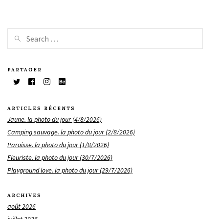
PARTAGER
ARTICLES RÉCENTS
Jaune. la photo du jour (4/8/2026)
Camping sauvage. la photo du jour (2/8/2026)
Paroisse. la photo du jour (1/8/2026)
Fleuriste. la photo du jour (30/7/2026)
Playground love. la photo du jour (29/7/2026)
ARCHIVES
août 2026