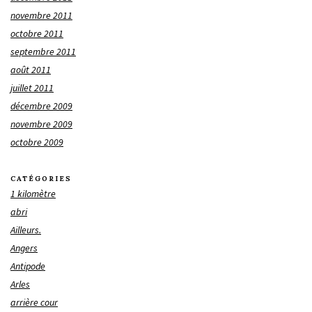
novembre 2011
octobre 2011
septembre 2011
août 2011
juillet 2011
décembre 2009
novembre 2009
octobre 2009
CATÉGORIES
1 kilomètre
abri
Ailleurs.
Angers
Antipode
Arles
arrière cour