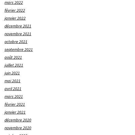
mars 2022
février 2022
janvier 2022
décembre 2021
novembre 2021
octobre 2021
septembre 2021
août 2021
juillet 2021
juin 2021
mai 2021
avril 2021
mars 2021
février 2021
janvier 2021
décembre 2020
novembre 2020