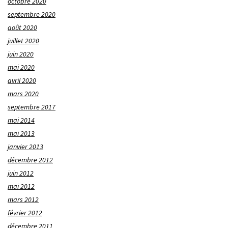
octobre 2020
septembre 2020
août 2020
juillet 2020
juin 2020
mai 2020
avril 2020
mars 2020
septembre 2017
mai 2014
mai 2013
janvier 2013
décembre 2012
juin 2012
mai 2012
mars 2012
février 2012
décembre 2011