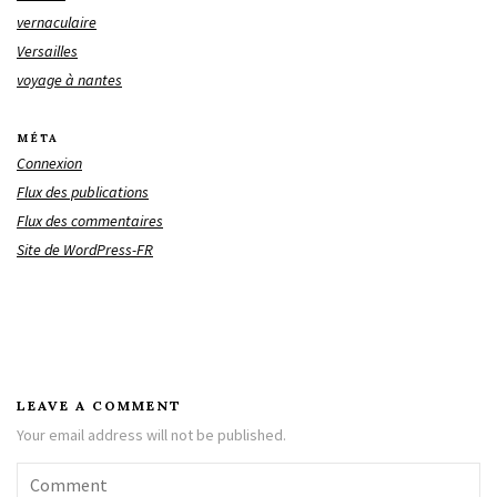
vernaculaire
Versailles
voyage à nantes
MÉTA
Connexion
Flux des publications
Flux des commentaires
Site de WordPress-FR
LEAVE A COMMENT
Your email address will not be published.