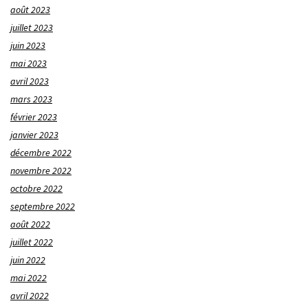
août 2023
juillet 2023
juin 2023
mai 2023
avril 2023
mars 2023
février 2023
janvier 2023
décembre 2022
novembre 2022
octobre 2022
septembre 2022
août 2022
juillet 2022
juin 2022
mai 2022
avril 2022