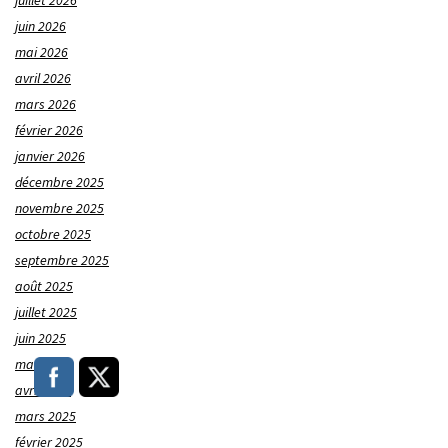
juillet 2026
juin 2026
mai 2026
avril 2026
mars 2026
février 2026
janvier 2026
décembre 2025
novembre 2025
octobre 2025
septembre 2025
août 2025
juillet 2025
juin 2025
mai 2025
avril 2025
mars 2025
février 2025