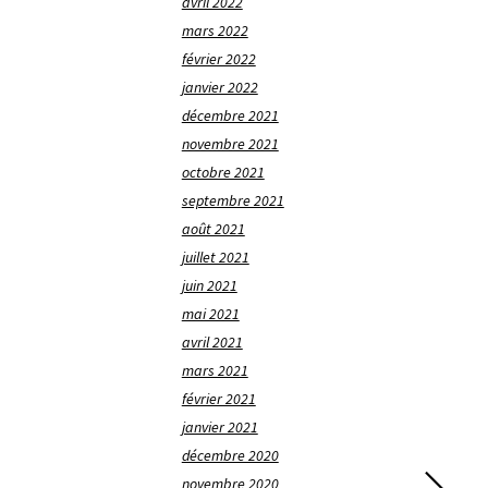
avril 2022
mars 2022
février 2022
janvier 2022
décembre 2021
novembre 2021
octobre 2021
septembre 2021
août 2021
juillet 2021
juin 2021
mai 2021
avril 2021
mars 2021
février 2021
janvier 2021
décembre 2020
novembre 2020