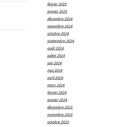
février 2025
janvier 2025
décembre 2024
novembre 2024
octobre 2024
septembre 2024
août 2024
juillet 2024
juin 2024
mai 2024
avril 2024
mars 2024
février 2024
janvier 2024
décembre 2023
novembre 2023
octobre 2023