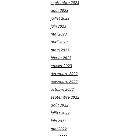
septembre 2023
août 2023
juillet 2023
juin 2023
mai 2023
avril 2023
mars 2023
février 2023
janvier 2023
décembre 2022
novembre 2022
octobre 2022
septembre 2022
août 2022
juillet 2022
juin 2022
mai 2022