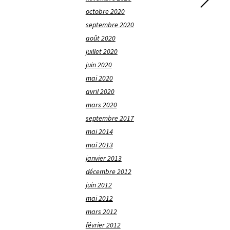
octobre 2020
septembre 2020
août 2020
juillet 2020
juin 2020
mai 2020
avril 2020
mars 2020
septembre 2017
mai 2014
mai 2013
janvier 2013
décembre 2012
juin 2012
mai 2012
mars 2012
février 2012