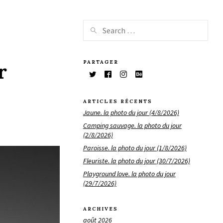
PARTAGER
r
ARTICLES RÉCENTS
Jaune. la photo du jour (4/8/2026)
Camping sauvage. la photo du jour
(2/8/2026)
Paroisse. la photo du jour (1/8/2026)
Fleuriste. la photo du jour (30/7/2026)
Playground love. la photo du jour
(29/7/2026)
ARCHIVES
août 2026