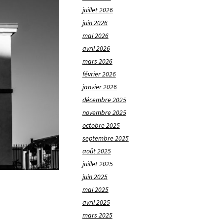
juillet 2026
juin 2026
mai 2026
avril 2026
mars 2026
février 2026
janvier 2026
décembre 2025
novembre 2025
octobre 2025
septembre 2025
août 2025
juillet 2025
juin 2025
mai 2025
avril 2025
mars 2025