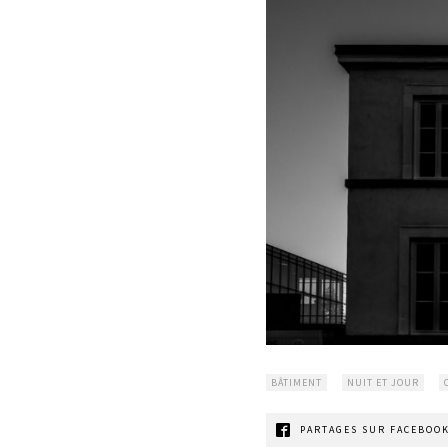
BÂTIMENT
NUIT ET JOUR
PARTAGES SUR FACEBOOK