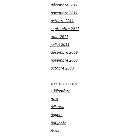
décembre 2011
novembre 2011
octobre 2011
septembre 2011
août 2011
juillet 2011
décembre 2009
novembre 2009
octobre 2009
CATÉGORIES
1 kilomètre
abri
Ailleurs.
Angers
Antipode
Arles