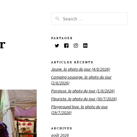
PARTAGER
r
ARTICLES RÉCENTS
Jaune. la photo du jour (4/8/2026)
Camping sauvage. la photo du jour
(2/8/2026)
Paroisse. la photo du jour (1/8/2026)
Fleuriste. la photo du jour (30/7/2026)
Playground love. la photo du jour
(29/7/2026)
ARCHIVES
août 2026