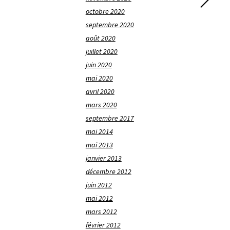
octobre 2020
septembre 2020
août 2020
juillet 2020
juin 2020
mai 2020
avril 2020
mars 2020
septembre 2017
mai 2014
mai 2013
janvier 2013
décembre 2012
juin 2012
mai 2012
mars 2012
février 2012