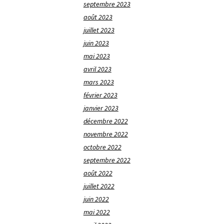
septembre 2023
août 2023
juillet 2023
juin 2023
mai 2023
avril 2023
mars 2023
février 2023
janvier 2023
décembre 2022
novembre 2022
octobre 2022
septembre 2022
août 2022
juillet 2022
juin 2022
mai 2022