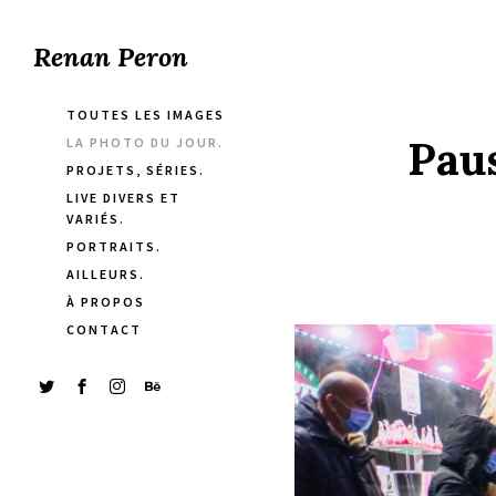
Renan Peron
TOUTES LES IMAGES
Paus
LA PHOTO DU JOUR.
PROJETS, SÉRIES.
LIVE DIVERS ET
VARIÉS.
PORTRAITS.
AILLEURS.
À PROPOS
CONTACT