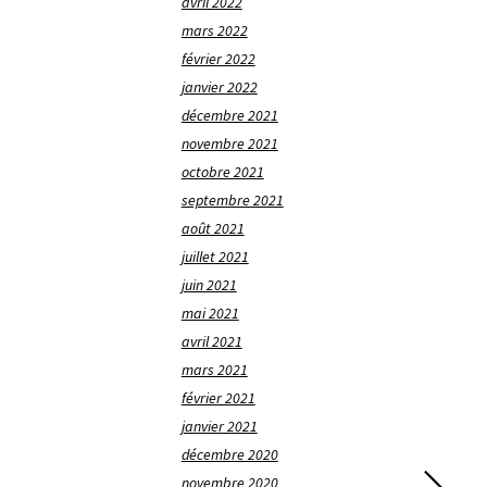
avril 2022
mars 2022
février 2022
janvier 2022
décembre 2021
novembre 2021
octobre 2021
septembre 2021
août 2021
juillet 2021
juin 2021
mai 2021
avril 2021
mars 2021
février 2021
janvier 2021
décembre 2020
novembre 2020