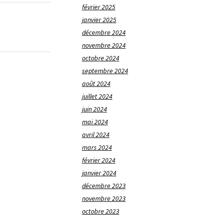
février 2025
janvier 2025
décembre 2024
novembre 2024
octobre 2024
septembre 2024
août 2024
juillet 2024
juin 2024
mai 2024
avril 2024
mars 2024
février 2024
janvier 2024
décembre 2023
novembre 2023
octobre 2023