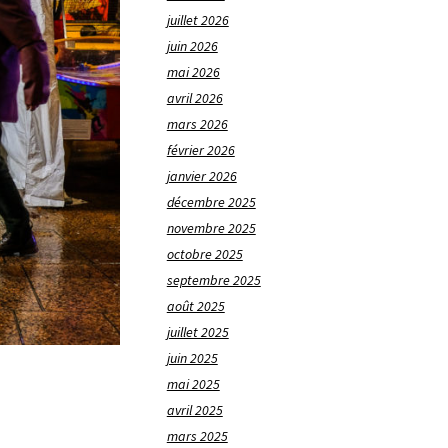
juillet 2026
juin 2026
mai 2026
avril 2026
mars 2026
février 2026
janvier 2026
décembre 2025
novembre 2025
octobre 2025
septembre 2025
août 2025
juillet 2025
juin 2025
mai 2025
avril 2025
mars 2025