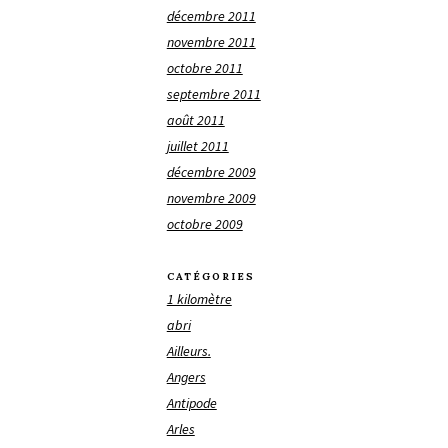
décembre 2011
novembre 2011
octobre 2011
septembre 2011
août 2011
juillet 2011
décembre 2009
novembre 2009
octobre 2009
CATÉGORIES
1 kilomètre
abri
Ailleurs.
Angers
Antipode
Arles