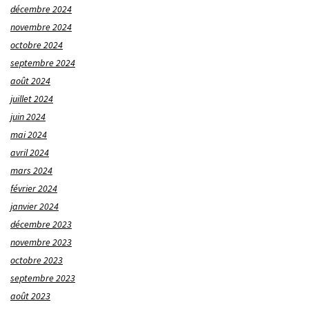
décembre 2024
novembre 2024
octobre 2024
septembre 2024
août 2024
juillet 2024
juin 2024
mai 2024
avril 2024
mars 2024
février 2024
janvier 2024
décembre 2023
novembre 2023
octobre 2023
septembre 2023
août 2023