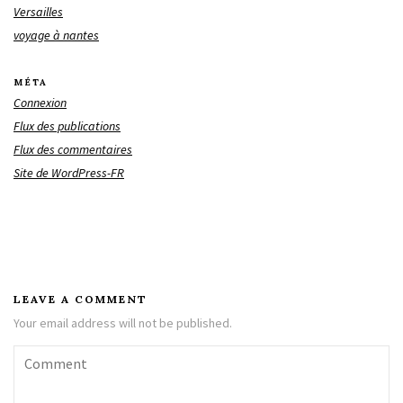
Versailles
voyage à nantes
MÉTA
Connexion
Flux des publications
Flux des commentaires
Site de WordPress-FR
LEAVE A COMMENT
Your email address will not be published.