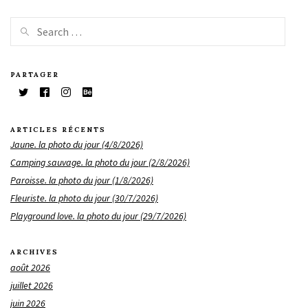
PARTAGER
ARTICLES RÉCENTS
Jaune. la photo du jour (4/8/2026)
Camping sauvage. la photo du jour (2/8/2026)
Paroisse. la photo du jour (1/8/2026)
Fleuriste. la photo du jour (30/7/2026)
Playground love. la photo du jour (29/7/2026)
ARCHIVES
août 2026
juillet 2026
juin 2026