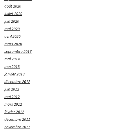
août 2020
juillet 2020
juin 2020
mai 2020
avril 2020
mars 2020
septembre 2017
mai 2014
mai 2013
janvier 2013
décembre 2012
juin 2012
mai 2012
mars 2012
février 2012
décembre 2011
novembre 2011