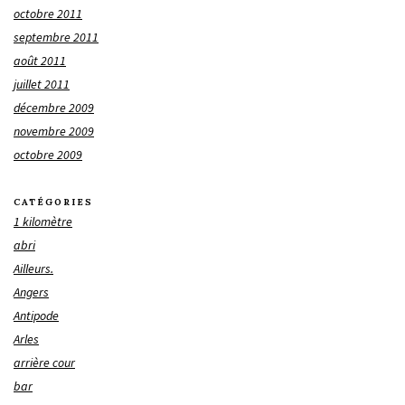
octobre 2011
septembre 2011
août 2011
juillet 2011
décembre 2009
novembre 2009
octobre 2009
CATÉGORIES
1 kilomètre
abri
Ailleurs.
Angers
Antipode
Arles
arrière cour
bar