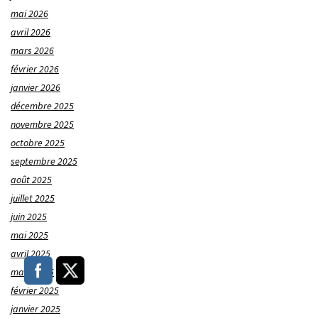
mai 2026
avril 2026
mars 2026
février 2026
janvier 2026
décembre 2025
novembre 2025
octobre 2025
septembre 2025
août 2025
juillet 2025
juin 2025
mai 2025
avril 2025
mars 2025
février 2025
janvier 2025