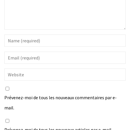
Prévenez-moi de tous les nouveaux commentaires par e-
mail.
Prévenez-moi de tous les nouveaux articles par e-mail.