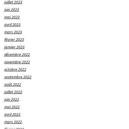
juillet 2023
juin 2023
mai 2023
avril 2023
mars 2023
février 2023
janvier 2023
décembre 2022
novembre 2022
octobre 2022
septembre 2022
août 2022
juillet 2022
juin 2022
mai 2022
avril 2022
mars 2022