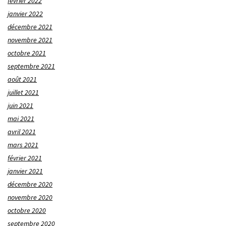
février 2022
janvier 2022
décembre 2021
novembre 2021
octobre 2021
septembre 2021
août 2021
juillet 2021
juin 2021
mai 2021
avril 2021
mars 2021
février 2021
janvier 2021
décembre 2020
novembre 2020
octobre 2020
septembre 2020