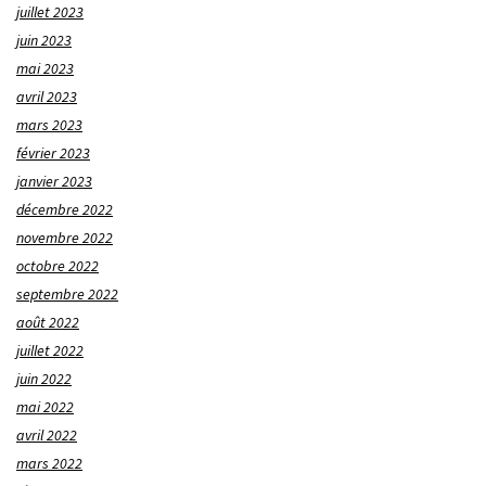
juillet 2023
juin 2023
mai 2023
avril 2023
mars 2023
février 2023
janvier 2023
décembre 2022
novembre 2022
octobre 2022
septembre 2022
août 2022
juillet 2022
juin 2022
mai 2022
avril 2022
mars 2022