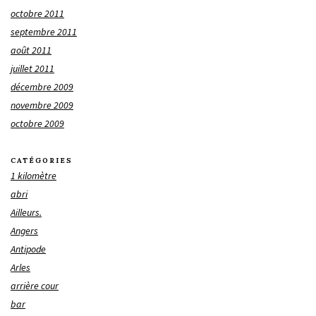
octobre 2011
septembre 2011
août 2011
juillet 2011
décembre 2009
novembre 2009
octobre 2009
CATÉGORIES
1 kilomètre
abri
Ailleurs.
Angers
Antipode
Arles
arrière cour
bar