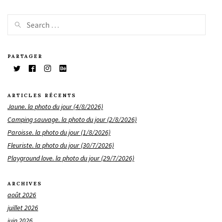
PARTAGER
ARTICLES RÉCENTS
Jaune. la photo du jour (4/8/2026)
Camping sauvage. la photo du jour (2/8/2026)
Paroisse. la photo du jour (1/8/2026)
Fleuriste. la photo du jour (30/7/2026)
Playground love. la photo du jour (29/7/2026)
ARCHIVES
août 2026
juillet 2026
juin 2026