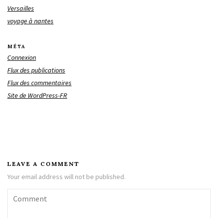
Versailles
voyage à nantes
MÉTA
Connexion
Flux des publications
Flux des commentaires
Site de WordPress-FR
LEAVE A COMMENT
Your email address will not be published.