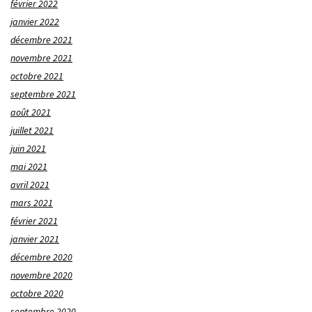
février 2022
janvier 2022
décembre 2021
novembre 2021
octobre 2021
septembre 2021
août 2021
juillet 2021
juin 2021
mai 2021
avril 2021
mars 2021
février 2021
janvier 2021
décembre 2020
novembre 2020
octobre 2020
septembre 2020