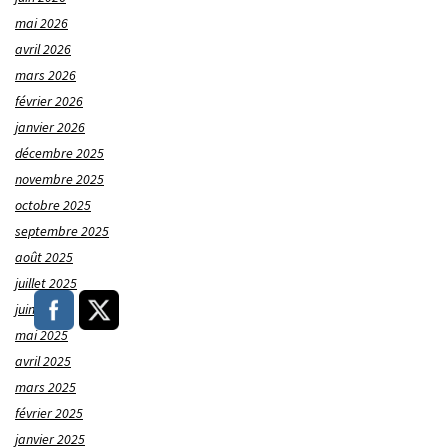
mai 2026
avril 2026
mars 2026
février 2026
janvier 2026
décembre 2025
novembre 2025
octobre 2025
septembre 2025
août 2025
juillet 2025
juin 2025
mai 2025
avril 2025
mars 2025
février 2025
janvier 2025