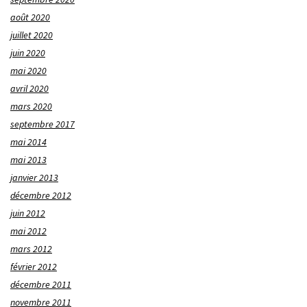
août 2020
juillet 2020
juin 2020
mai 2020
avril 2020
mars 2020
septembre 2017
mai 2014
mai 2013
janvier 2013
décembre 2012
juin 2012
mai 2012
mars 2012
février 2012
décembre 2011
novembre 2011