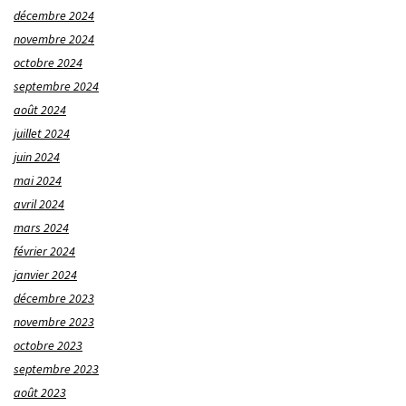
décembre 2024
novembre 2024
octobre 2024
septembre 2024
août 2024
juillet 2024
juin 2024
mai 2024
avril 2024
mars 2024
février 2024
janvier 2024
décembre 2023
novembre 2023
octobre 2023
septembre 2023
août 2023