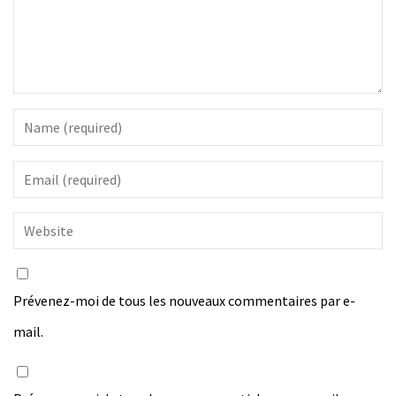
Prévenez-moi de tous les nouveaux commentaires par e-
mail.