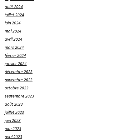
août 2024
juillet 2024
juin 2024
mai 2024
avril 2024
mars 2024
février 2024
janvier 2024
décembre 2023
novembre 2023
octobre 2023
septembre 2023
août 2023
juillet 2023
juin 2023
mai 2023
avril 2023