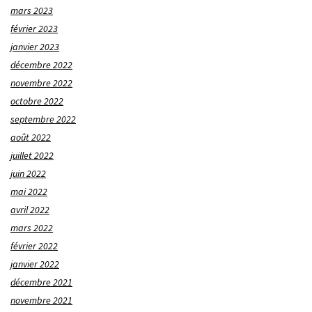
mars 2023
février 2023
janvier 2023
décembre 2022
novembre 2022
octobre 2022
septembre 2022
août 2022
juillet 2022
juin 2022
mai 2022
avril 2022
mars 2022
février 2022
janvier 2022
décembre 2021
novembre 2021