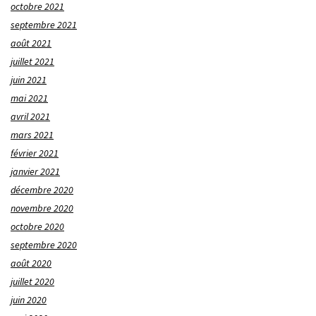
octobre 2021
septembre 2021
août 2021
juillet 2021
juin 2021
mai 2021
avril 2021
mars 2021
février 2021
janvier 2021
décembre 2020
novembre 2020
octobre 2020
septembre 2020
août 2020
juillet 2020
juin 2020