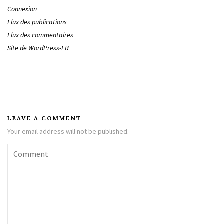
Connexion
Flux des publications
Flux des commentaires
Site de WordPress-FR
LEAVE A COMMENT
Your email address will not be published.