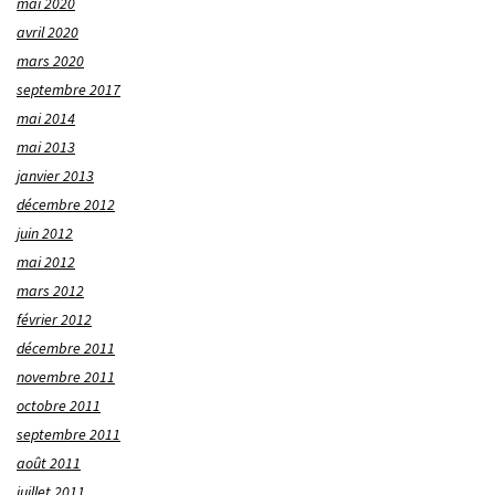
mai 2020
avril 2020
mars 2020
septembre 2017
mai 2014
mai 2013
janvier 2013
décembre 2012
juin 2012
mai 2012
mars 2012
février 2012
décembre 2011
novembre 2011
octobre 2011
septembre 2011
août 2011
juillet 2011