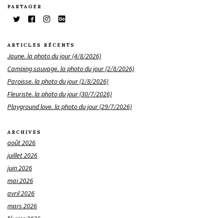
PARTAGER
ARTICLES RÉCENTS
Jaune. la photo du jour (4/8/2026)
Camping sauvage. la photo du jour (2/8/2026)
Paroisse. la photo du jour (1/8/2026)
Fleuriste. la photo du jour (30/7/2026)
Playground love. la photo du jour (29/7/2026)
ARCHIVES
août 2026
juillet 2026
juin 2026
mai 2026
avril 2026
mars 2026