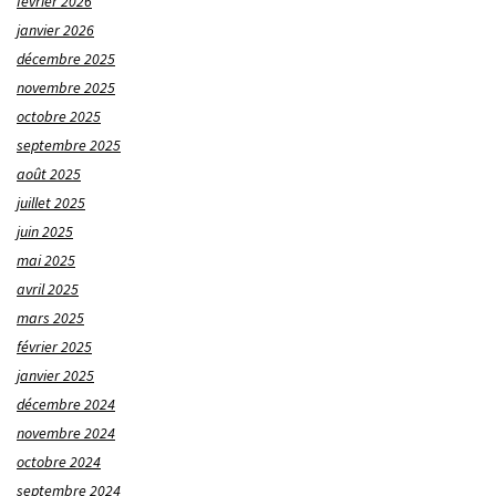
février 2026
janvier 2026
décembre 2025
novembre 2025
octobre 2025
septembre 2025
août 2025
juillet 2025
juin 2025
mai 2025
avril 2025
mars 2025
février 2025
janvier 2025
décembre 2024
novembre 2024
octobre 2024
septembre 2024