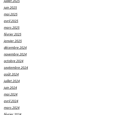
juillet 2025
juin 2025
mai 2025
avril 2025
mars 2025
février 2025
janvier 2025
décembre 2024
novembre 2024
octobre 2024
septembre 2024
août 2024
juillet 2024
juin 2024
mai 2024
avril 2024
mars 2024
février 2024