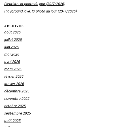
Fleuriste. la photo du jour (30/7/2026)
Playground love. la photo du jour (29/7/2026)
ARCHIVES
août 2026
juillet 2026
juin 2026
mai 2026
avril 2026
mars 2026
février 2026
janvier 2026
décembre 2025
novembre 2025
octobre 2025
septembre 2025
août 2025