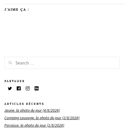
J’AIME ÇA :
PARTAGER
ARTICLES RÉCENTS
Jaune. la photo du jour (4/8/2026)
Camping sauvage. la photo du jour (2/8/2026)
Paroisse. la photo du jour (1/8/2026)