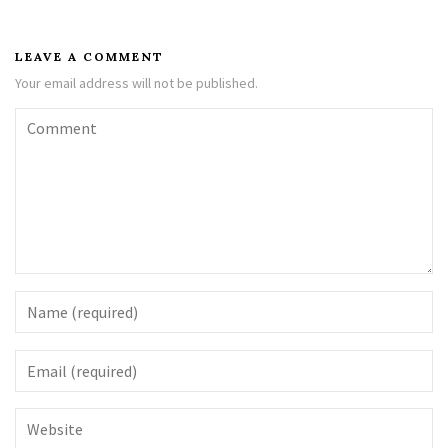
LEAVE A COMMENT
Your email address will not be published.