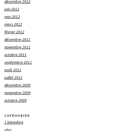
décembre 2012
juin 2012
mai 2012
mars 2012
février 2012
décembre 2011
novembre 2011
octobre 2011
septembre 2011
août 2011
juillet 2011
décembre 2009
novembre 2009
octobre 2009
CATÉGORIES
1 kilomètre
abri