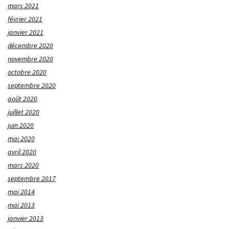
mars 2021
février 2021
janvier 2021
décembre 2020
novembre 2020
octobre 2020
septembre 2020
août 2020
juillet 2020
juin 2020
mai 2020
avril 2020
mars 2020
septembre 2017
mai 2014
mai 2013
janvier 2013