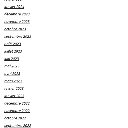
janvier 2024
décembre 2023
novembre 2023
octobre 2023
septembre 2023
août 2023
juillet 2023
juin 2023
mai 2023
avril 2023
mars 2023
février 2023
janvier 2023
décembre 2022
novembre 2022
octobre 2022
septembre 2022