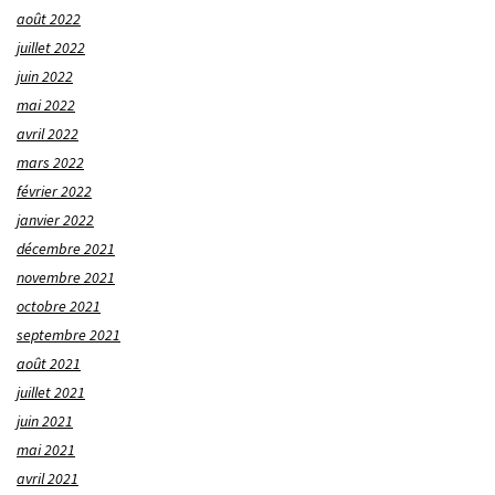
août 2022
juillet 2022
juin 2022
mai 2022
avril 2022
mars 2022
février 2022
janvier 2022
décembre 2021
novembre 2021
octobre 2021
septembre 2021
août 2021
juillet 2021
juin 2021
mai 2021
avril 2021