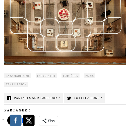
LA SAMARITAINE
LABYRINTHE
LUMIÈRES
PARIS
RENAN PÉRON
PARTAGES SUR FACEBOOK !
TWEETEZ DONC !
PARTAGER :
Plus