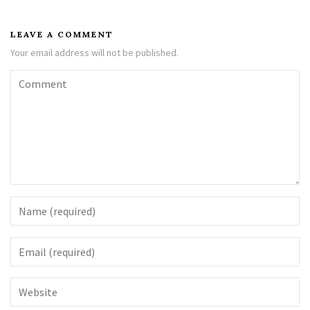
LEAVE A COMMENT
Your email address will not be published.