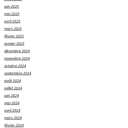
juin 2025
mai 2025
avril 2025
mars 2025
février 2025
janvier 2025
décembre 2024
novembre 2024
octobre 2024
septembre 2024
août 2024
juillet 2024
juin 2024
mai 2024
avril 2024
mars 2024
février 2024