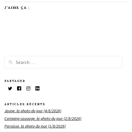
J’AIME ÇA :
PARTAGER
ARTICLES RÉCENTS
Jaune. la photo du jour (4/8/2026)
Camping sauvage. la photo du jour (2/8/2026)
Paroisse. la photo du jour (1/8/2026)