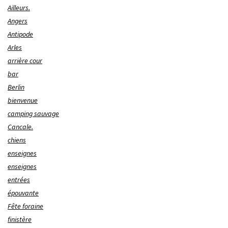
Ailleurs.
Angers
Antipode
Arles
arrière cour
bar
Berlin
bienvenue
camping sauvage
Cancale.
chiens
enseignes
enseignes
entrées
épouvante
Fête foraine
finistère