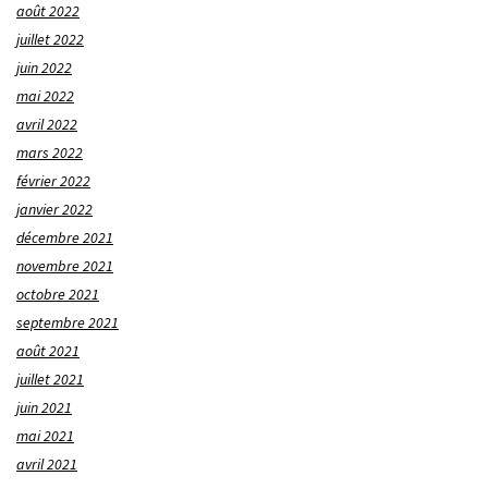
août 2022
juillet 2022
juin 2022
mai 2022
avril 2022
mars 2022
février 2022
janvier 2022
décembre 2021
novembre 2021
octobre 2021
septembre 2021
août 2021
juillet 2021
juin 2021
mai 2021
avril 2021