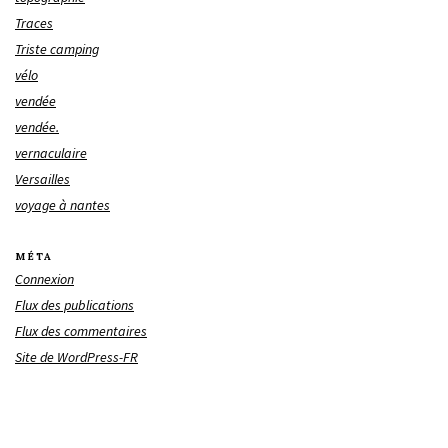
Traces
Triste camping
vélo
vendée
vendée.
vernaculaire
Versailles
voyage à nantes
MÉTA
Connexion
Flux des publications
Flux des commentaires
Site de WordPress-FR