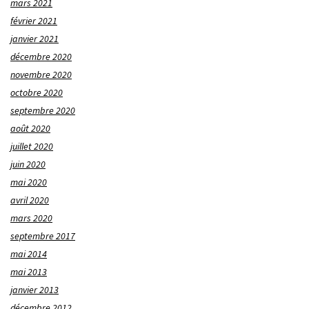
mars 2021
février 2021
janvier 2021
décembre 2020
novembre 2020
octobre 2020
septembre 2020
août 2020
juillet 2020
juin 2020
mai 2020
avril 2020
mars 2020
septembre 2017
mai 2014
mai 2013
janvier 2013
décembre 2012