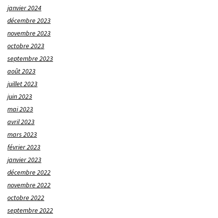
janvier 2024
décembre 2023
novembre 2023
octobre 2023
septembre 2023
août 2023
juillet 2023
juin 2023
mai 2023
avril 2023
mars 2023
février 2023
janvier 2023
décembre 2022
novembre 2022
octobre 2022
septembre 2022