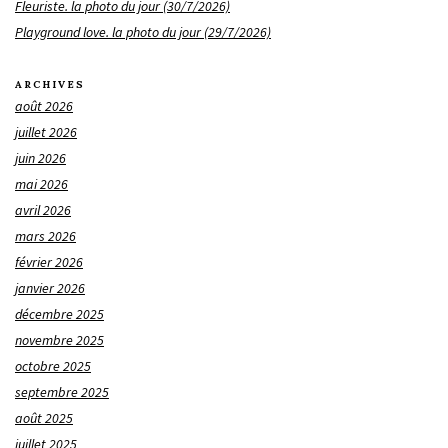
Fleuriste. la photo du jour (30/7/2026)
Playground love. la photo du jour (29/7/2026)
ARCHIVES
août 2026
juillet 2026
juin 2026
mai 2026
avril 2026
mars 2026
février 2026
janvier 2026
décembre 2025
novembre 2025
octobre 2025
septembre 2025
août 2025
juillet 2025