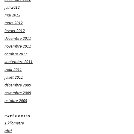
juin 2012
mai 2012
mars 2012
février 2012
décembre 2011
novembre 2011
octobre 2011
septembre 2011
août 2011
juillet 2011
décembre 2009
novembre 2009
octobre 2009
CATÉGORIES
1 kilomètre
abri