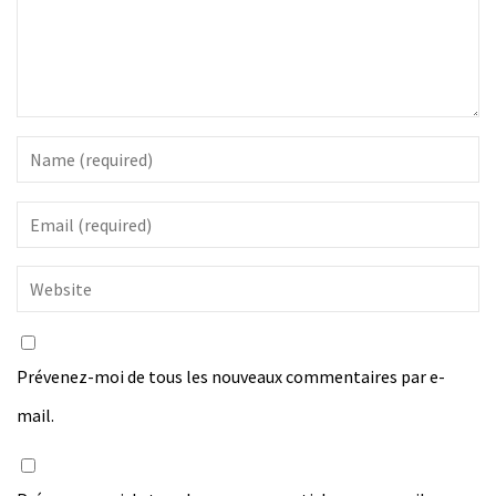
Prévenez-moi de tous les nouveaux commentaires par e-
mail.