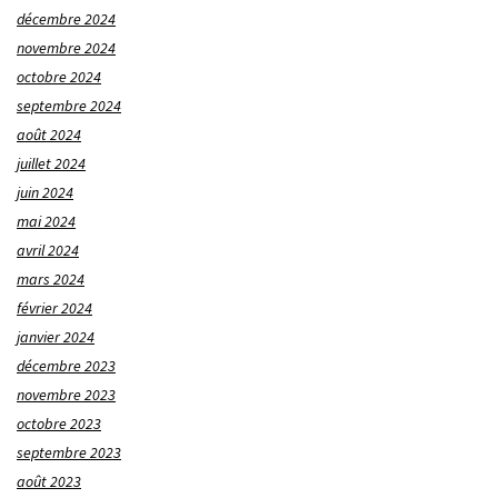
décembre 2024
novembre 2024
octobre 2024
septembre 2024
août 2024
juillet 2024
juin 2024
mai 2024
avril 2024
mars 2024
février 2024
janvier 2024
décembre 2023
novembre 2023
octobre 2023
septembre 2023
août 2023