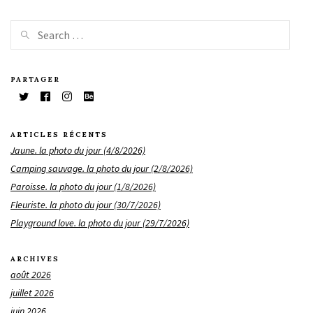
PARTAGER
ARTICLES RÉCENTS
Jaune. la photo du jour (4/8/2026)
Camping sauvage. la photo du jour (2/8/2026)
Paroisse. la photo du jour (1/8/2026)
Fleuriste. la photo du jour (30/7/2026)
Playground love. la photo du jour (29/7/2026)
ARCHIVES
août 2026
juillet 2026
juin 2026