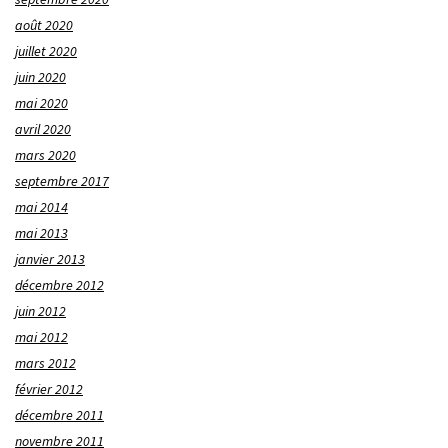
août 2020
juillet 2020
juin 2020
mai 2020
avril 2020
mars 2020
septembre 2017
mai 2014
mai 2013
janvier 2013
décembre 2012
juin 2012
mai 2012
mars 2012
février 2012
décembre 2011
novembre 2011