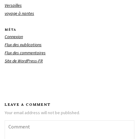
Versailles
voyage à nantes
MÉTA
Connexion
Flux des publications
Flux des commentaires
Site de WordPress-FR
LEAVE A COMMENT
Your email address will not be published.