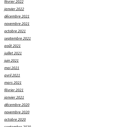
février 2022
janvier 2022
décembre 2021
novembre 2021
octobre 2021
septembre 2021
août 2021
juillet 2021
juin 2021
mai 2021
avril 2021
mars 2021
février 2021
janvier 2021
décembre 2020
novembre 2020
octobre 2020
septembre 2020