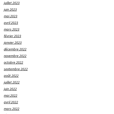
juillet 2023
juin 2023
mai 2023
avril 2023
mars 2023
février 2023
janvier 2023
décembre 2022
novembre 2022
octobre 2022
septembre 2022
août 2022
juillet 2022
juin 2022
mai 2022
avril 2022
mars 2022