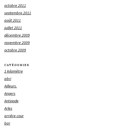
octobre 2011
septembre 2011
août 2011
juillet 2011
décembre 2009
novembre 2009
octobre 2009
CATÉGORIES
1 kilomètre
abri
Ailleurs.
Angers
Antipode
Arles
arrière cour
bar