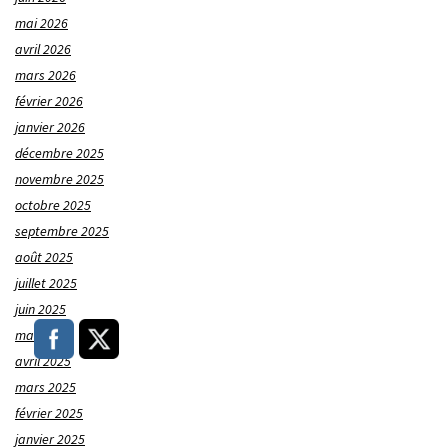
mai 2026
avril 2026
mars 2026
février 2026
janvier 2026
décembre 2025
novembre 2025
octobre 2025
septembre 2025
août 2025
juillet 2025
juin 2025
mai 2025
avril 2025
mars 2025
février 2025
janvier 2025