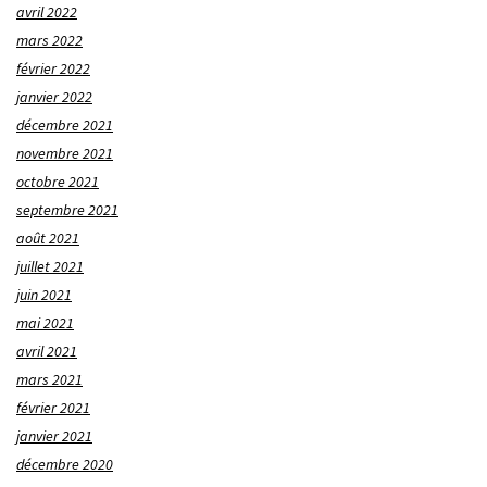
avril 2022
mars 2022
février 2022
janvier 2022
décembre 2021
novembre 2021
octobre 2021
septembre 2021
août 2021
juillet 2021
juin 2021
mai 2021
avril 2021
mars 2021
février 2021
janvier 2021
décembre 2020