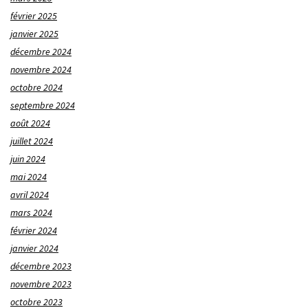
février 2025
janvier 2025
décembre 2024
novembre 2024
octobre 2024
septembre 2024
août 2024
juillet 2024
juin 2024
mai 2024
avril 2024
mars 2024
février 2024
janvier 2024
décembre 2023
novembre 2023
octobre 2023