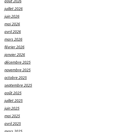
août 2026
juillet 2026
juin 2026
mai 2026
avril 2026
mars 2026
février 2026
janvier 2026
décembre 2025
novembre 2025
octobre 2025
septembre 2025
août 2025
juillet 2025
juin 2025
mai 2025
avril 2025
mars 2025