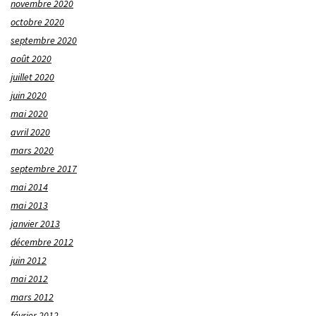
novembre 2020
octobre 2020
septembre 2020
août 2020
juillet 2020
juin 2020
mai 2020
avril 2020
mars 2020
septembre 2017
mai 2014
mai 2013
janvier 2013
décembre 2012
juin 2012
mai 2012
mars 2012
février 2012