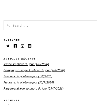
PARTAGER
ARTICLES RÉCENTS
Jaune. la photo du jour (4/8/2026)
Camping sauvage. la photo du jour (2/8/2026)
Paroisse. la photo du jour (1/8/2026)
Fleuriste. la photo du jour (30/7/2026)
Playground love. la photo du jour (29/7/2026)
ARCHIVES