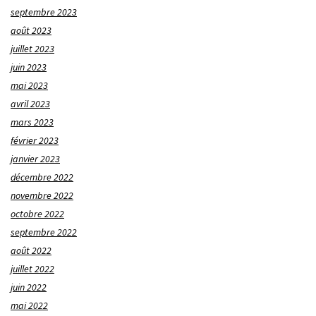
septembre 2023
août 2023
juillet 2023
juin 2023
mai 2023
avril 2023
mars 2023
février 2023
janvier 2023
décembre 2022
novembre 2022
octobre 2022
septembre 2022
août 2022
juillet 2022
juin 2022
mai 2022