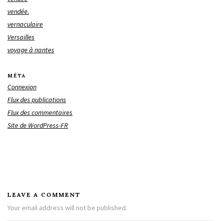
vendée.
vernaculaire
Versailles
voyage à nantes
MÉTA
Connexion
Flux des publications
Flux des commentaires
Site de WordPress-FR
LEAVE A COMMENT
Your email address will not be published.