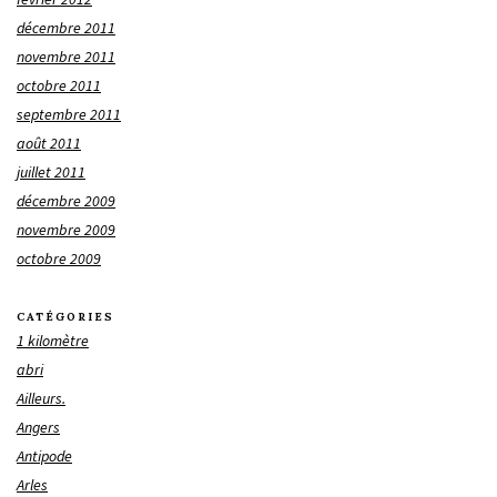
décembre 2011
novembre 2011
octobre 2011
septembre 2011
août 2011
juillet 2011
décembre 2009
novembre 2009
octobre 2009
CATÉGORIES
1 kilomètre
abri
Ailleurs.
Angers
Antipode
Arles