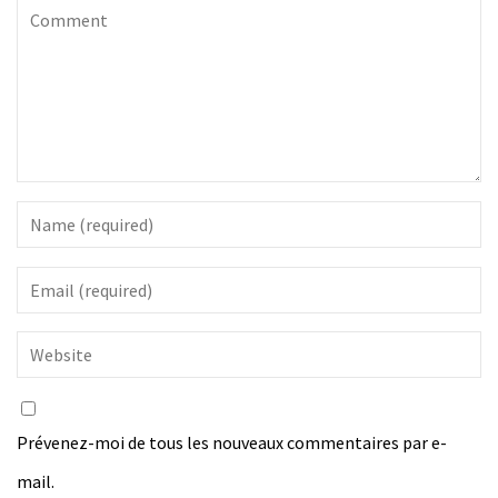
Prévenez-moi de tous les nouveaux commentaires par e-
mail.