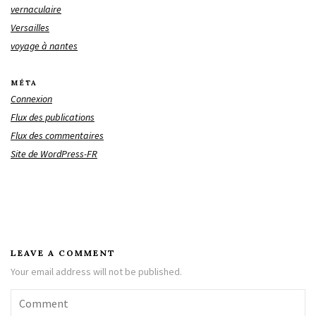
vernaculaire
Versailles
voyage à nantes
MÉTA
Connexion
Flux des publications
Flux des commentaires
Site de WordPress-FR
LEAVE A COMMENT
Your email address will not be published.