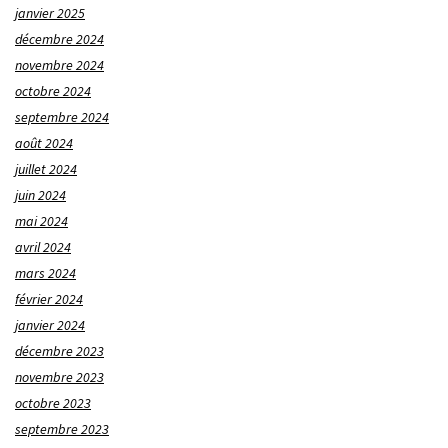
janvier 2025
décembre 2024
novembre 2024
octobre 2024
septembre 2024
août 2024
juillet 2024
juin 2024
mai 2024
avril 2024
mars 2024
février 2024
janvier 2024
décembre 2023
novembre 2023
octobre 2023
septembre 2023