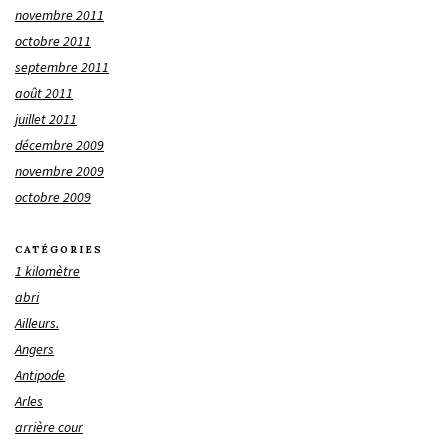
novembre 2011
octobre 2011
septembre 2011
août 2011
juillet 2011
décembre 2009
novembre 2009
octobre 2009
CATÉGORIES
1 kilomètre
abri
Ailleurs.
Angers
Antipode
Arles
arrière cour