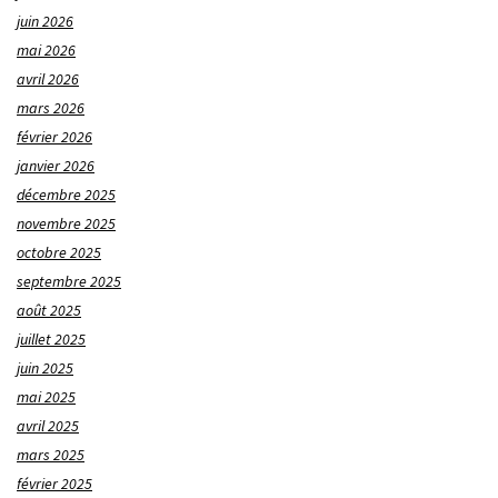
juin 2026
mai 2026
avril 2026
mars 2026
février 2026
janvier 2026
décembre 2025
novembre 2025
octobre 2025
septembre 2025
août 2025
juillet 2025
juin 2025
mai 2025
avril 2025
mars 2025
février 2025