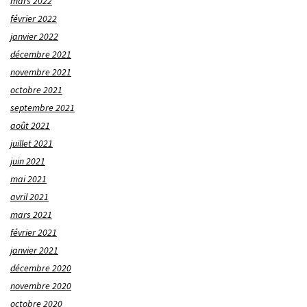
mars 2022
février 2022
janvier 2022
décembre 2021
novembre 2021
octobre 2021
septembre 2021
août 2021
juillet 2021
juin 2021
mai 2021
avril 2021
mars 2021
février 2021
janvier 2021
décembre 2020
novembre 2020
octobre 2020