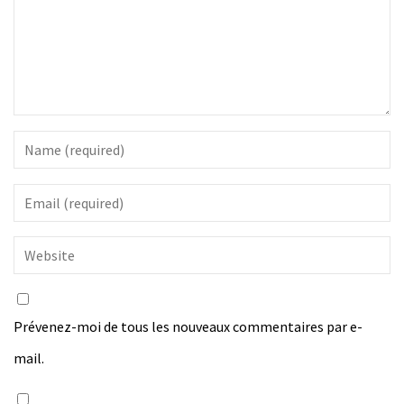
Prévenez-moi de tous les nouveaux commentaires par e-
mail.