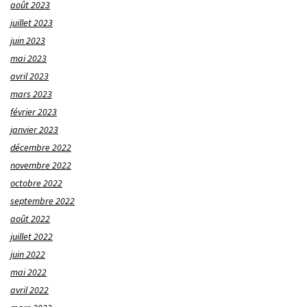
août 2023
juillet 2023
juin 2023
mai 2023
avril 2023
mars 2023
février 2023
janvier 2023
décembre 2022
novembre 2022
octobre 2022
septembre 2022
août 2022
juillet 2022
juin 2022
mai 2022
avril 2022