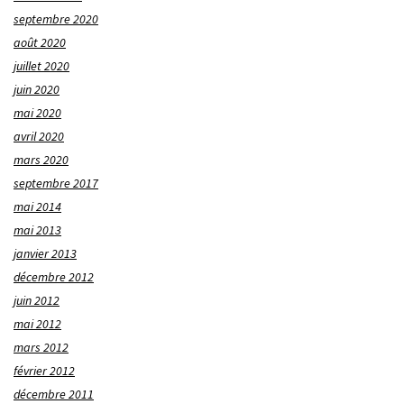
septembre 2020
août 2020
juillet 2020
juin 2020
mai 2020
avril 2020
mars 2020
septembre 2017
mai 2014
mai 2013
janvier 2013
décembre 2012
juin 2012
mai 2012
mars 2012
février 2012
décembre 2011