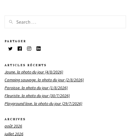
PARTAGER
ARTICLES RÉCENTS
Jaune. la photo du jour (4/8/2026)
Camping sauvage. la photo du jour (2/8/2026)
Paroisse. la photo du jour (1/8/2026)
Fleuriste. la photo du jour (30/7/2026)
Playground love. la photo du jour (29/7/2026)
ARCHIVES
août 2026
juillet 2026