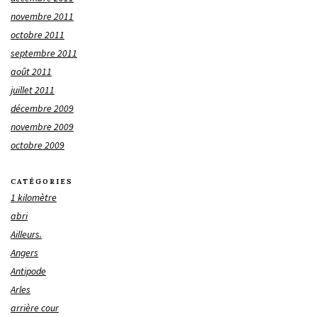
novembre 2011
octobre 2011
septembre 2011
août 2011
juillet 2011
décembre 2009
novembre 2009
octobre 2009
CATÉGORIES
1 kilomètre
abri
Ailleurs.
Angers
Antipode
Arles
arrière cour