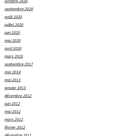
octobre 2020
septembre 2020
août 2020
juillet 2020
juin 2020
mai 2020
avril 2020
mars 2020
septembre 2017
mai 2014
mai 2013
janvier 2013
décembre 2012
juin 2012
mai 2012
mars 2012
février 2012
décembre 2011