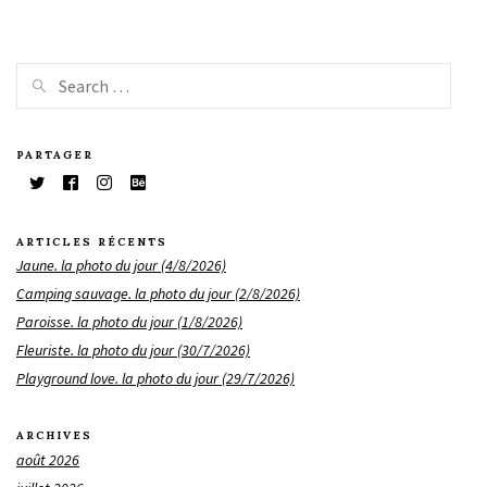
PARTAGER
ARTICLES RÉCENTS
Jaune. la photo du jour (4/8/2026)
Camping sauvage. la photo du jour (2/8/2026)
Paroisse. la photo du jour (1/8/2026)
Fleuriste. la photo du jour (30/7/2026)
Playground love. la photo du jour (29/7/2026)
ARCHIVES
août 2026