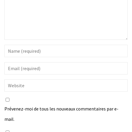
Prévenez-moi de tous les nouveaux commentaires par e-
mail.