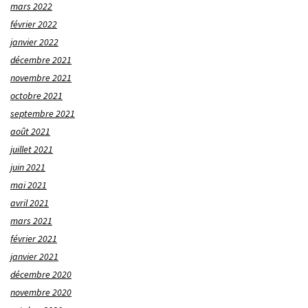
mars 2022
février 2022
janvier 2022
décembre 2021
novembre 2021
octobre 2021
septembre 2021
août 2021
juillet 2021
juin 2021
mai 2021
avril 2021
mars 2021
février 2021
janvier 2021
décembre 2020
novembre 2020