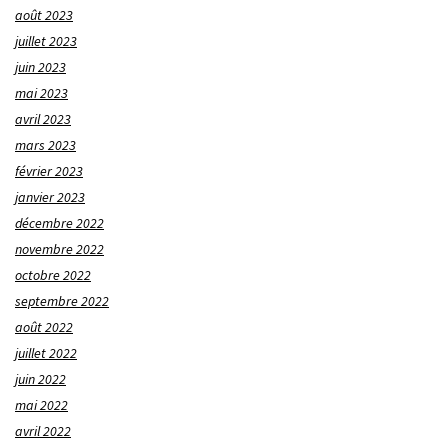
août 2023
juillet 2023
juin 2023
mai 2023
avril 2023
mars 2023
février 2023
janvier 2023
décembre 2022
novembre 2022
octobre 2022
septembre 2022
août 2022
juillet 2022
juin 2022
mai 2022
avril 2022