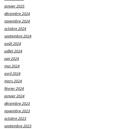
janvier 2025
décembre 2024
novembre 2024
octobre 2024
septembre 2024
août 2024
juillet 2024
juin 2024
mai 2024
avril 2024
mars 2024
février 2024
janvier 2024
décembre 2023
novembre 2023
octobre 2023
septembre 2023