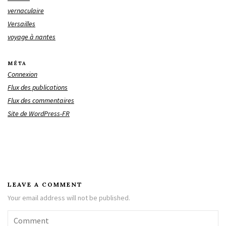
vernaculaire
Versailles
voyage à nantes
MÉTA
Connexion
Flux des publications
Flux des commentaires
Site de WordPress-FR
LEAVE A COMMENT
Your email address will not be published.