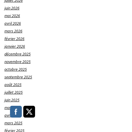
juillet 2026
juin 2026
mai 2026
avril 2026
mars 2026
février 2026
janvier 2026
décembre 2025
novembre 2025
octobre 2025
septembre 2025
août 2025
juillet 2025
juin 2025
mai 2025
avril 2025
mars 2025
février 2025