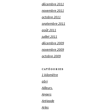
décembre 2011
novembre 2011
octobre 2011
septembre 2011
août 2011
juillet 2011
décembre 2009
novembre 2009
octobre 2009
CATÉGORIES
1 kilomètre
abri
Ailleurs.
Angers
Antipode
Arles