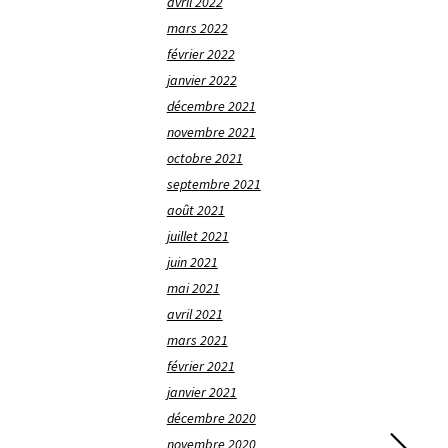
avril 2022
mars 2022
février 2022
janvier 2022
décembre 2021
novembre 2021
octobre 2021
septembre 2021
août 2021
juillet 2021
juin 2021
mai 2021
avril 2021
mars 2021
février 2021
janvier 2021
décembre 2020
novembre 2020