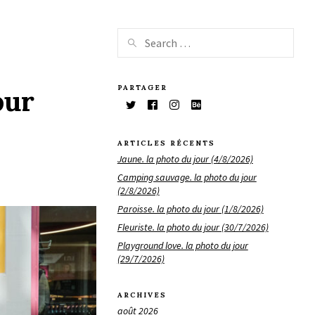
PARTAGER
our
ARTICLES RÉCENTS
Jaune. la photo du jour (4/8/2026)
Camping sauvage. la photo du jour
(2/8/2026)
Paroisse. la photo du jour (1/8/2026)
Fleuriste. la photo du jour (30/7/2026)
Playground love. la photo du jour
(29/7/2026)
ARCHIVES
août 2026