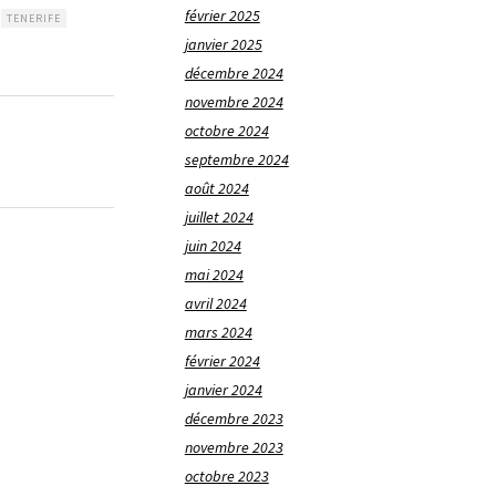
février 2025
TENERIFE
janvier 2025
décembre 2024
novembre 2024
octobre 2024
septembre 2024
août 2024
juillet 2024
juin 2024
mai 2024
avril 2024
mars 2024
février 2024
janvier 2024
décembre 2023
novembre 2023
octobre 2023