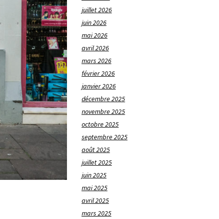
juillet 2026
juin 2026
mai 2026
avril 2026
mars 2026
février 2026
janvier 2026
décembre 2025
novembre 2025
octobre 2025
septembre 2025
août 2025
juillet 2025
juin 2025
mai 2025
avril 2025
mars 2025