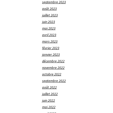
septembre 2023
août 2023
juillet 2023
juin 2023
mai 2023
avril 2023
mars 2023
février 2023
janvier 2023
décembre 2022
novembre 2022
octobre 2022
septembre 2022
août 2022
juillet 2022
juin 2022
mai 2022