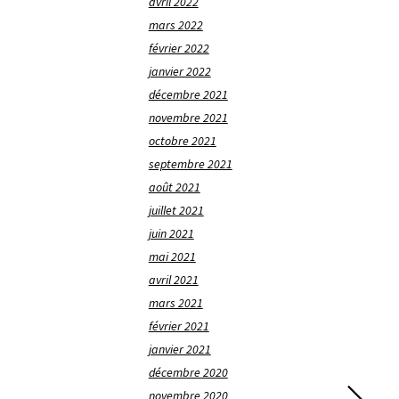
avril 2022
mars 2022
février 2022
janvier 2022
décembre 2021
novembre 2021
octobre 2021
septembre 2021
août 2021
juillet 2021
juin 2021
mai 2021
avril 2021
mars 2021
février 2021
janvier 2021
décembre 2020
novembre 2020