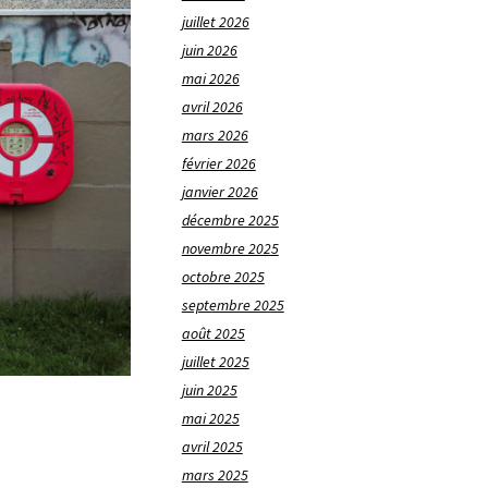
juillet 2026
juin 2026
mai 2026
avril 2026
mars 2026
février 2026
janvier 2026
décembre 2025
novembre 2025
octobre 2025
septembre 2025
août 2025
juillet 2025
juin 2025
mai 2025
avril 2025
mars 2025