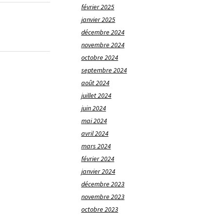
février 2025
janvier 2025
décembre 2024
novembre 2024
octobre 2024
septembre 2024
août 2024
juillet 2024
juin 2024
mai 2024
avril 2024
mars 2024
février 2024
janvier 2024
décembre 2023
novembre 2023
octobre 2023