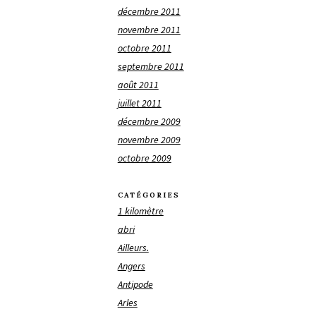
décembre 2011
novembre 2011
octobre 2011
septembre 2011
août 2011
juillet 2011
décembre 2009
novembre 2009
octobre 2009
CATÉGORIES
1 kilomètre
abri
Ailleurs.
Angers
Antipode
Arles