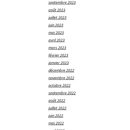
septembre 2023
août 2023
juillet 2023
juin 2023
mai 2023
avril 2023
mars 2023
février 2023
janvier 2023
décembre 2022
novembre 2022
octobre 2022
septembre 2022
août 2022
juillet 2022
juin 2022
mai 2022