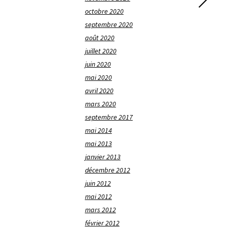
octobre 2020
septembre 2020
août 2020
juillet 2020
juin 2020
mai 2020
avril 2020
mars 2020
septembre 2017
mai 2014
mai 2013
janvier 2013
décembre 2012
juin 2012
mai 2012
mars 2012
février 2012