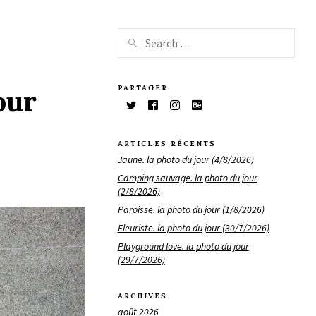
PARTAGER
our
ARTICLES RÉCENTS
Jaune. la photo du jour (4/8/2026)
Camping sauvage. la photo du jour
(2/8/2026)
Paroisse. la photo du jour (1/8/2026)
Fleuriste. la photo du jour (30/7/2026)
Playground love. la photo du jour
(29/7/2026)
ARCHIVES
août 2026