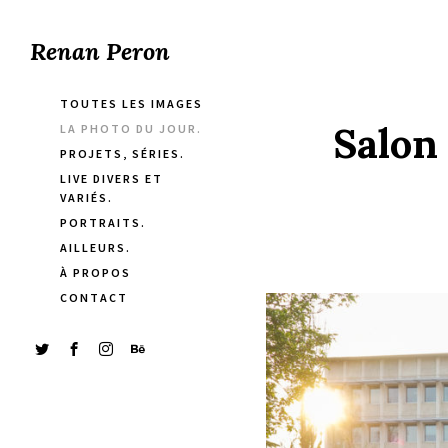
Renan Peron
TOUTES LES IMAGES
Salon
LA PHOTO DU JOUR.
PROJETS, SÉRIES.
LIVE DIVERS ET
VARIÉS.
PORTRAITS.
AILLEURS.
À PROPOS
CONTACT