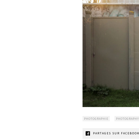
PHOTOGRAPHIE
PHOTOGRAPHY
PARTAGES SUR FACEBOOK