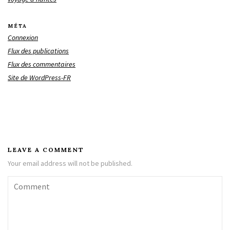
MÉTA
Connexion
Flux des publications
Flux des commentaires
Site de WordPress-FR
LEAVE A COMMENT
Your email address will not be published.