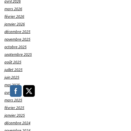
avril 2026
mars 2026
février 2026
janvier 2026
décembre 2025
novembre 2025
octobre 2025
septembre 2025
août 2025
juillet 2025
juin 2025
mai 2025
avril 2025
mars 2025
février 2025
janvier 2025
décembre 2024
novembre 2024