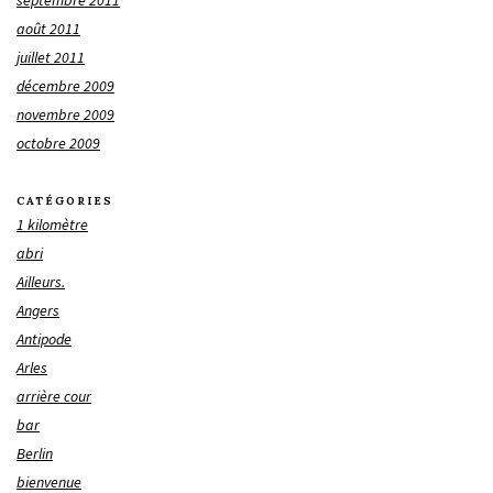
septembre 2011
août 2011
juillet 2011
décembre 2009
novembre 2009
octobre 2009
CATÉGORIES
1 kilomètre
abri
Ailleurs.
Angers
Antipode
Arles
arrière cour
bar
Berlin
bienvenue