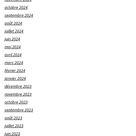
octobre 2024
septembre 2024
août 2024
juillet 2024
juin 2024
mai 2024
avril 2024
mars 2024
février 2024
janvier 2024
décembre 2023
novembre 2023
octobre 2023
septembre 2023
août 2023
juillet 2023
juin 2023