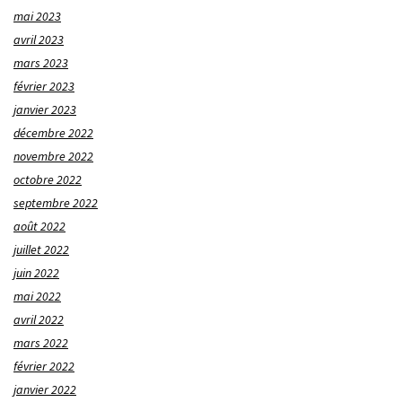
mai 2023
avril 2023
mars 2023
février 2023
janvier 2023
décembre 2022
novembre 2022
octobre 2022
septembre 2022
août 2022
juillet 2022
juin 2022
mai 2022
avril 2022
mars 2022
février 2022
janvier 2022