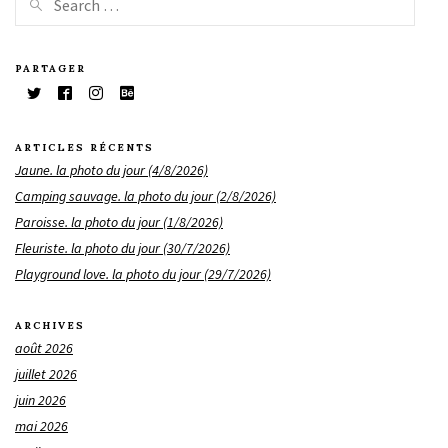
PARTAGER
ARTICLES RÉCENTS
Jaune. la photo du jour (4/8/2026)
Camping sauvage. la photo du jour (2/8/2026)
Paroisse. la photo du jour (1/8/2026)
Fleuriste. la photo du jour (30/7/2026)
Playground love. la photo du jour (29/7/2026)
ARCHIVES
août 2026
juillet 2026
juin 2026
mai 2026