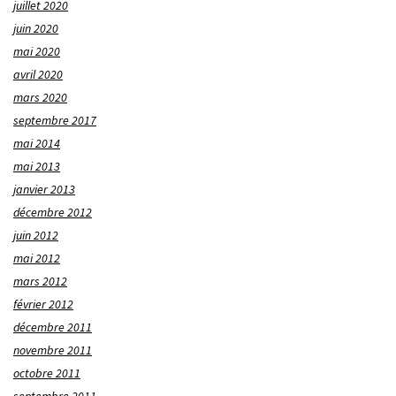
juillet 2020
juin 2020
mai 2020
avril 2020
mars 2020
septembre 2017
mai 2014
mai 2013
janvier 2013
décembre 2012
juin 2012
mai 2012
mars 2012
février 2012
décembre 2011
novembre 2011
octobre 2011