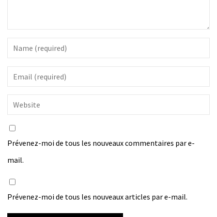
Prévenez-moi de tous les nouveaux commentaires par e-
mail.
Prévenez-moi de tous les nouveaux articles par e-mail.