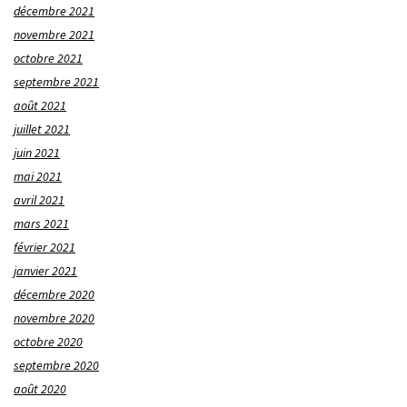
décembre 2021
novembre 2021
octobre 2021
septembre 2021
août 2021
juillet 2021
juin 2021
mai 2021
avril 2021
mars 2021
février 2021
janvier 2021
décembre 2020
novembre 2020
octobre 2020
septembre 2020
août 2020