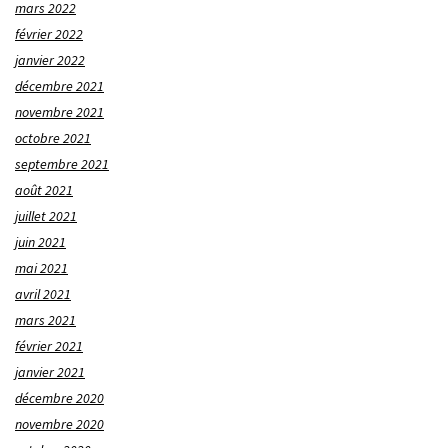
mars 2022
février 2022
janvier 2022
décembre 2021
novembre 2021
octobre 2021
septembre 2021
août 2021
juillet 2021
juin 2021
mai 2021
avril 2021
mars 2021
février 2021
janvier 2021
décembre 2020
novembre 2020