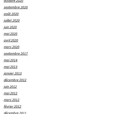
octobre 2020
septembre 2020
août 2020
juillet 2020
juin 2020
mai 2020
avril 2020
mars 2020
septembre 2017
mai 2014
mai 2013
janvier 2013
décembre 2012
juin 2012
mai 2012
mars 2012
février 2012
décembre 2011