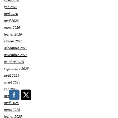
juillet 2026
juin 2026
mai 2026
avril 2026
mars 2026
février 2026
janvier 2026
décembre 2025
novembre 2025
octobre 2025
septembre 2025
août 2025
juillet 2025
juin 2025
mai 2025
avril 2025
mars 2025
février 2025