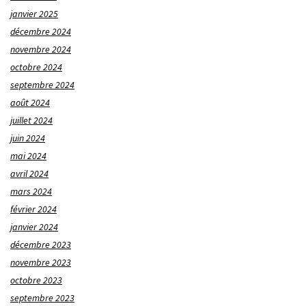
janvier 2025
décembre 2024
novembre 2024
octobre 2024
septembre 2024
août 2024
juillet 2024
juin 2024
mai 2024
avril 2024
mars 2024
février 2024
janvier 2024
décembre 2023
novembre 2023
octobre 2023
septembre 2023