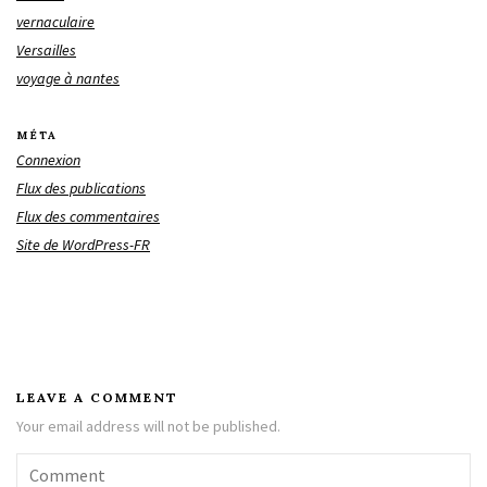
vernaculaire
Versailles
voyage à nantes
MÉTA
Connexion
Flux des publications
Flux des commentaires
Site de WordPress-FR
LEAVE A COMMENT
Your email address will not be published.