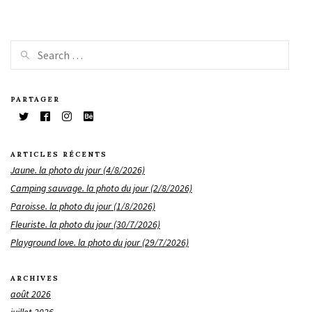
PARTAGER
ARTICLES RÉCENTS
Jaune. la photo du jour (4/8/2026)
Camping sauvage. la photo du jour (2/8/2026)
Paroisse. la photo du jour (1/8/2026)
Fleuriste. la photo du jour (30/7/2026)
Playground love. la photo du jour (29/7/2026)
ARCHIVES
août 2026