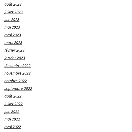
août 2023
juillet 2023
juin 2023
mai 2023
avril 2023
mars 2023
février 2023
janvier 2023
décembre 2022
novembre 2022
octobre 2022
septembre 2022
août 2022
juillet 2022
juin 2022
mai 2022
avril 2022