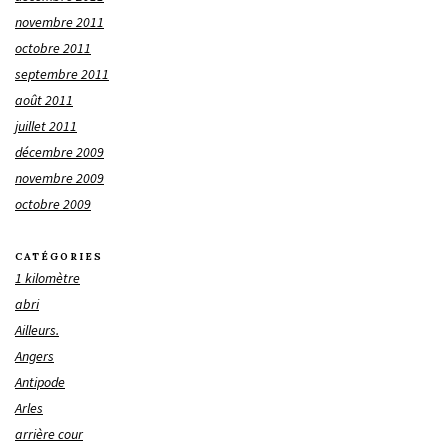
novembre 2011
octobre 2011
septembre 2011
août 2011
juillet 2011
décembre 2009
novembre 2009
octobre 2009
CATÉGORIES
1 kilomètre
abri
Ailleurs.
Angers
Antipode
Arles
arrière cour