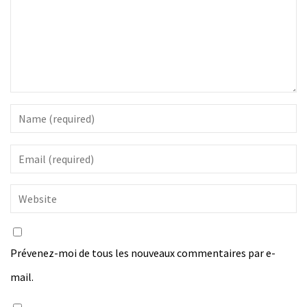
Prévenez-moi de tous les nouveaux commentaires par e-
mail.