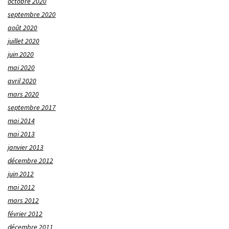
octobre 2020
septembre 2020
août 2020
juillet 2020
juin 2020
mai 2020
avril 2020
mars 2020
septembre 2017
mai 2014
mai 2013
janvier 2013
décembre 2012
juin 2012
mai 2012
mars 2012
février 2012
décembre 2011