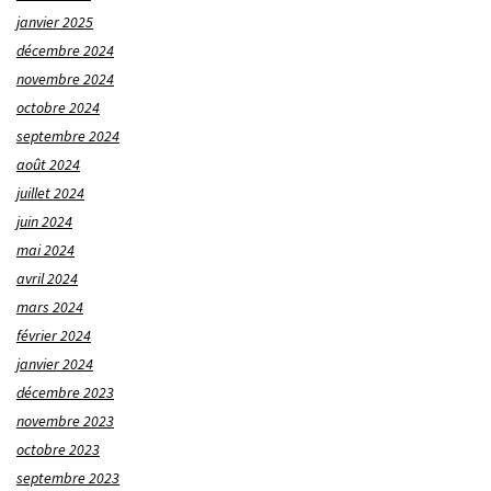
janvier 2025
décembre 2024
novembre 2024
octobre 2024
septembre 2024
août 2024
juillet 2024
juin 2024
mai 2024
avril 2024
mars 2024
février 2024
janvier 2024
décembre 2023
novembre 2023
octobre 2023
septembre 2023