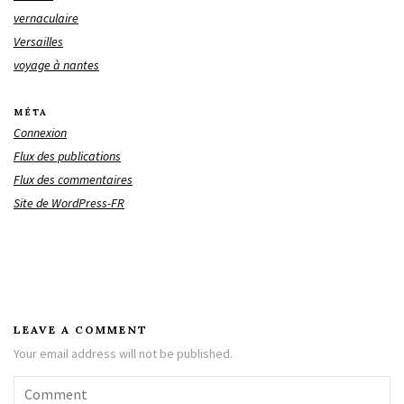
vernaculaire
Versailles
voyage à nantes
MÉTA
Connexion
Flux des publications
Flux des commentaires
Site de WordPress-FR
LEAVE A COMMENT
Your email address will not be published.