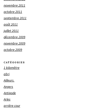
novembre 2011
octobre 2011
septembre 2011
août 2011
juillet 2011
décembre 2009
novembre 2009
octobre 2009
CATÉGORIES
1 kilomètre
abri
Ailleurs.
Angers
Antipode
Arles
arrière cour