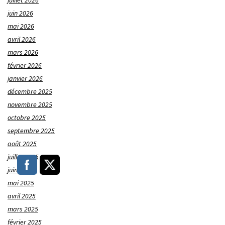
juillet 2026
juin 2026
mai 2026
avril 2026
mars 2026
février 2026
janvier 2026
décembre 2025
novembre 2025
octobre 2025
septembre 2025
août 2025
juillet 2025
juin 2025
mai 2025
avril 2025
mars 2025
février 2025