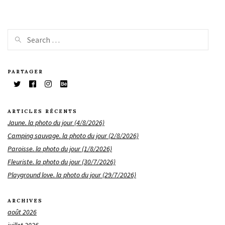
PARTAGER
ARTICLES RÉCENTS
Jaune. la photo du jour (4/8/2026)
Camping sauvage. la photo du jour (2/8/2026)
Paroisse. la photo du jour (1/8/2026)
Fleuriste. la photo du jour (30/7/2026)
Playground love. la photo du jour (29/7/2026)
ARCHIVES
août 2026