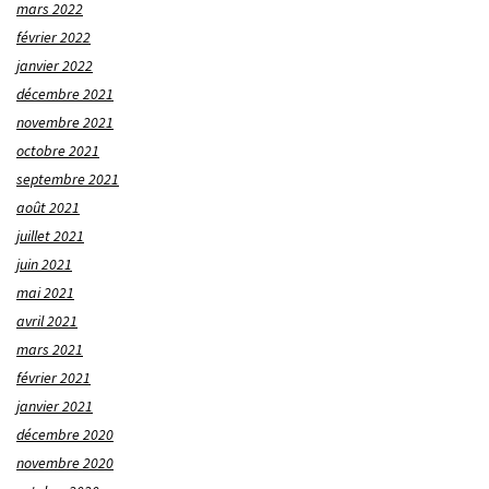
mars 2022
février 2022
janvier 2022
décembre 2021
novembre 2021
octobre 2021
septembre 2021
août 2021
juillet 2021
juin 2021
mai 2021
avril 2021
mars 2021
février 2021
janvier 2021
décembre 2020
novembre 2020