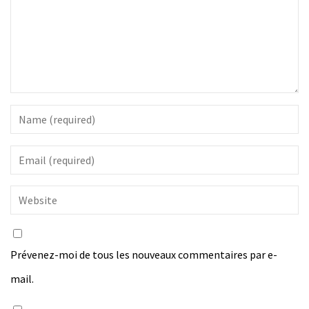
Prévenez-moi de tous les nouveaux commentaires par e-
mail.