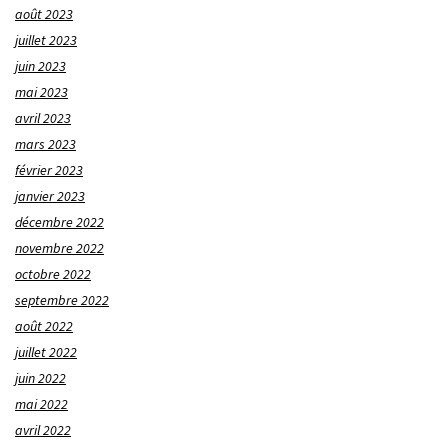
août 2023
juillet 2023
juin 2023
mai 2023
avril 2023
mars 2023
février 2023
janvier 2023
décembre 2022
novembre 2022
octobre 2022
septembre 2022
août 2022
juillet 2022
juin 2022
mai 2022
avril 2022