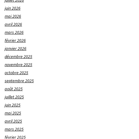
juillet 2026
juin 2026
mai 2026
avril 2026
mars 2026
février 2026
janvier 2026
décembre 2025
novembre 2025
octobre 2025
septembre 2025
août 2025
juillet 2025
juin 2025
mai 2025
avril 2025
mars 2025
février 2025