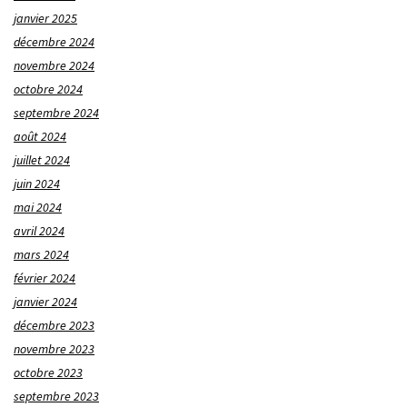
janvier 2025
décembre 2024
novembre 2024
octobre 2024
septembre 2024
août 2024
juillet 2024
juin 2024
mai 2024
avril 2024
mars 2024
février 2024
janvier 2024
décembre 2023
novembre 2023
octobre 2023
septembre 2023