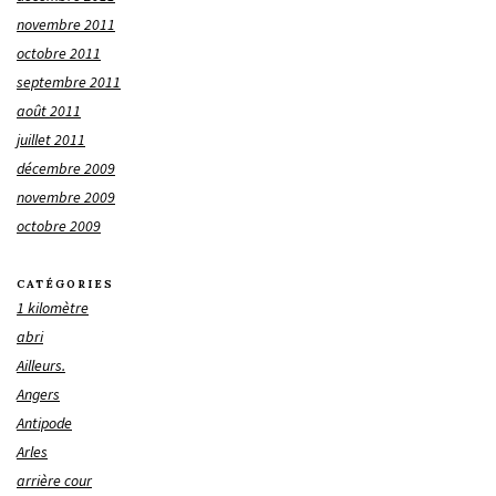
novembre 2011
octobre 2011
septembre 2011
août 2011
juillet 2011
décembre 2009
novembre 2009
octobre 2009
CATÉGORIES
1 kilomètre
abri
Ailleurs.
Angers
Antipode
Arles
arrière cour