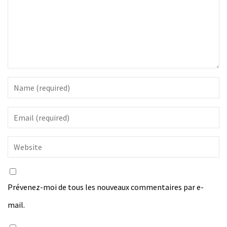
Prévenez-moi de tous les nouveaux commentaires par e-
mail.