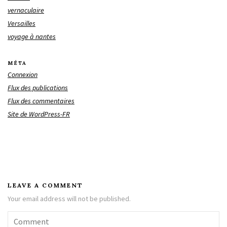
vernaculaire
Versailles
voyage à nantes
MÉTA
Connexion
Flux des publications
Flux des commentaires
Site de WordPress-FR
LEAVE A COMMENT
Your email address will not be published.