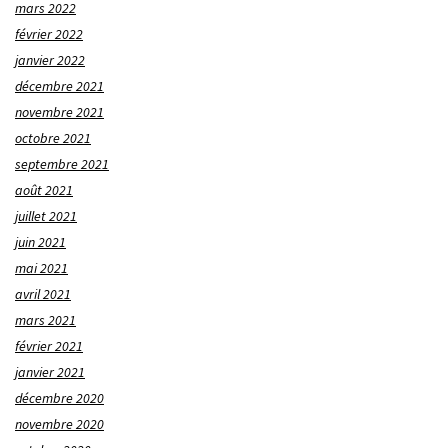
mars 2022
février 2022
janvier 2022
décembre 2021
novembre 2021
octobre 2021
septembre 2021
août 2021
juillet 2021
juin 2021
mai 2021
avril 2021
mars 2021
février 2021
janvier 2021
décembre 2020
novembre 2020