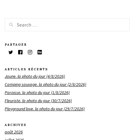
PARTAGER
ARTICLES RÉCENTS
Jaune. la photo du jour (4/8/2026)
Camping sauvage. la photo du jour (2/8/2026)
Paroisse. la photo du jour (1/8/2026)
Fleuriste. la photo du jour (30/7/2026)
Playground love. la photo du jour (29/7/2026)
ARCHIVES
août 2026