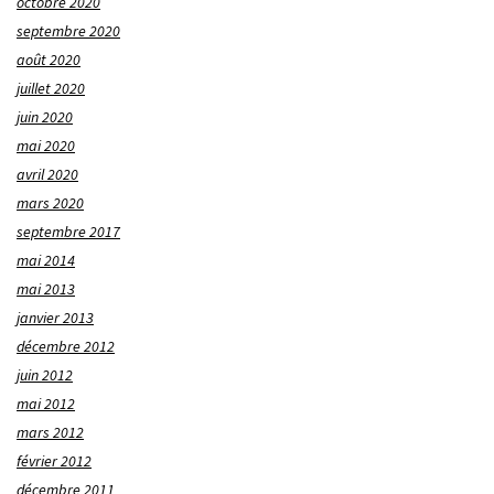
octobre 2020
septembre 2020
août 2020
juillet 2020
juin 2020
mai 2020
avril 2020
mars 2020
septembre 2017
mai 2014
mai 2013
janvier 2013
décembre 2012
juin 2012
mai 2012
mars 2012
février 2012
décembre 2011