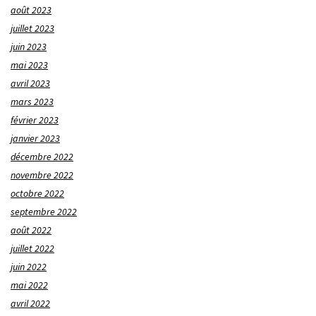
août 2023
juillet 2023
juin 2023
mai 2023
avril 2023
mars 2023
février 2023
janvier 2023
décembre 2022
novembre 2022
octobre 2022
septembre 2022
août 2022
juillet 2022
juin 2022
mai 2022
avril 2022