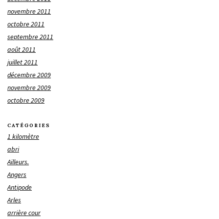
novembre 2011
octobre 2011
septembre 2011
août 2011
juillet 2011
décembre 2009
novembre 2009
octobre 2009
CATÉGORIES
1 kilomètre
abri
Ailleurs.
Angers
Antipode
Arles
arrière cour