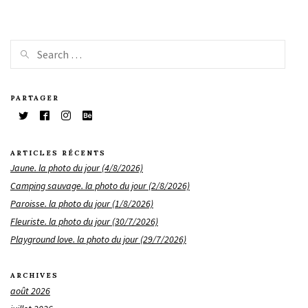
PARTAGER
ARTICLES RÉCENTS
Jaune. la photo du jour (4/8/2026)
Camping sauvage. la photo du jour (2/8/2026)
Paroisse. la photo du jour (1/8/2026)
Fleuriste. la photo du jour (30/7/2026)
Playground love. la photo du jour (29/7/2026)
ARCHIVES
août 2026