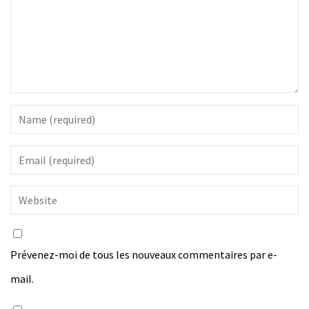
Prévenez-moi de tous les nouveaux commentaires par e-
mail.