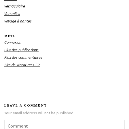
vernaculaire
Versailles
voyage à nantes
MÉTA
Connexion
Flux des publications
Flux des commentaires
Site de WordPress-FR
LEAVE A COMMENT
Your email address will not be published.