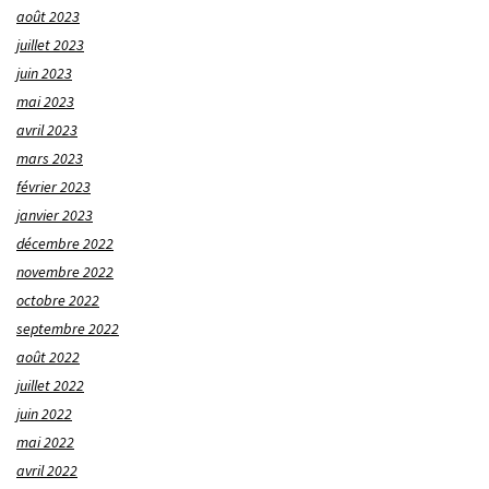
août 2023
juillet 2023
juin 2023
mai 2023
avril 2023
mars 2023
février 2023
janvier 2023
décembre 2022
novembre 2022
octobre 2022
septembre 2022
août 2022
juillet 2022
juin 2022
mai 2022
avril 2022