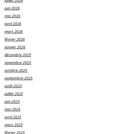
juillet 2026
juin 2026
mai 2026
avril 2026
mars 2026
février 2026
janvier 2026
décembre 2025
novembre 2025
octobre 2025
septembre 2025
août 2025
juillet 2025
juin 2025
mai 2025
avril 2025
mars 2025
février 2025