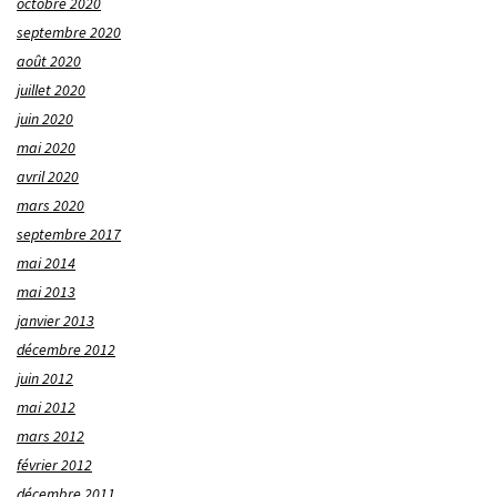
octobre 2020
septembre 2020
août 2020
juillet 2020
juin 2020
mai 2020
avril 2020
mars 2020
septembre 2017
mai 2014
mai 2013
janvier 2013
décembre 2012
juin 2012
mai 2012
mars 2012
février 2012
décembre 2011