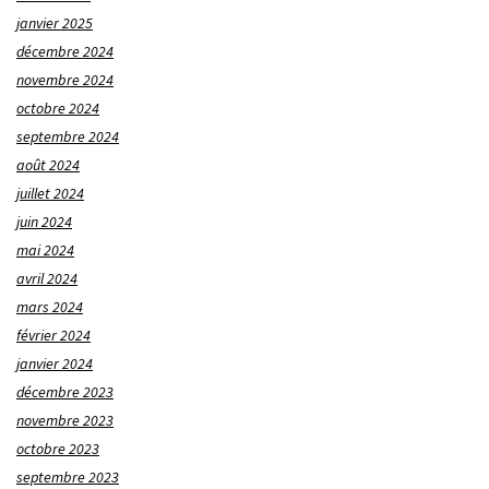
janvier 2025
décembre 2024
novembre 2024
octobre 2024
septembre 2024
août 2024
juillet 2024
juin 2024
mai 2024
avril 2024
mars 2024
février 2024
janvier 2024
décembre 2023
novembre 2023
octobre 2023
septembre 2023