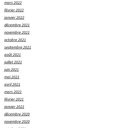
mars 2022
février 2022
janvier 2022
décembre 2021
novembre 2021
octobre 2021
septembre 2021
août 2021
juillet 2021
juin 2021
mai 2021
avril 2021
mars 2021
février 2021
janvier 2021
décembre 2020
novembre 2020