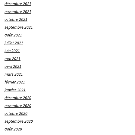
décembre 2021
novembre 2021
octobre 2021
septembre 2021
août 2021
juillet 2021
juin 2021
mai 2021
avril 2021
mars 2021
février 2021
janvier 2021
décembre 2020
novembre 2020
octobre 2020
septembre 2020
août 2020