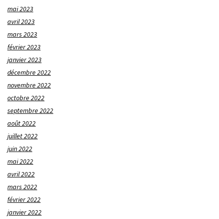
mai 2023
avril 2023
mars 2023
février 2023
janvier 2023
décembre 2022
novembre 2022
octobre 2022
septembre 2022
août 2022
juillet 2022
juin 2022
mai 2022
avril 2022
mars 2022
février 2022
janvier 2022