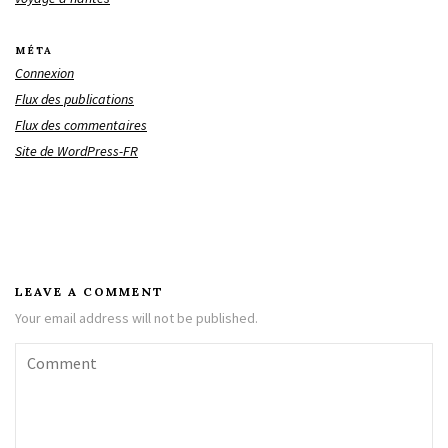
MÉTA
Connexion
Flux des publications
Flux des commentaires
Site de WordPress-FR
LEAVE A COMMENT
Your email address will not be published.