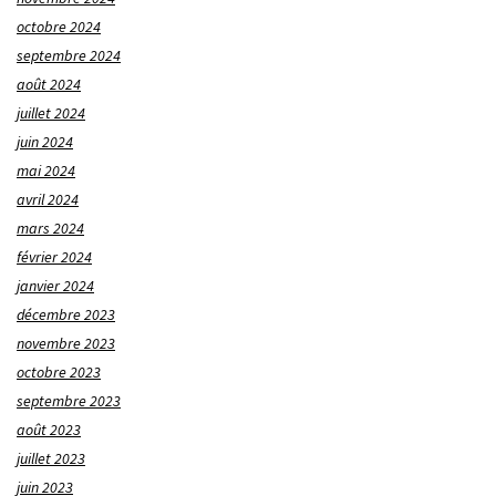
octobre 2024
septembre 2024
août 2024
juillet 2024
juin 2024
mai 2024
avril 2024
mars 2024
février 2024
janvier 2024
décembre 2023
novembre 2023
octobre 2023
septembre 2023
août 2023
juillet 2023
juin 2023