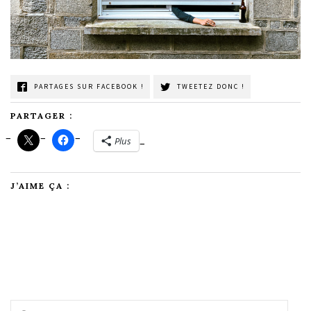
PARTAGES SUR FACEBOOK !
TWEETEZ DONC !
PARTAGER :
Plus
J’AIME ÇA :