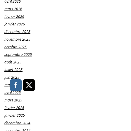
avril 2026
mars 2026
février 2026
janvier 2026
décembre 2025
novembre 2025
octobre 2025
septembre 2025
août 2025
juillet 2025
juin 2025
mai 2025
avril 2025
mars 2025
février 2025
janvier 2025
décembre 2024
novembre 2024