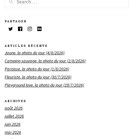
PARTAGER
ARTICLES RÉCENTS
Jaune. la photo du jour (4/8/2026)
Camping sauvage. la photo du jour (2/8/2026)
Paroisse. la photo du jour (1/8/2026)
Fleuriste. la photo du jour (30/7/2026)
Playground love. la photo du jour (29/7/2026)
ARCHIVES
août 2026
juillet 2026
juin 2026
mai 2026