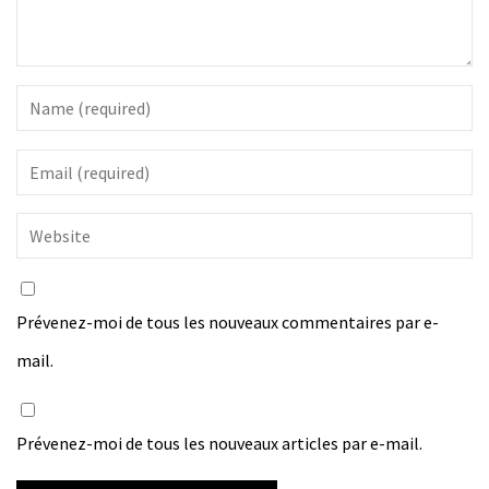
Prévenez-moi de tous les nouveaux commentaires par e-
mail.
Prévenez-moi de tous les nouveaux articles par e-mail.