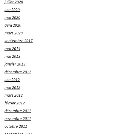
juillet 2020
juin 2020
mai 2020
avril 2020
mars 2020
septembre 2017
mai 2014
mai 2013
janvier 2013
décembre 2012
juin 2012
mai 2012
mars 2012
février 2012
décembre 2011
novembre 2011
octobre 2011