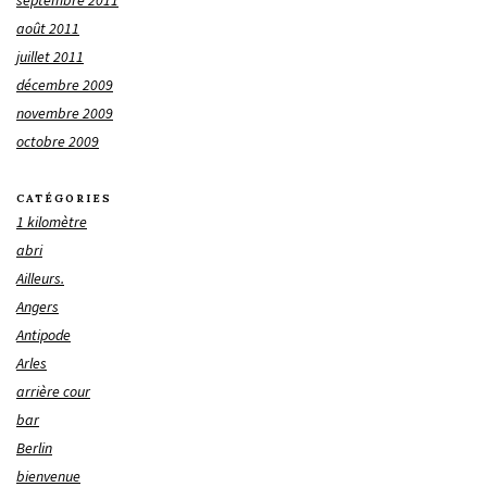
septembre 2011
août 2011
juillet 2011
décembre 2009
novembre 2009
octobre 2009
CATÉGORIES
1 kilomètre
abri
Ailleurs.
Angers
Antipode
Arles
arrière cour
bar
Berlin
bienvenue