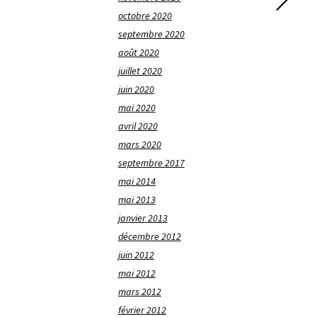
octobre 2020
septembre 2020
août 2020
juillet 2020
juin 2020
mai 2020
avril 2020
mars 2020
septembre 2017
mai 2014
mai 2013
janvier 2013
décembre 2012
juin 2012
mai 2012
mars 2012
février 2012