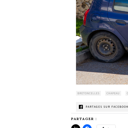
BRETONCELLES
CHAPEAU
PARTAGES SUR FACEBOOK
PARTAGER :