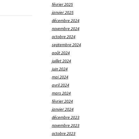
février 2025
janvier 2025
décembre 2024
novembre 2024
octobre 2024
septembre 2024
août 2024
juillet 2024
juin 2024
mai 2024
avril 2024
mars 2024
février 2024
janvier 2024
décembre 2023
novembre 2023
octobre 2023