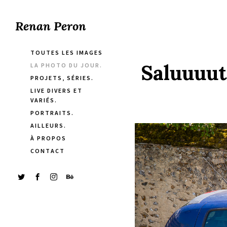
Renan Peron
TOUTES LES IMAGES
Saluuuut
LA PHOTO DU JOUR.
PROJETS, SÉRIES.
LIVE DIVERS ET
VARIÉS.
PORTRAITS.
AILLEURS.
À PROPOS
CONTACT