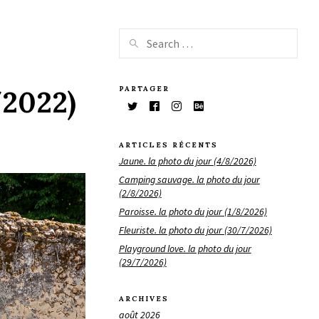
PARTAGER
/2022)
ARTICLES RÉCENTS
Jaune. la photo du jour (4/8/2026)
Camping sauvage. la photo du jour
(2/8/2026)
Paroisse. la photo du jour (1/8/2026)
Fleuriste. la photo du jour (30/7/2026)
Playground love. la photo du jour
(29/7/2026)
ARCHIVES
août 2026