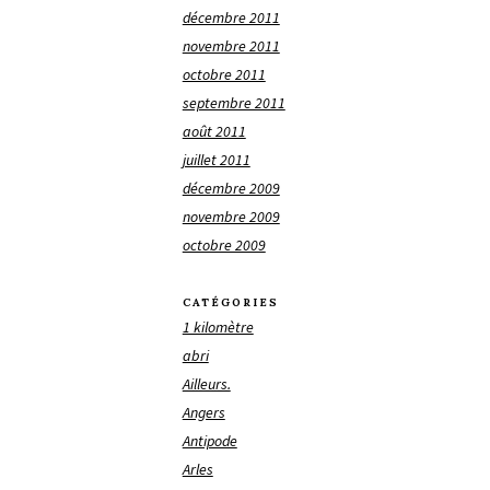
décembre 2011
novembre 2011
octobre 2011
septembre 2011
août 2011
juillet 2011
décembre 2009
novembre 2009
octobre 2009
CATÉGORIES
1 kilomètre
abri
Ailleurs.
Angers
Antipode
Arles