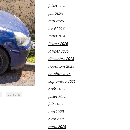
juillet 2026
juin 2026
mai 2026
avril 2026
mars 2026
février 2026
janvier 2026
décembre 2025
novembre 2025
octobre 2025
septembre 2025
août 2025
R
VOITURE
juillet 2025
juin 2025
mai 2025
avril 2025
mars 2025