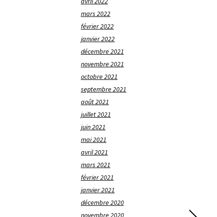
avril 2022
mars 2022
février 2022
janvier 2022
décembre 2021
novembre 2021
octobre 2021
septembre 2021
août 2021
juillet 2021
juin 2021
mai 2021
avril 2021
mars 2021
février 2021
janvier 2021
décembre 2020
novembre 2020