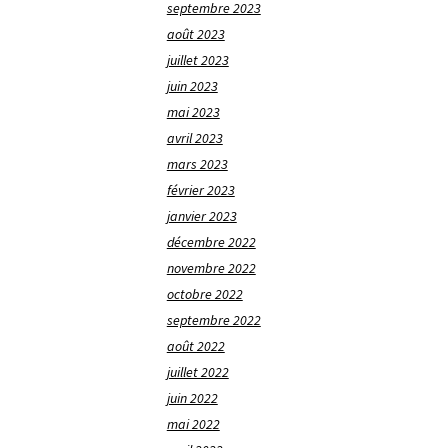
septembre 2023
août 2023
juillet 2023
juin 2023
mai 2023
avril 2023
mars 2023
février 2023
janvier 2023
décembre 2022
novembre 2022
octobre 2022
septembre 2022
août 2022
juillet 2022
juin 2022
mai 2022