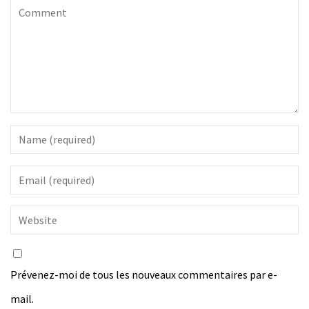
Prévenez-moi de tous les nouveaux commentaires par e-
mail.