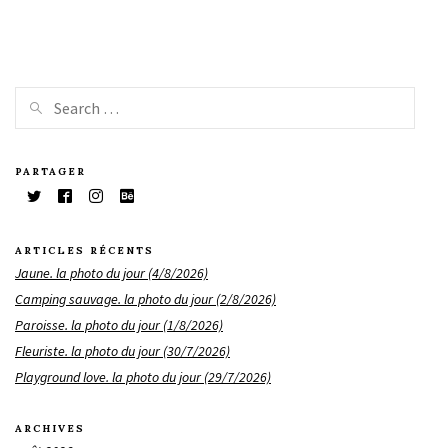
PARTAGER
ARTICLES RÉCENTS
Jaune. la photo du jour (4/8/2026)
Camping sauvage. la photo du jour (2/8/2026)
Paroisse. la photo du jour (1/8/2026)
Fleuriste. la photo du jour (30/7/2026)
Playground love. la photo du jour (29/7/2026)
ARCHIVES