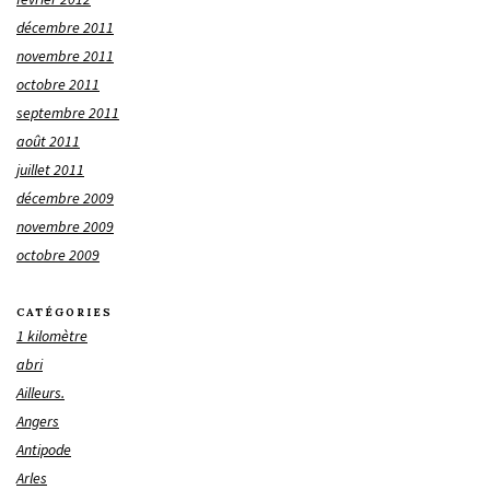
décembre 2011
novembre 2011
octobre 2011
septembre 2011
août 2011
juillet 2011
décembre 2009
novembre 2009
octobre 2009
CATÉGORIES
1 kilomètre
abri
Ailleurs.
Angers
Antipode
Arles