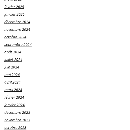
février 2025
janvier 2025
décembre 2024
novembre 2024
octobre 2024
septembre 2024
août 2024
juillet 2024
juin 2024
mai 2024
avril 2024
mars 2024
février 2024
janvier 2024
décembre 2023
novembre 2023
octobre 2023