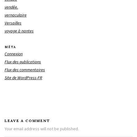
vendée.
vernaculaire
Versailles
voyage à nantes
MÉTA
Connexion
Flux des publications
Flux des commentaires
Site de WordPress-FR
LEAVE A COMMENT
Your email address will not be published.