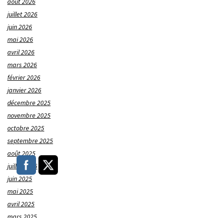
août 2026
juillet 2026
juin 2026
mai 2026
avril 2026
mars 2026
février 2026
janvier 2026
décembre 2025
novembre 2025
octobre 2025
septembre 2025
août 2025
juillet 2025
juin 2025
mai 2025
avril 2025
mars 2025