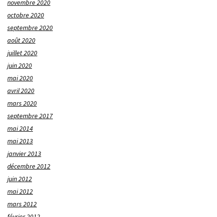
novembre 2020
octobre 2020
septembre 2020
août 2020
juillet 2020
juin 2020
mai 2020
avril 2020
mars 2020
septembre 2017
mai 2014
mai 2013
janvier 2013
décembre 2012
juin 2012
mai 2012
mars 2012
février 2012