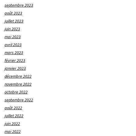
septembre 2023
août 2023
juillet 2023
juin 2023
mai 2023
avril 2023
mars 2023
février 2023
janvier 2023
décembre 2022
novembre 2022
octobre 2022
septembre 2022
août 2022
juillet 2022
juin 2022
mai 2022