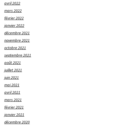
avril 2022
mars 2022
février 2022
janvier 2022
décembre 2021
novembre 2021
octobre 2021
septembre 2021
août 2021
juillet 2021
juin 2021
mai 2021
avril 2021
mars 2021
février 2021
janvier 2021
décembre 2020